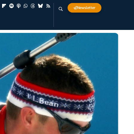
Newsletter