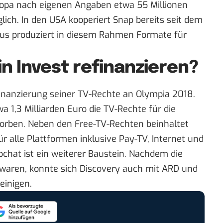
ropa nach eigenen Angaben etwa 55 Millionen
glich. In den USA kooperiert Snap bereits seit dem
us produziert in diesem Rahmen Formate für
n Invest refinanzieren?
finanzierung seiner TV-Rechte an Olympia 2018.
 1,3 Milliarden Euro die TV-Rechte für die
worben. Neben den Free-TV-Rechten beinhaltet
ür alle Plattformen inklusive Pay-TV, Internet und
chat ist ein weiterer Baustein. Nachdem die
waren, konnte sich Discovery auch mit ARD und
einigen.