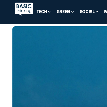
TECH
GREEN
SOCIAL