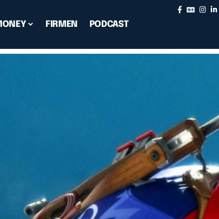
MONEY
FIRMEN
PODCAST