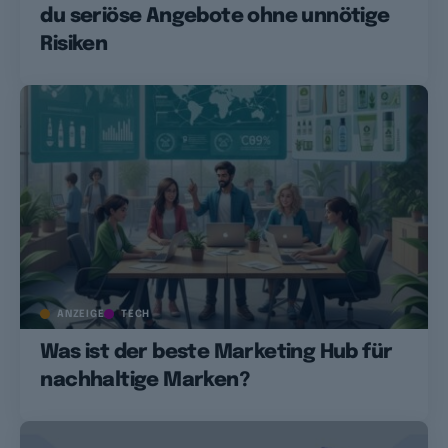
du seriöse Angebote ohne unnötige
Risiken
ANZEIGE
TECH
Was ist der beste Marketing Hub für
nachhaltige Marken?