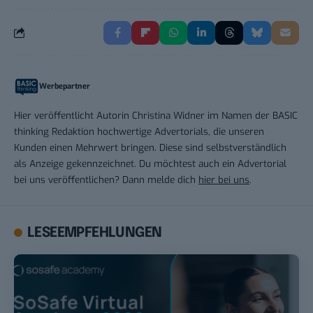
Werbepartner
Hier veröffentlicht Autorin Christina Widner im Namen der BASIC
thinking Redaktion hochwertige Advertorials, die unseren
Kunden einen Mehrwert bringen. Diese sind selbstverständlich
als Anzeige gekennzeichnet. Du möchtest auch ein Advertorial
bei uns veröffentlichen? Dann melde dich
hier bei uns
.
LESEEMPFEHLUNGEN