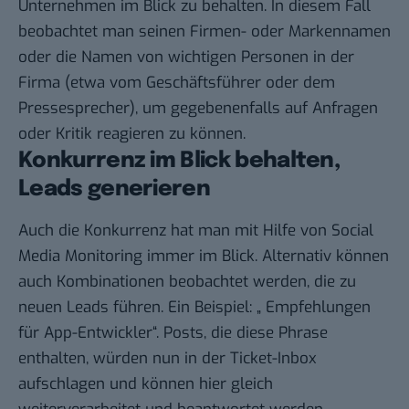
Unternehmen im Blick zu behalten. In diesem Fall
beobachtet man seinen Firmen- oder Markennamen
oder die Namen von wichtigen Personen in der
Firma (etwa vom Geschäftsführer oder dem
Pressesprecher), um gegebenenfalls auf Anfragen
oder Kritik reagieren zu können.
Konkurrenz im Blick behalten,
Leads generieren
Auch die Konkurrenz hat man mit Hilfe von Social
Media Monitoring immer im Blick. Alternativ können
auch Kombinationen beobachtet werden, die zu
neuen Leads führen. Ein Beispiel: „ Empfehlungen
für App-Entwickler“. Posts, die diese Phrase
enthalten, würden nun in der Ticket-Inbox
aufschlagen und können hier gleich