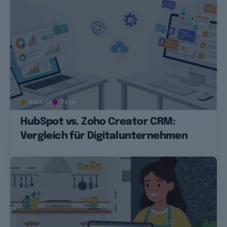
ANZEIGE
TECH
HubSpot vs. Zoho Creator CRM:
Vergleich für Digitalunternehmen