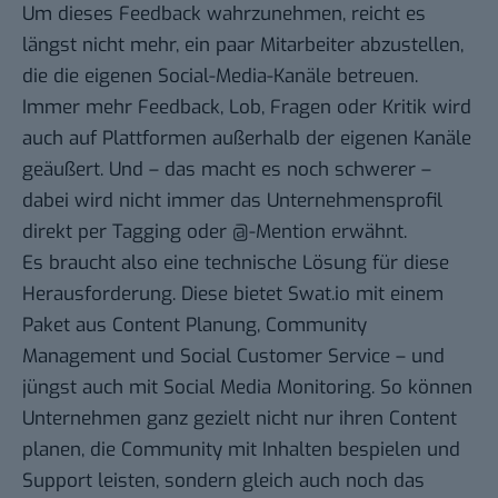
Um dieses Feedback wahrzunehmen, reicht es
längst nicht mehr, ein paar Mitarbeiter abzustellen,
die die eigenen Social-Media-Kanäle betreuen.
Immer mehr Feedback, Lob, Fragen oder Kritik wird
auch auf Plattformen außerhalb der eigenen Kanäle
geäußert. Und – das macht es noch schwerer –
dabei wird nicht immer das Unternehmensprofil
direkt per Tagging oder @-Mention erwähnt.
Es braucht also eine technische Lösung für diese
Herausforderung. Diese bietet Swat.io mit einem
Paket aus Content Planung, Community
Management und Social Customer Service – und
jüngst auch mit Social Media Monitoring. So können
Unternehmen ganz gezielt nicht nur ihren Content
planen, die Community mit Inhalten bespielen und
Support leisten, sondern gleich auch noch das