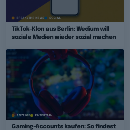
BREAK/THE NEWS
SOCIAL
TikTok-Klon aus Berlin: Wedium will
soziale Medien wieder sozial machen
ANZEIGE
ENTERTAIN
Gaming-Accounts kaufen: So findest