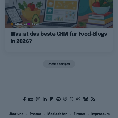
ANZEIGE
TECH
Was ist das beste CRM für Food-Blogs
in 2026?
Mehr anzeigen
Über uns
Presse
Mediadaten
Firmen
Impressum