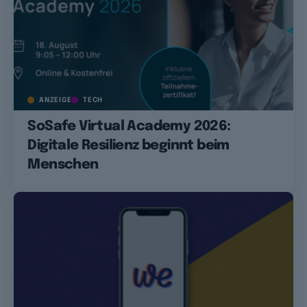
ANZEIGE
TECH
SoSafe Virtual Academy 2026:
Digitale Resilienz beginnt beim
Menschen