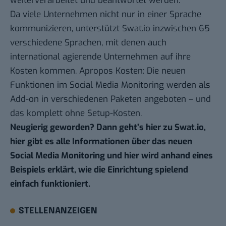
weiterverarbeitet und beantwortet werden.
Da viele Unternehmen nicht nur in einer Sprache
kommunizieren, unterstützt Swat.io inzwischen 65
verschiedene Sprachen, mit denen auch
international agierende Unternehmen auf ihre
Kosten kommen. Apropos Kosten: Die neuen
Funktionen im Social Media Monitoring werden als
Add-on in verschiedenen Paketen angeboten – und
das komplett ohne Setup-Kosten.
Neugierig geworden? Dann geht’s hier zu
Swat.io
,
hier gibt es
alle Informationen über das neuen
Social Media Monitoring
und hier wird
anhand eines
Beispiels
erklärt, wie die Einrichtung spielend
einfach funktioniert.
STELLENANZEIGEN