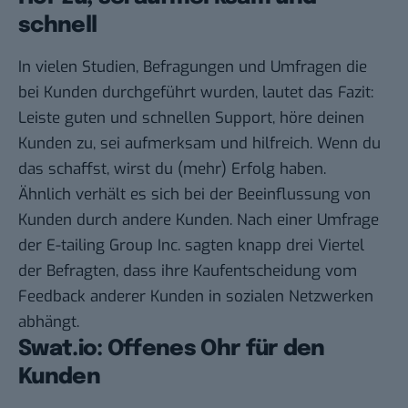
schnell
In vielen Studien, Befragungen und Umfragen die
bei Kunden durchgeführt wurden, lautet das Fazit:
Leiste guten und schnellen Support, höre deinen
Kunden zu, sei aufmerksam und hilfreich. Wenn du
das schaffst, wirst du (mehr) Erfolg haben.
Ähnlich verhält es sich bei der Beeinflussung von
Kunden durch andere Kunden. Nach
einer Umfrage
der E-tailing Group Inc.
sagten knapp drei Viertel
der Befragten, dass ihre Kaufentscheidung vom
Feedback anderer Kunden in sozialen Netzwerken
abhängt.
Swat.io: Offenes Ohr für den
Kunden