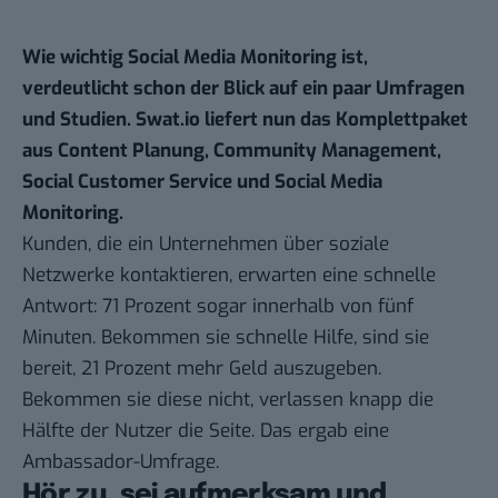
Wie wichtig Social Media Monitoring ist,
verdeutlicht schon der Blick auf ein paar Umfragen
und Studien.
Swat.io
liefert nun das Komplettpaket
aus Content Planung, Community Management,
Social Customer Service und Social Media
Monitoring.
Kunden, die ein Unternehmen über soziale
Netzwerke kontaktieren, erwarten eine schnelle
Antwort: 71 Prozent sogar innerhalb von fünf
Minuten. Bekommen sie schnelle Hilfe, sind sie
bereit, 21 Prozent mehr Geld auszugeben.
Bekommen sie diese nicht, verlassen knapp die
Hälfte der Nutzer die Seite. Das ergab
eine
Ambassador-Umfrage
.
Hör zu, sei aufmerksam und