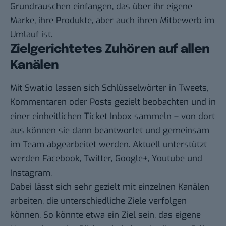
Grundrauschen einfangen, das über ihr eigene
Marke, ihre Produkte, aber auch ihren Mitbewerb im
Umlauf ist.
Zielgerichtetes Zuhören auf allen
Kanälen
Mit Swat.io lassen sich Schlüsselwörter in Tweets,
Kommentaren oder Posts gezielt beobachten und in
einer einheitlichen Ticket Inbox sammeln – von dort
aus können sie dann beantwortet und gemeinsam
im Team abgearbeitet werden. Aktuell unterstützt
werden Facebook, Twitter, Google+, Youtube und
Instagram.
Dabei lässt sich sehr gezielt mit einzelnen Kanälen
arbeiten, die unterschiedliche Ziele verfolgen
können. So könnte etwa ein Ziel sein, das eigene