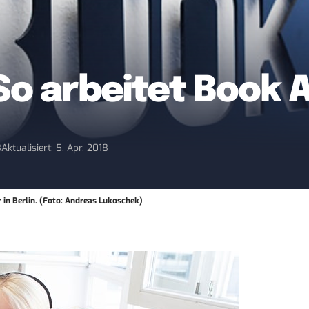
So arbeitet Book A
8
Aktualisiert: 5. Apr. 2018
in Berlin. (Foto: Andreas Lukoschek)