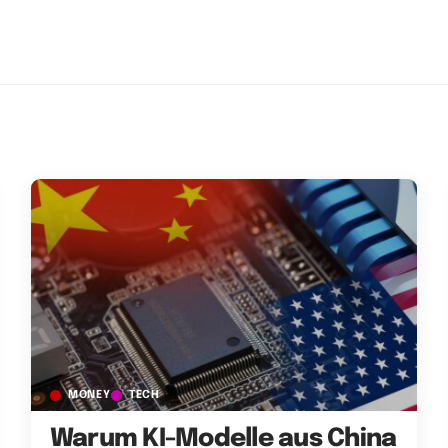
MONEY
TECH
Warum KI-Modelle aus China