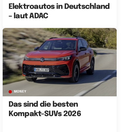
Elektroautos in Deutschland
– laut ADAC
MONEY
Das sind die besten
Kompakt-SUVs 2026