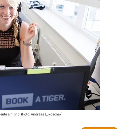
eute ein Trio. (Foto: Andreas Lukoschek)