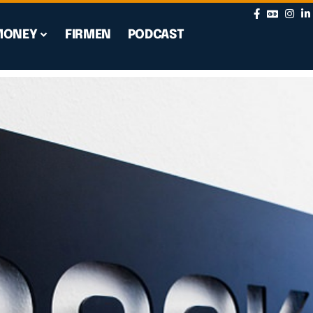
MONEY
FIRMEN
PODCAST