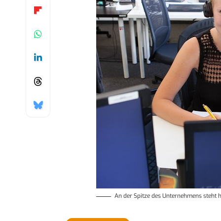
An der Spitze des Unternehmens steht h