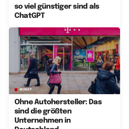
so viel günstiger sind als
ChatGPT
MONEY
Ohne Autohersteller: Das
sind die größten
Unternehmen in