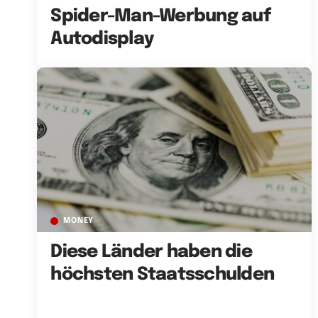
Spider-Man-Werbung auf
Autodisplay
MONEY
Diese Länder haben die
höchsten Staatsschulden