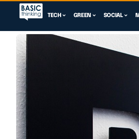
TECH
GREEN
SOCIAL