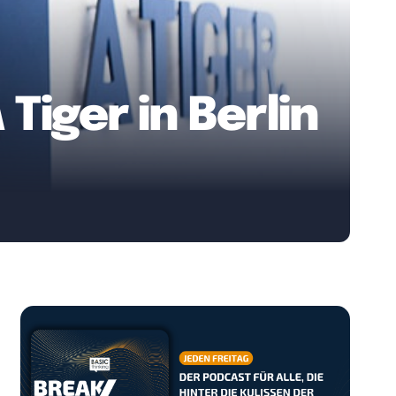
 Tiger in Berlin