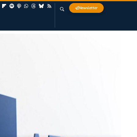
Newsletter