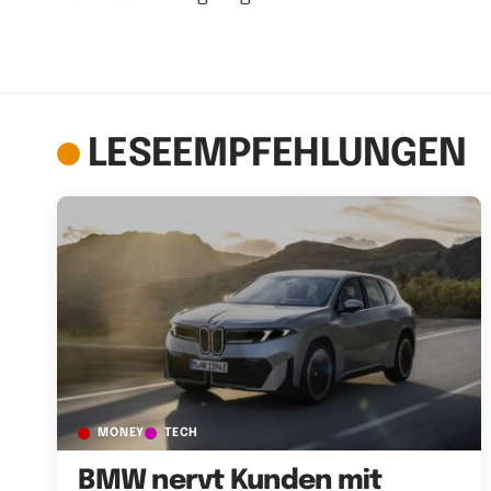
LESEEMPFEHLUNGEN
MONEY
TECH
BMW nervt Kunden mit