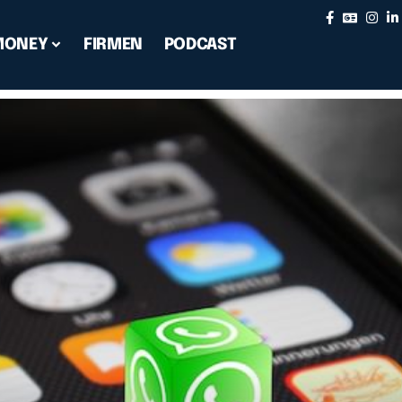
MONEY
FIRMEN
PODCAST