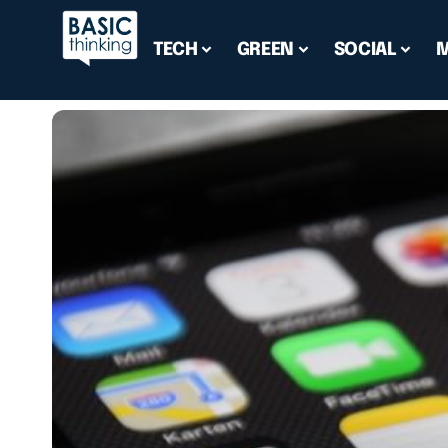
TECH
GREEN
SOCIAL