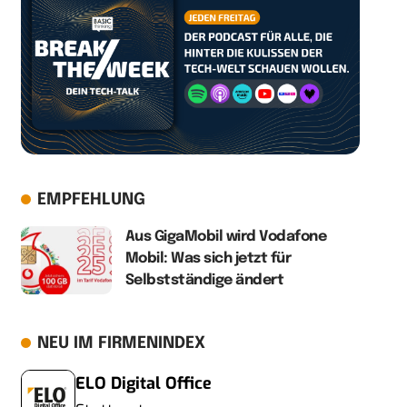
EMPFEHLUNG
Aus GigaMobil wird Vodafone
Mobil: Was sich jetzt für
Selbstständige ändert
NEU IM FIRMENINDEX
ELO Digital Office