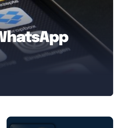
 WhatsApp