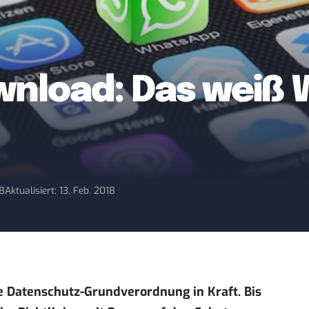
wnload: Das weiß
18
Aktualisiert: 13. Feb. 2018
he Datenschutz-Grundverordnung in Kraft. Bis