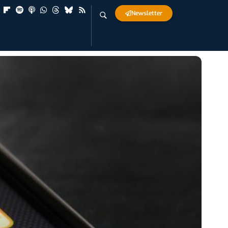
Newsletter