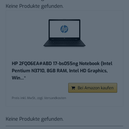
Keine Produkte gefunden.
HP 2FQ06EA#ABD 17-bs055ng Notebook (Intel
Pentium N3710, 8GB RAM, Intel HD Graphics,
Win...*
Bei Amazon kaufen
Preis inkl. MwSt., zzgl. Versandkosten
Keine Produkte gefunden.