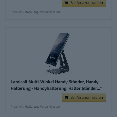
Bei Amazon kaufen
Preis inkl. MwSt., zzgl. Versandkosten
Lamicall Multi-Winkel Handy Ständer, Handy
Halterung - Handyhalterung, Halter Ständer...*
Bei Amazon kaufen
Preis inkl. MwSt., zzgl. Versandkosten