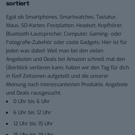
sortiert
Egal ob Smartphones, Smartwatches, Tastatur,
Maus, SD-Karten, Festplatten, Headset, Kopfhörer,
Bluetooth-Lautsprecher, Computer, Gaming- oder
Fotografie-Zubehör oder coole Gadgets: Hier ist für
jeden was dabei! Weil man bei den vielen
Angeboten und Deals bei Amazon schnell mal den
Überblick verlieren kann, haben wir den Tag für dich
in fünf Zeitzonen aufgeteilt und die unserer
Meinung nach interessantesten Produkte, Angebote
und Deals rausgesucht.
0 Uhr bis 6 Uhr
6 Uhr bis 12 Uhr
12 Uhr bis 15 Uhr
15 Uhr bis 18 Uhr