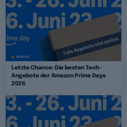
SERVICE
Letzte Chance: Die besten Tech-
Angebote der Amazon Prime Days
2026