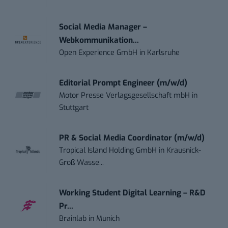
Social Media Manager –
Webkommunikation...
Open Experience GmbH
in
Karlsruhe
Editorial Prompt Engineer (m/w/d)
Motor Presse Verlagsgesellschaft mbH
in
Stuttgart
PR & Social Media Coordinator (m/w/d)
Tropical Island Holding GmbH
in
Krausnick-
Groß Wasse...
Working Student Digital Learning – R&D
Pr...
Brainlab
in
Munich