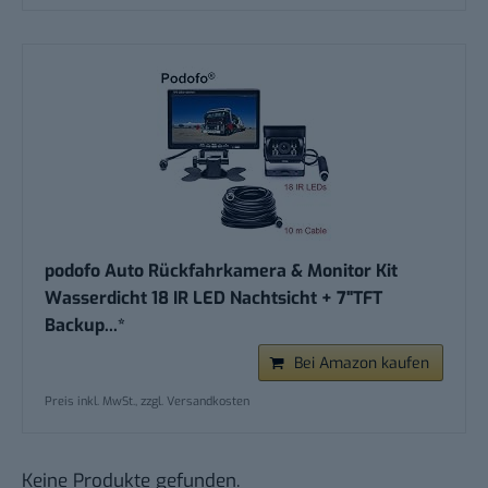
podofo Auto Rückfahrkamera & Monitor Kit
Wasserdicht 18 IR LED Nachtsicht + 7"TFT
Backup...*
Bei Amazon kaufen
Preis inkl. MwSt., zzgl. Versandkosten
Keine Produkte gefunden.