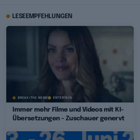
LESEEMPFEHLUNGEN
BREAK/THE NEWS
ENTERTAIN
Immer mehr Filme und Videos mit KI-
Übersetzungen – Zuschauer genervt