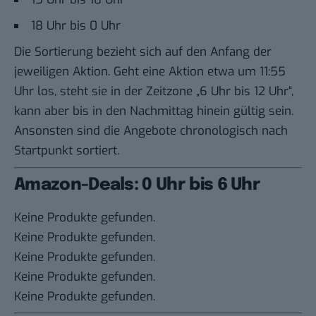
18 Uhr bis 0 Uhr
Die Sortierung bezieht sich auf den Anfang der
jeweiligen Aktion. Geht eine Aktion etwa um 11:55
Uhr los, steht sie in der Zeitzone „6 Uhr bis 12 Uhr“,
kann aber bis in den Nachmittag hinein gültig sein.
Ansonsten sind die Angebote chronologisch nach
Startpunkt sortiert.
Amazon-Deals: 0 Uhr bis 6 Uhr
Keine Produkte gefunden.
Keine Produkte gefunden.
Keine Produkte gefunden.
Keine Produkte gefunden.
Keine Produkte gefunden.