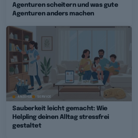
Agenturen scheitern und was gute
Agenturen anders machen
ANZEIGE
SERVICE
Sauberkeit leicht gemacht: Wie
Helpling deinen Alltag stressfrei
gestaltet