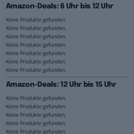
Amazon-Deals: 6 Uhr bis 12 Uhr
Keine Produkte gefunden.
Keine Produkte gefunden.
Keine Produkte gefunden.
Keine Produkte gefunden.
Keine Produkte gefunden.
Keine Produkte gefunden.
Keine Produkte gefunden.
Amazon-Deals: 12 Uhr bis 15 Uhr
Keine Produkte gefunden.
Keine Produkte gefunden.
Keine Produkte gefunden.
Keine Produkte gefunden.
Keine Produkte gefunden.