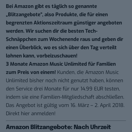
Bei Amazon gibt es täglich so genannte
„Blitzangebote“, also Produkte, die für einen
begrenzten Aktionszeitraum günstiger angeboten
werden. Wir suchen dir die besten Tech-
Schnäppchen zum Wochenende raus und geben dir
einen Überblick, wo es sich über den Tag verteilt
lohnen kann, vorbeizuschauen!
3 Monate Amazon Music Unlimited für Familien
zum Preis von einem!
Kunden, die Amazon Music
Unlimited bisher noch nicht genutzt haben, können
den Service drei Monate für nur 14.99 EUR testen,
indem sie eine Familien-Mitgliedschaft abschließen.
Das Angebot ist gültig vom 16. März – 2. April 2018.
Direkt
hier
anmelden!
Amazon Blitzangebote: Nach Uhrzeit