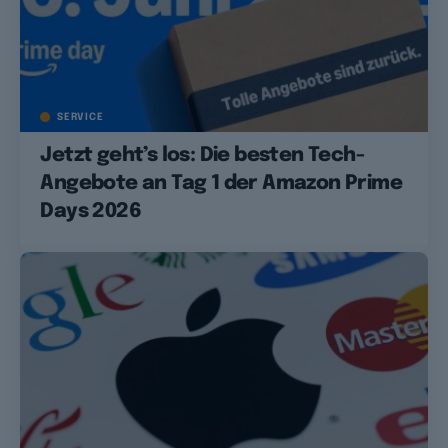
SERVICE
Jetzt geht’s los: Die besten Tech-
Angebote an Tag 1 der Amazon Prime
Days 2026