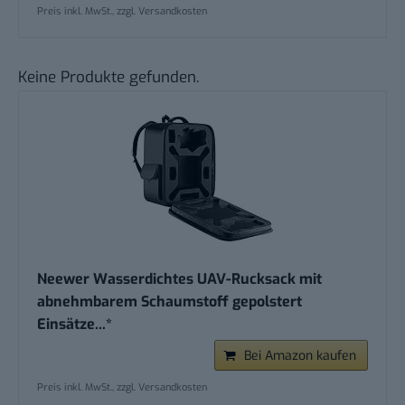
Preis inkl. MwSt., zzgl. Versandkosten
Keine Produkte gefunden.
Neewer Wasserdichtes UAV-Rucksack mit
abnehmbarem Schaumstoff gepolstert
Einsätze...*
Bei Amazon kaufen
Preis inkl. MwSt., zzgl. Versandkosten