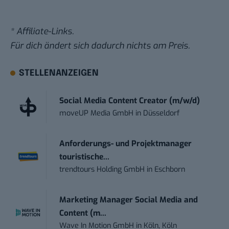
* Affiliate-Links.
Für dich ändert sich dadurch nichts am Preis.
STELLENANZEIGEN
Social Media Content Creator (m/w/d)
moveUP Media GmbH
in
Düsseldorf
Anforderungs- und Projektmanager
touristische...
trendtours Holding GmbH
in
Eschborn
Marketing Manager Social Media and
Content (m...
Wave In Motion GmbH
in
Köln, Köln