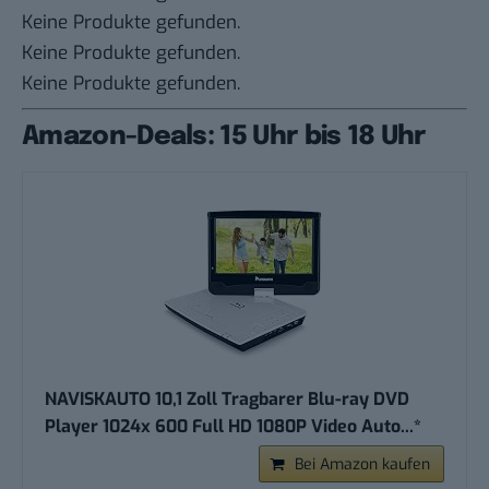
Keine Produkte gefunden.
Keine Produkte gefunden.
Keine Produkte gefunden.
Amazon-Deals: 15 Uhr bis 18 Uhr
NAVISKAUTO 10,1 Zoll Tragbarer Blu-ray DVD
Player 1024x 600 Full HD 1080P Video Auto...*
Bei Amazon kaufen