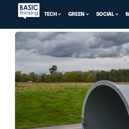
TECH
GREEN
SOCIAL