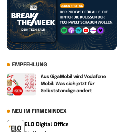
EMPFEHLUNG
Aus GigaMobil wird Vodafone
Mobil: Was sich jetzt für
Selbstständige ändert
NEU IM FIRMENINDEX
ELO Digital Office