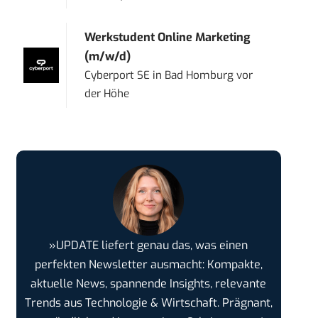
Werkstudent Online Marketing
(m/w/d)
Cyberport SE
in
Bad Homburg vor
der Höhe
»UPDATE liefert genau das, was einen
perfekten Newsletter ausmacht: Kompakte,
aktuelle News, spannende Insights, relevante
Trends aus Technologie & Wirtschaft. Prägnant,