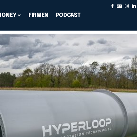
MONEY
FIRMEN
PODCAST