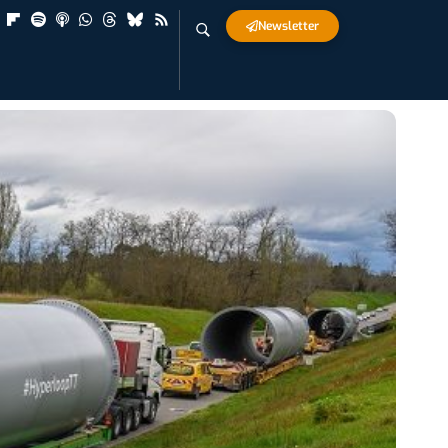
Newsletter