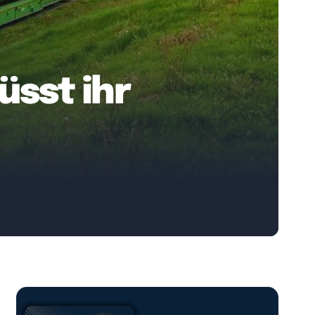
üsst ihr