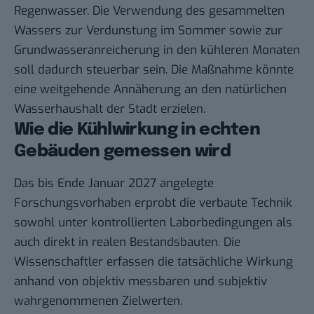
Regenwasser. Die Verwendung des gesammelten
Wassers zur Verdunstung im Sommer sowie zur
Grundwasseranreicherung in den kühleren Monaten
soll dadurch steuerbar sein. Die Maßnahme könnte
eine weitgehende Annäherung an den natürlichen
Wasserhaushalt der Stadt erzielen.
Wie die Kühlwirkung in echten
Gebäuden gemessen wird
Das bis Ende Januar 2027 angelegte
Forschungsvorhaben erprobt die verbaute Technik
sowohl unter kontrollierten Laborbedingungen als
auch direkt in realen Bestandsbauten. Die
Wissenschaftler erfassen die tatsächliche Wirkung
anhand von objektiv messbaren und subjektiv
wahrgenommenen Zielwerten.