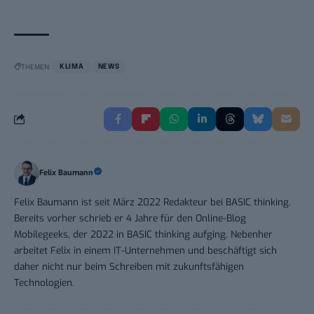
THEMEN:
KLIMA
NEWS
Felix Baumann
Felix Baumann ist seit März 2022 Redakteur bei BASIC thinking.
Bereits vorher schrieb er 4 Jahre für den Online-Blog
Mobilegeeks, der 2022 in BASIC thinking aufging. Nebenher
arbeitet Felix in einem IT-Unternehmen und beschäftigt sich
daher nicht nur beim Schreiben mit zukunftsfähigen
Technologien.