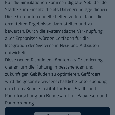
Für die Simulationen kommen digitale Abbilder der
Städte zum Einsatz, die als Datengrundlage dienen.
Diese Computermodelle helfen zudem dabei, die
ermittelten Ergebnisse darzustellen und zu
bewerten. Durch die systematische Verknüpfung
aller Ergebnisse würden Leitfäden für die
Integration der Systeme in Neu- und Altbauten
entwickelt.
Diese neuen Richtlinien könnten als Orientierung
dienen, um die Kühlung in bestehenden und
zukünftigen Gebäuden zu optimieren. Gefördert
wird die gesamte wissenschaftliche Untersuchung
durch das Bundesinstitut für Bau-, Stadt- und
Raumforschung am Bundesamt für Bauwesen und
Raumordnung.