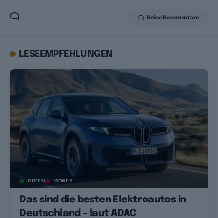
Keine Kommentare
LESEEMPFEHLUNGEN
GREEN
MONEY
Das sind die besten Elektroautos in
Deutschland – laut ADAC