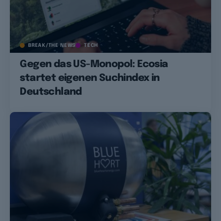
BREAK/THE NEWS
TECH
Gegen das US-Monopol: Ecosia
startet eigenen Suchindex in
Deutschland