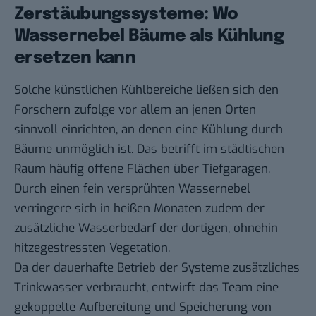
Zerstäubungssysteme: Wo
Wassernebel Bäume als Kühlung
ersetzen kann
Solche künstlichen Kühlbereiche ließen sich den
Forschern zufolge vor allem an jenen Orten
sinnvoll einrichten, an denen eine Kühlung durch
Bäume unmöglich ist. Das betrifft im städtischen
Raum häufig offene Flächen über Tiefgaragen.
Durch einen fein versprühten Wassernebel
verringere sich in heißen Monaten zudem der
zusätzliche Wasserbedarf der dortigen, ohnehin
hitzegestressten Vegetation.
Da der dauerhafte Betrieb der Systeme zusätzliches
Trinkwasser verbraucht, entwirft das Team eine
gekoppelte Aufbereitung und Speicherung von