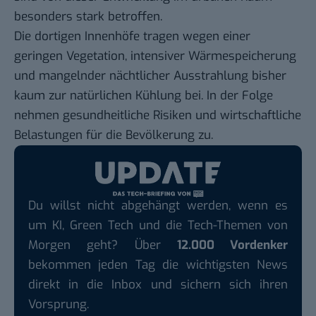
besonders stark betroffen.
Die dortigen Innenhöfe tragen wegen einer
geringen Vegetation, intensiver Wärmespeicherung
und mangelnder nächtlicher Ausstrahlung bisher
kaum zur natürlichen Kühlung bei. In der Folge
nehmen gesundheitliche Risiken und wirtschaftliche
Belastungen für die Bevölkerung zu.
Du willst nicht abgehängt werden, wenn es
um KI, Green Tech und die Tech-Themen von
Morgen geht? Über
12.000 Vordenker
bekommen jeden Tag die wichtigsten News
direkt in die Inbox und sichern sich ihren
Vorsprung.