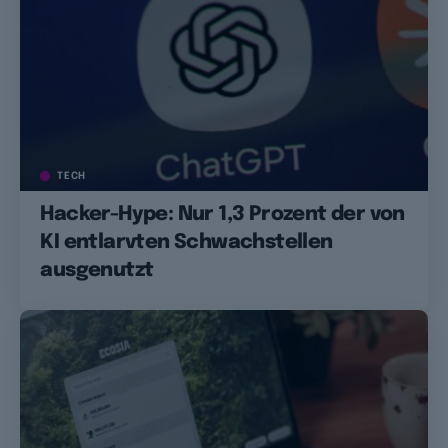
TECH
Hacker-Hype: Nur 1,3 Prozent der von
KI entlarvten Schwachstellen
ausgenutzt