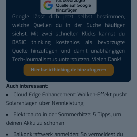
Google lässt dich jetzt selbst bestimmen,
welche Quellen du in der Suche häufiger
siehst. Mit zwei schnellen Klicks kannst du
BASIC thinking kostenlos als bevorzugte
Quelle hinzufügen und damit unabhängigen
Tech-Journalismus unterstützen. Vielen Dank!
Hier basicthinking.de hinzufügen
Auch interessant:
Cloud Edge Enhancement: Wolken-Effekt pusht
Solaranlagen über Nennleistung
Elektroauto in der Sommerhitze: 5 Tipps, um
deinen Akku zu schonen
Balkonkraftwerk anmelden: So vermeidest du