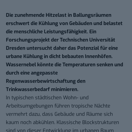
Die zunehmende Hitzelast in Ballungsräumen
erschwert die Kühlung von Gebäuden und belastet
die menschliche Leistungsfähigkeit. Ein
Forschungsprojekt der Technischen Universität
Dresden untersucht daher das Potenzial für eine
urbane Kühlung in dicht bebauten Innenhöfen.
Wassernebel könnte die Temperaturen senken und
durch eine angepasste
Regenwasserbewirtschaftung den
Trinkwasserbedarf minimieren.
In typischen städtischen Wohn- und
Arbeitsumgebungen führen tropische Nächte
vermehrt dazu, dass Gebäude und Räume sich
kaum noch abkühlen. Klassische Blockstrukturen
sind von dieser Entwicklung im urbanen Raum