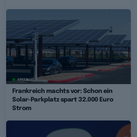
GREEN
Frankreich machts vor: Schon ein
Solar-Parkplatz spart 32.000 Euro
Strom