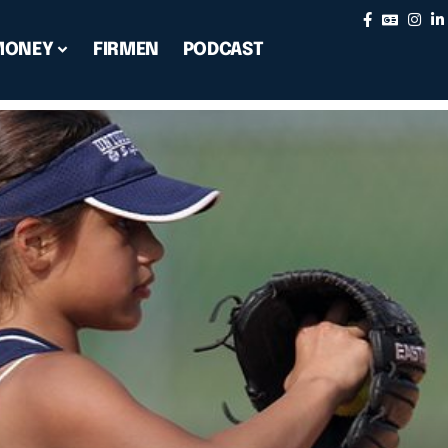
MONEY
FIRMEN
PODCAST