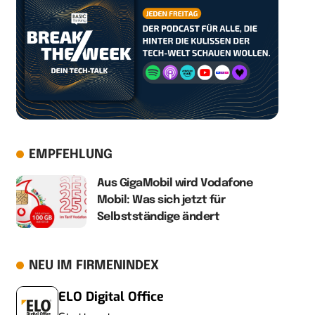
EMPFEHLUNG
Aus GigaMobil wird Vodafone
Mobil: Was sich jetzt für
Selbstständige ändert
NEU IM FIRMENINDEX
ELO Digital Office