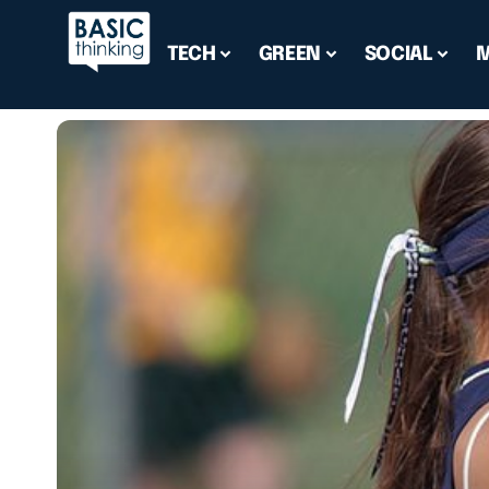
TECH
GREEN
SOCIAL