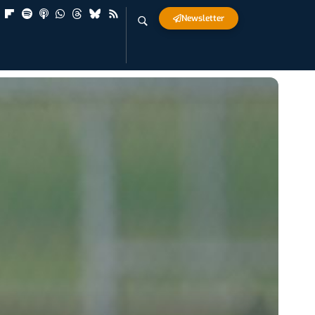
Newsletter