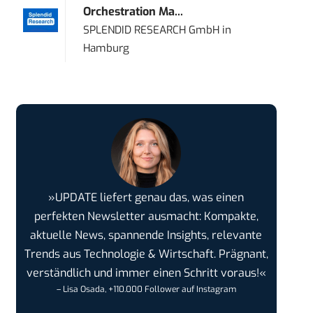
Orchestration Ma...
SPLENDID RESEARCH GmbH
in
Hamburg
»UPDATE liefert genau das, was einen
perfekten Newsletter ausmacht: Kompakte,
aktuelle News, spannende Insights, relevante
Trends aus Technologie & Wirtschaft. Prägnant,
verständlich und immer einen Schritt voraus!«
– Lisa Osada, +110.000 Follower auf Instagram