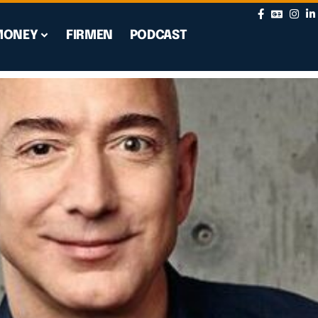
MONEY
FIRMEN
PODCAST