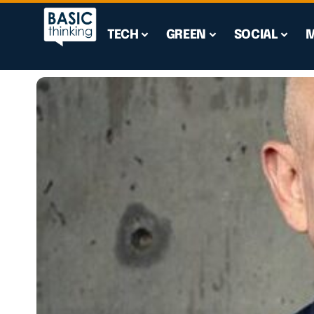
TECH
GREEN
SOCIAL