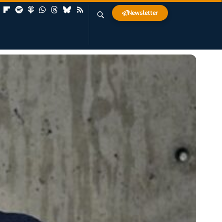
Newsletter