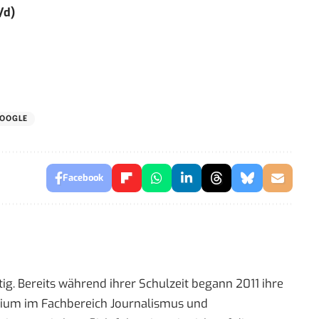
/d)
OOGLE
Facebook
ig. Bereits während ihrer Schulzeit begann 2011 ihre
tudium im Fachbereich Journalismus und