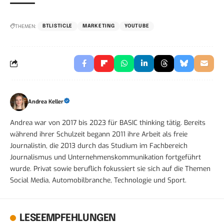
THEMEN:
BTLISTICLE
MARKETING
YOUTUBE
Andrea Keller
Andrea war von 2017 bis 2023 für BASIC thinking tätig. Bereits
während ihrer Schulzeit begann 2011 ihre Arbeit als freie
Journalistin, die 2013 durch das Studium im Fachbereich
Journalismus und Unternehmenskommunikation fortgeführt
wurde. Privat sowie beruflich fokussiert sie sich auf die Themen
Social Media, Automobilbranche, Technologie und Sport.
LESEEMPFEHLUNGEN