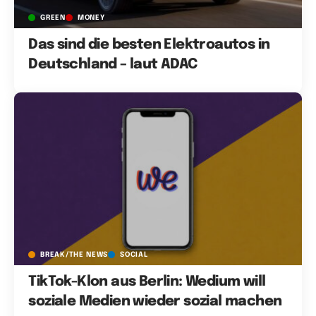
GREEN
MONEY
Das sind die besten Elektroautos in
Deutschland – laut ADAC
BREAK/THE NEWS
SOCIAL
TikTok-Klon aus Berlin: Wedium will
soziale Medien wieder sozial machen