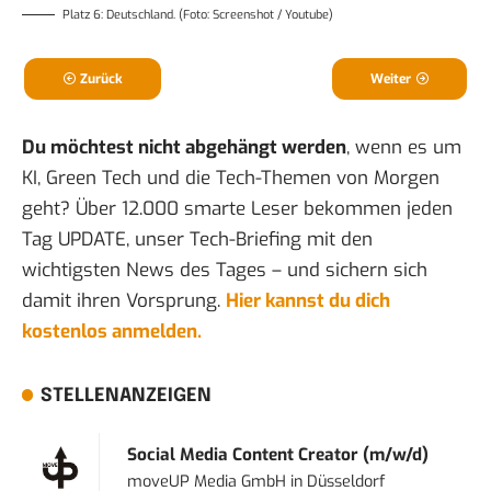
Platz 6: Deutschland. (Foto: Screenshot / Youtube)
Zurück
Weiter
Du möchtest nicht abgehängt werden
, wenn es um
KI, Green Tech und die Tech-Themen von Morgen
geht? Über 12.000 smarte Leser bekommen jeden
Tag UPDATE, unser Tech-Briefing mit den
wichtigsten News des Tages – und sichern sich
damit ihren Vorsprung.
Hier kannst du dich
kostenlos anmelden.
STELLENANZEIGEN
Social Media Content Creator (m/w/d)
moveUP Media GmbH
in
Düsseldorf