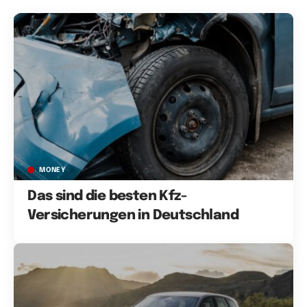
MONEY
Das sind die besten Kfz-
Versicherungen in Deutschland