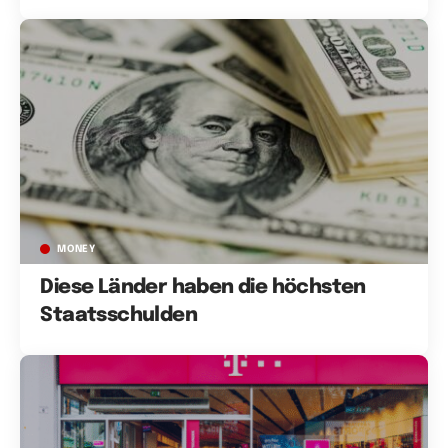
MONEY
Diese Länder haben die höchsten
Staatsschulden