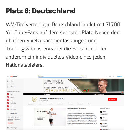
Platz 6: Deutschland
WM-Titelverteidiger
Deutschland
landet mit 71.700
YouTube-Fans auf dem sechsten Platz. Neben den
üblichen Spielzusammenfassungen und
Trainingsvideos erwartet die Fans hier unter
anderem ein individuelles Video eines jeden
Nationalspielers.