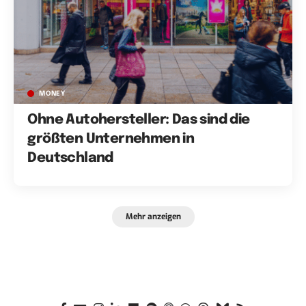
MONEY
Ohne Autohersteller: Das sind die
größten Unternehmen in
Deutschland
Mehr anzeigen