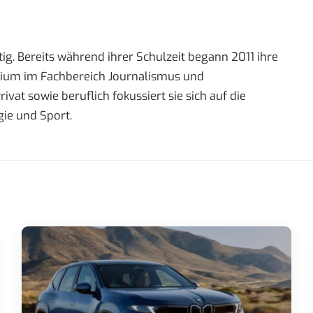
ig. Bereits während ihrer Schulzeit begann 2011 ihre
tudium im Fachbereich Journalismus und
t sowie beruflich fokussiert sie sich auf die
ie und Sport.