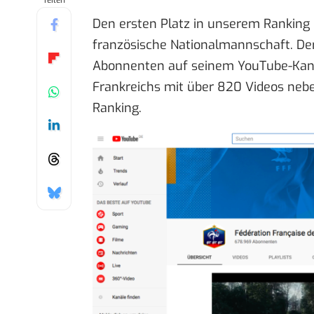
Teilen
Den ersten Platz in unserem Ranking 
französische Nationalmannschaft. De
Abonnenten auf seinem YouTube-Kana
Frankreichs
mit über 820 Videos neben
Ranking.