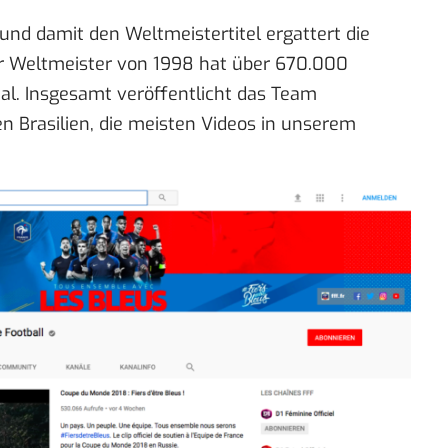
und damit den Weltmeistertitel ergattert die
r Weltmeister von 1998 hat über 670.000
l. Insgesamt veröffentlicht das Team
 Brasilien, die meisten Videos in unserem