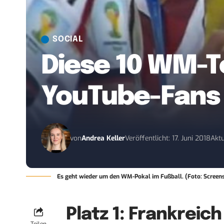
SOCIAL
Diese 10 WM-T
YouTube-Fans
von
Andrea Keller
Veröffentlicht: 17. Juni 2018
Aktu
Es geht wieder um den WM-Pokal im Fußball. (Foto: Screen
Platz 1: Frankreich