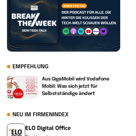
EMPFEHLUNG
Aus GigaMobil wird Vodafone
Mobil: Was sich jetzt für
Selbstständige ändert
NEU IM FIRMENINDEX
ELO Digital Office