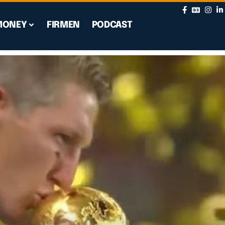
MONEY
FIRMEN
PODCAST