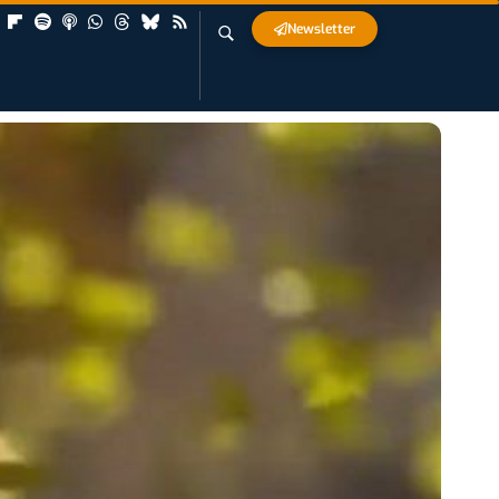
Newsletter