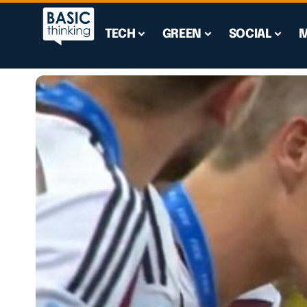
TECH
GREEN
SOCIAL