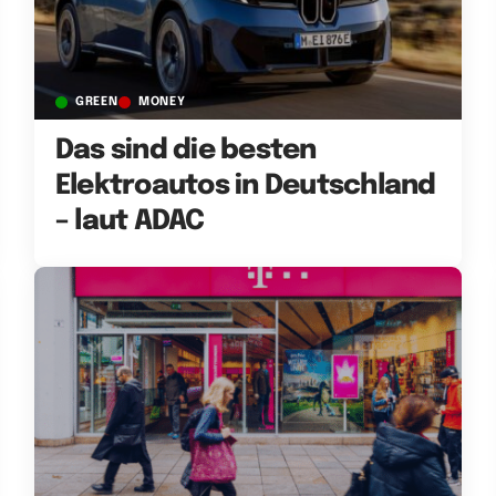
GREEN
MONEY
Das sind die besten
Elektroautos in Deutschland
– laut ADAC