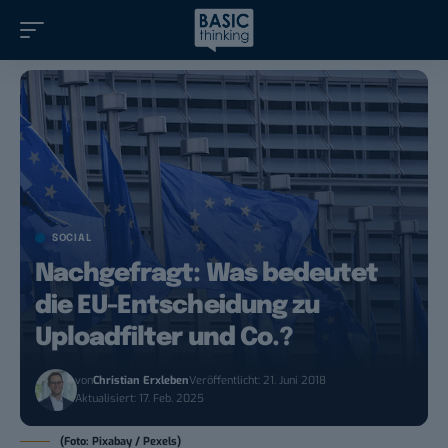
SOCIAL
Nachgefragt: Was bedeutet
die EU-Entscheidung zu
Uploadfilter und Co.?
von
Christian Erxleben
Veröffentlicht: 21. Juni 2018
Aktualisiert: 17. Feb. 2025
(Foto: Pixabay / Pexels)