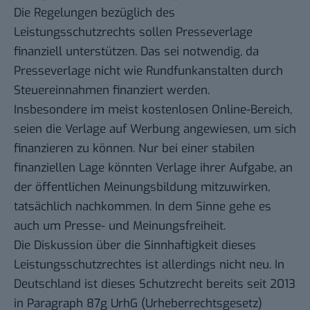
Die Regelungen bezüglich des
Leistungsschutzrechts sollen Presseverlage
finanziell unterstützen. Das sei notwendig, da
Presseverlage nicht wie Rundfunkanstalten durch
Steuereinnahmen finanziert werden.
Insbesondere im meist kostenlosen Online-Bereich,
seien die Verlage auf Werbung angewiesen, um sich
finanzieren zu können. Nur bei einer stabilen
finanziellen Lage könnten Verlage ihrer Aufgabe, an
der öffentlichen Meinungsbildung mitzuwirken,
tatsächlich nachkommen. In dem Sinne gehe es
auch um Presse- und Meinungsfreiheit.
Die Diskussion über die Sinnhaftigkeit dieses
Leistungsschutzrechtes ist allerdings nicht neu. In
Deutschland ist dieses Schutzrecht bereits seit 2013
in Paragraph 87g UrhG (Urheberrechtsgesetz)