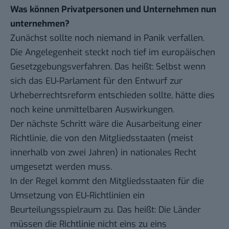
Was können Privatpersonen und Unternehmen nun
unternehmen?
Zunächst sollte noch niemand in Panik verfallen.
Die Angelegenheit steckt noch tief im europäischen
Gesetzgebungsverfahren. Das heißt: Selbst wenn
sich das EU-Parlament für den Entwurf zur
Urheberrechtsreform entschieden sollte, hätte dies
noch keine unmittelbaren Auswirkungen.
Der nächste Schritt wäre die Ausarbeitung einer
Richtlinie, die von den Mitgliedsstaaten (meist
innerhalb von zwei Jahren) in nationales Recht
umgesetzt werden muss.
In der Regel kommt den Mitgliedsstaaten für die
Umsetzung von EU-Richtlinien ein
Beurteilungsspielraum zu. Das heißt: Die Länder
müssen die Richtlinie nicht eins zu eins