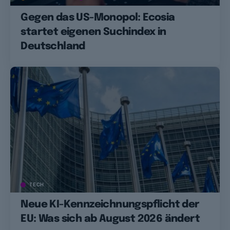
Gegen das US-Monopol: Ecosia
startet eigenen Suchindex in
Deutschland
TECH
Neue KI-Kennzeichnungspflicht der
EU: Was sich ab August 2026 ändert