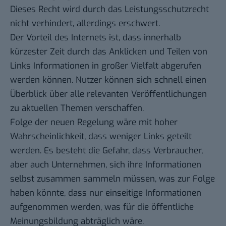
Dieses Recht wird durch das Leistungsschutzrecht
nicht verhindert, allerdings erschwert.
Der Vorteil des Internets ist, dass innerhalb
kürzester Zeit durch das Anklicken und Teilen von
Links Informationen in großer Vielfalt abgerufen
werden können. Nutzer können sich schnell einen
Überblick über alle relevanten Veröffentlichungen
zu aktuellen Themen verschaffen.
Folge der neuen Regelung wäre mit hoher
Wahrscheinlichkeit, dass weniger Links geteilt
werden. Es besteht die Gefahr, dass Verbraucher,
aber auch Unternehmen, sich ihre Informationen
selbst zusammen sammeln müssen, was zur Folge
haben könnte, dass nur einseitige Informationen
aufgenommen werden, was für die öffentliche
Meinungsbildung abträglich wäre.