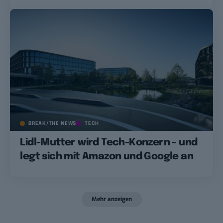
BREAK/THE NEWS
TECH
Lidl-Mutter wird Tech-Konzern – und
legt sich mit Amazon und Google an
Mehr anzeigen