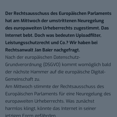
Der Rechtsausschuss des Europäischen Parlaments
hat am Mittwoch der
umstrittenen Neuregelung
des europaweiten Urheberrechts
zugestimmt. Das
Internet bebt. Doch was bedeuten Uploadfilter,
Leistungsschutzrecht und Co.? Wir haben bei
Rechtsanwalt Jan Baier nachgefragt.
Nach der europäischen Datenschutz-
Grundverordnung (
DSGVO
) kommt womöglich bald
der nächste Hammer auf die europäische Digital-
Gemeinschaft zu.
Am Mittwoch stimmte der Rechtsausschuss des
Europäischen Parlaments für eine Neuregelung des
europaweiten Urheberrechts. Was zunächst
harmlos klingt, könnte das
Internet in seiner
jetzigen Form gefährden
.