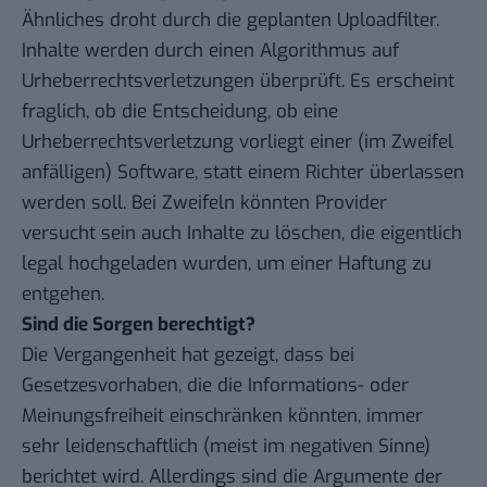
Ähnliches droht durch die geplanten Uploadfilter.
Inhalte werden durch einen Algorithmus auf
Urheberrechtsverletzungen überprüft. Es erscheint
fraglich, ob die Entscheidung, ob eine
Urheberrechtsverletzung vorliegt einer (im Zweifel
anfälligen) Software, statt einem Richter überlassen
werden soll. Bei Zweifeln könnten Provider
versucht sein auch Inhalte zu löschen, die eigentlich
legal hochgeladen wurden, um einer Haftung zu
entgehen.
Sind die Sorgen berechtigt?
Die Vergangenheit hat gezeigt, dass bei
Gesetzesvorhaben, die die Informations- oder
Meinungsfreiheit einschränken könnten, immer
sehr leidenschaftlich (meist im negativen Sinne)
berichtet wird. Allerdings sind die Argumente der