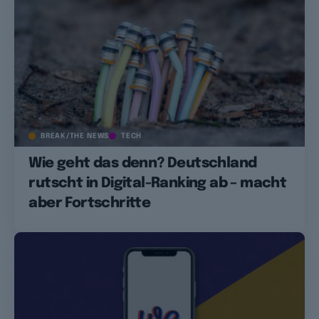
BREAK/THE NEWS
TECH
Wie geht das denn? Deutschland
rutscht in Digital-Ranking ab – macht
aber Fortschritte