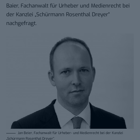
Baier, Fachanwalt für Urheber und Medienrecht bei
der
Kanzlei
„Schürmann Rosenthal Dreyer“
nachgefragt.
Jan Beier, Fachanwalt für Urheber- und Medienrecht bei der Kanzlei
„Schürmann Rosenthal Dreyer“.