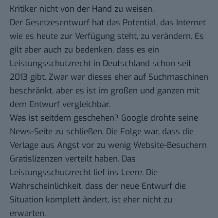
Kritiker nicht von der Hand zu weisen.
Der Gesetzesentwurf hat das Potential, das Internet
wie es heute zur Verfügung steht, zu verändern. Es
gilt aber auch zu bedenken, dass es ein
Leistungsschutzrecht in Deutschland schon seit
2013 gibt. Zwar war dieses eher auf Suchmaschinen
beschränkt, aber es ist im großen und ganzen mit
dem Entwurf vergleichbar.
Was ist seitdem geschehen? Google drohte seine
News-Seite zu schließen. Die Folge war, dass die
Verlage aus Angst vor zu wenig Website-Besuchern
Gratislizenzen verteilt haben. Das
Leistungsschutzrecht lief ins Leere. Die
Wahrscheinlichkeit, dass der neue Entwurf die
Situation komplett ändert, ist eher nicht zu
erwarten.