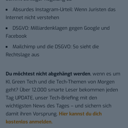
Absurdes Instagram-Urteil: Wenn Juristen das
Internet nicht verstehen
DSGVO: Milliardenklagen gegen Google und
Facebook
Mailchimp und die DSGVO: So sieht die
Rechtslage aus
Du möchtest nicht abgehängt werden
, wenn es um
KI, Green Tech und die Tech-Themen von Morgen
geht? Über 12.000 smarte Leser bekommen jeden
Tag UPDATE, unser Tech-Briefing mit den
wichtigsten News des Tages – und sichern sich
damit ihren Vorsprung.
Hier kannst du dich
kostenlos anmelden.