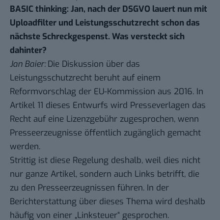
BASIC thinking: Jan, nach der DSGVO lauert nun mit
Uploadfilter und Leistungsschutzrecht schon das
nächste Schreckgespenst. Was versteckt sich
dahinter?
Jan Baier:
Die Diskussion über das
Leistungsschutzrecht beruht auf einem
Reformvorschlag der EU-Kommission aus 2016. In
Artikel 11 dieses Entwurfs wird Presseverlagen das
Recht auf eine Lizenzgebühr zugesprochen, wenn
Presseerzeugnisse öffentlich zugänglich gemacht
werden.
Strittig ist diese Regelung deshalb, weil dies nicht
nur ganze Artikel, sondern auch Links betrifft, die
zu den Presseerzeugnissen führen. In der
Berichterstattung über dieses Thema wird deshalb
häufig von einer „Linksteuer“ gesprochen.