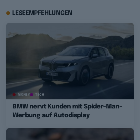
LESEEMPFEHLUNGEN
MONEY
TECH
BMW nervt Kunden mit Spider-Man-
Werbung auf Autodisplay