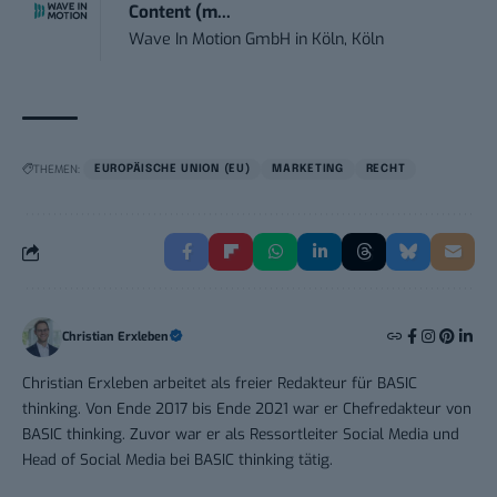
Content (m...
Wave In Motion GmbH
in
Köln, Köln
THEMEN:
EUROPÄISCHE UNION (EU)
MARKETING
RECHT
Christian Erxleben
Christian Erxleben arbeitet als freier Redakteur für BASIC
thinking. Von Ende 2017 bis Ende 2021 war er Chefredakteur von
BASIC thinking. Zuvor war er als Ressortleiter Social Media und
Head of Social Media bei BASIC thinking tätig.