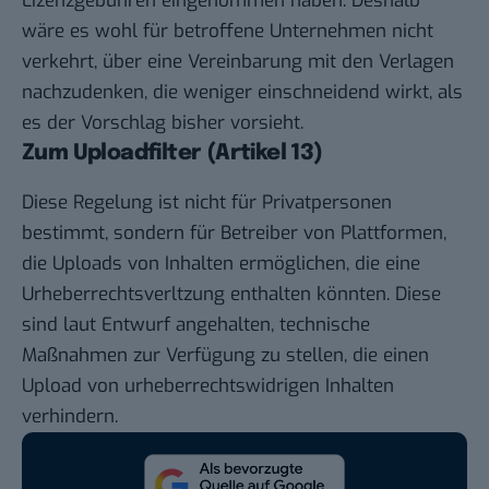
Lizenzgebühren eingenommen haben. Deshalb
wäre es wohl für betroffene Unternehmen nicht
verkehrt, über eine Vereinbarung mit den Verlagen
nachzudenken, die weniger einschneidend wirkt, als
es der Vorschlag bisher vorsieht.
Zum Uploadfilter (Artikel 13)
Diese Regelung ist nicht für Privatpersonen
bestimmt, sondern für Betreiber von Plattformen,
die Uploads von Inhalten ermöglichen, die eine
Urheberrechtsverltzung enthalten könnten. Diese
sind laut Entwurf angehalten, technische
Maßnahmen zur Verfügung zu stellen, die einen
Upload von urheberrechtswidrigen Inhalten
verhindern.