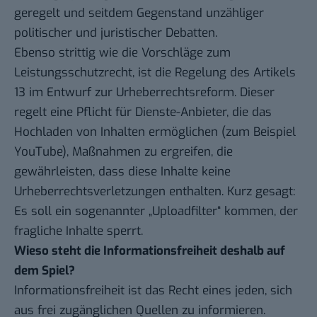
geregelt und seitdem Gegenstand unzähliger
politischer und juristischer Debatten.
Ebenso strittig wie die Vorschläge zum
Leistungsschutzrecht, ist die Regelung des Artikels
13 im Entwurf zur Urheberrechtsreform. Dieser
regelt eine Pflicht für Dienste-Anbieter, die das
Hochladen von Inhalten ermöglichen (zum Beispiel
YouTube), Maßnahmen zu ergreifen, die
gewährleisten, dass diese Inhalte keine
Urheberrechtsverletzungen enthalten. Kurz gesagt:
Es soll ein sogenannter „Uploadfilter“ kommen, der
fragliche Inhalte sperrt.
Wieso steht die Informationsfreiheit deshalb auf
dem Spiel?
Informationsfreiheit ist das Recht eines jeden, sich
aus frei zugänglichen Quellen zu informieren.