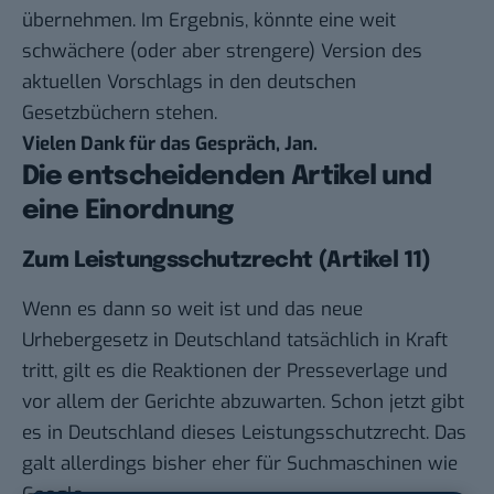
übernehmen. Im Ergebnis, könnte eine weit
schwächere (oder aber strengere) Version des
aktuellen Vorschlags in den deutschen
Gesetzbüchern stehen.
Vielen Dank für das Gespräch, Jan.
Die entscheidenden Artikel und
eine Einordnung
Zum Leistungsschutzrecht (Artikel 11)
Wenn es dann so weit ist und das neue
Urhebergesetz in Deutschland tatsächlich in Kraft
tritt, gilt es die Reaktionen der Presseverlage und
vor allem der Gerichte abzuwarten. Schon jetzt gibt
es in Deutschland dieses Leistungsschutzrecht. Das
galt allerdings bisher eher für Suchmaschinen wie