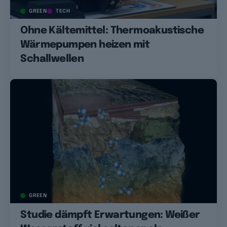
GREEN
TECH
Ohne Kältemittel: Thermoakustische
Wärmepumpen heizen mit
Schallwellen
GREEN
Studie dämpft Erwartungen: Weißer