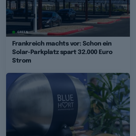
GREEN
Frankreich machts vor: Schon ein
Solar-Parkplatz spart 32.000 Euro
Strom