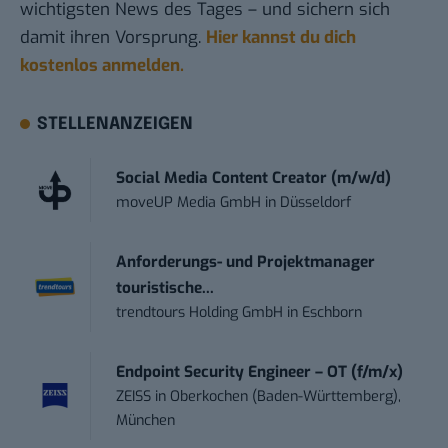
wichtigsten News des Tages – und sichern sich
damit ihren Vorsprung.
Hier kannst du dich
kostenlos anmelden.
STELLENANZEIGEN
Social Media Content Creator (m/w/d)
moveUP Media GmbH
in
Düsseldorf
Anforderungs- und Projektmanager
touristische...
trendtours Holding GmbH
in
Eschborn
Endpoint Security Engineer – OT (f/m/x)
ZEISS
in
Oberkochen (Baden-Württemberg),
München