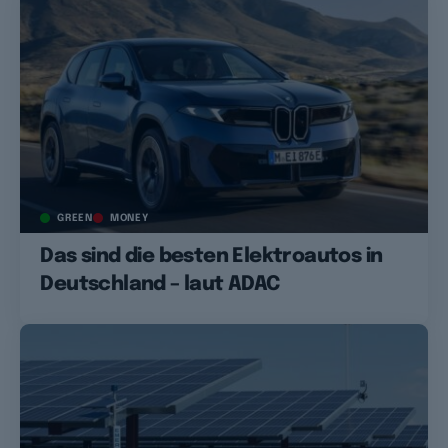
GREEN
MONEY
Das sind die besten Elektroautos in
Deutschland – laut ADAC