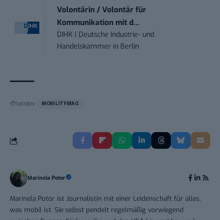
Volontärin / Volontär für
Kommunikation mit d...
DIHK | Deutsche Industrie- und
Handelskammer
in
Berlin
THEMEN:
MOBILITYMAG
Marinela Potor
Marinela Potor ist Journalistin mit einer Leidenschaft für alles,
was mobil ist. Sie selbst pendelt regelmäßig vorwiegend