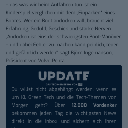
– das was wir beim Autfahren tun ist ein
Kinderspiel verglichen mit dem „Einparken“ eines
Bootes. Wer ein Boot andocken will, braucht viel
Erfahrung, Geduld, Geschick und starke Nerven.
„Andocken ist eins der schwierigsten Boot-Manöver
– und dabei Fehler zu machen kann peinlich, teuer
und gefährlich werden“,
sagt
Björn Ingemanson,
Präsident von Volvo Penta.
Du willst nicht abgehängt werden, wenn es
um KI, Green Tech und die Tech-Themen von
Morgen geht? Über
12.000 Vordenker
bekommen jeden Tag die wichtigsten News
direkt in die Inbox und sichern sich ihren