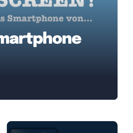
 Smartphone