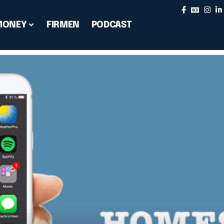
MONEY
FIRMEN
PODCAST