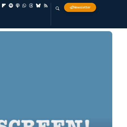
Newsletter