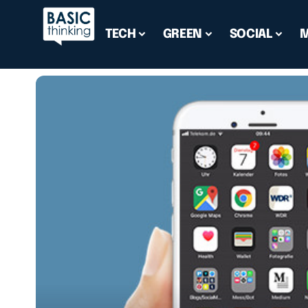
TECH
GREEN
SOCIAL