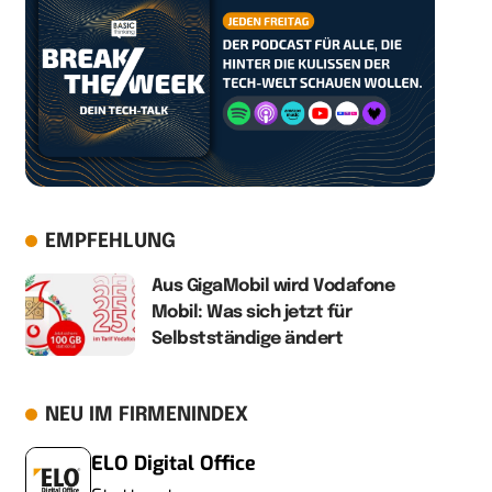
EMPFEHLUNG
Aus GigaMobil wird Vodafone
Mobil: Was sich jetzt für
Selbstständige ändert
NEU IM FIRMENINDEX
ELO Digital Office