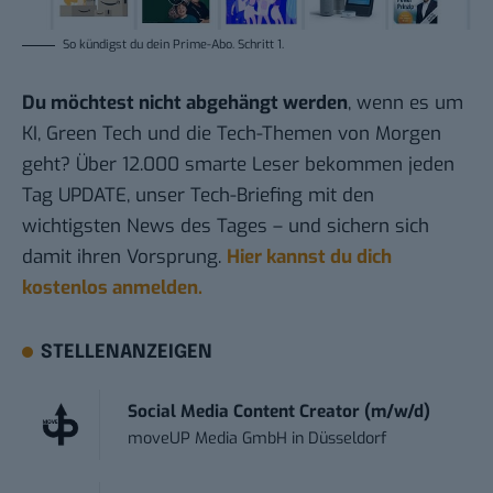
So kündigst du dein Prime-Abo.
Schritt 1
.
Du möchtest nicht abgehängt werden
, wenn es um
KI, Green Tech und die Tech-Themen von Morgen
geht? Über 12.000 smarte Leser bekommen jeden
Tag UPDATE, unser Tech-Briefing mit den
wichtigsten News des Tages – und sichern sich
damit ihren Vorsprung.
Hier kannst du dich
kostenlos anmelden.
STELLENANZEIGEN
Social Media Content Creator (m/w/d)
moveUP Media GmbH
in
Düsseldorf