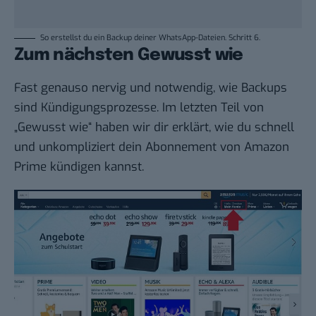
So erstellst du ein Backup deiner WhatsApp-Dateien. Schritt 6.
Zum nächsten Gewusst wie
Fast genauso nervig und notwendig, wie Backups
sind Kündigungsprozesse. Im letzten Teil von
„
Gewusst wie
“ haben wir dir erklärt, wie du schnell
und unkompliziert dein
Abonnement von Amazon
Prime kündigen
kannst.