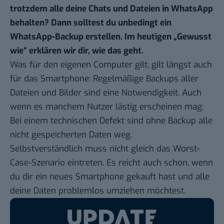
trotzdem alle deine Chats und Dateien in WhatsApp
behalten? Dann solltest du unbedingt ein
WhatsApp-Backup erstellen. Im heutigen „
Gewusst
wie
“ erklären wir dir, wie das geht.
Was für den eigenen Computer gilt, gilt längst auch
für das Smartphone: Regelmäßige Backups aller
Dateien und Bilder sind eine Notwendigkeit. Auch
wenn es manchem Nutzer lästig erscheinen mag:
Bei einem technischen Defekt sind ohne Backup alle
nicht gespeicherten Daten weg.
Selbstverständlich muss nicht gleich das Worst-
Case-Szenario eintreten. Es reicht auch schon, wenn
du dir ein neues Smartphone gekauft hast und alle
deine Daten problemlos umziehen möchtest.