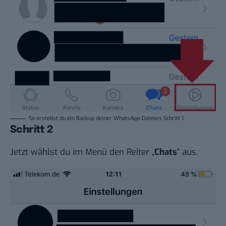
So erstellst du ein Backup deiner WhatsApp-Dateien. Schritt 1.
Schritt 2
Jetzt wählst du im Menü den Reiter „
Chats
“ aus.