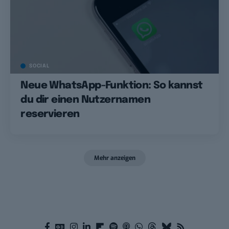
SOCIAL
Neue WhatsApp-Funktion: So kannst
du dir einen Nutzernamen
reservieren
Mehr anzeigen