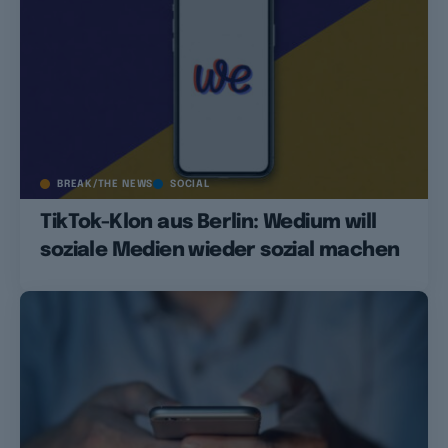
BREAK/THE NEWS
SOCIAL
TikTok-Klon aus Berlin: Wedium will
soziale Medien wieder sozial machen