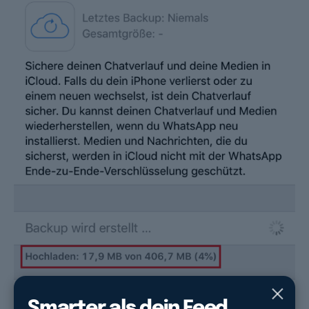
Smarter als dein Feed