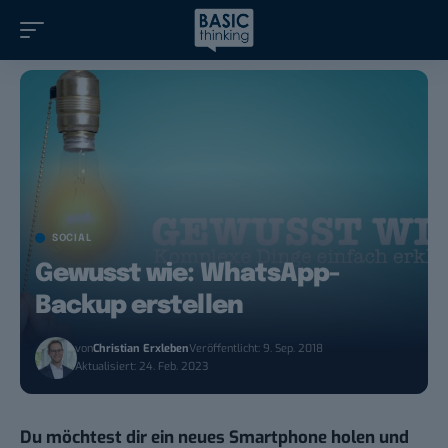
SOCIAL
Gewusst wie: WhatsApp-
Backup erstellen
von
Christian Erxleben
Veröffentlicht: 9. Sep. 2018
Aktualisiert: 24. Feb. 2023
Du möchtest dir ein neues Smartphone holen und