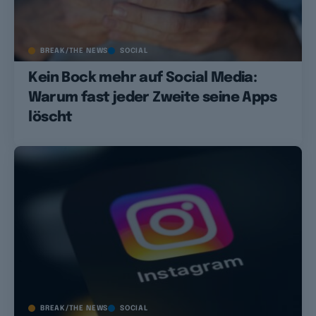
BREAK/THE NEWS
SOCIAL
Kein Bock mehr auf Social Media:
Warum fast jeder Zweite seine Apps
löscht
BREAK/THE NEWS
SOCIAL