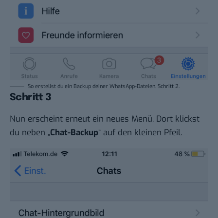
So erstellst du ein Backup deiner WhatsApp-Dateien. Schritt 2.
Schritt 3
Nun erscheint erneut ein neues Menü. Dort klickst
du neben „
Chat-Backup
“ auf den kleinen Pfeil.