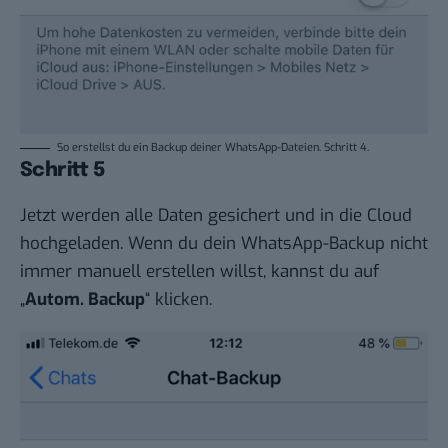
So erstellst du ein Backup deiner WhatsApp-Dateien. Schritt 4.
Schritt 5
Jetzt werden alle Daten gesichert und in die Cloud
hochgeladen. Wenn du dein WhatsApp-Backup nicht
immer manuell erstellen willst, kannst du auf
„
Autom. Backup
“ klicken.