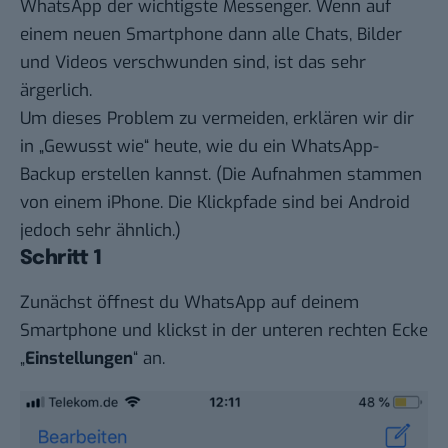
WhatsApp der wichtigste Messenger. Wenn auf
einem neuen Smartphone dann alle Chats, Bilder
und Videos verschwunden sind, ist das sehr
ärgerlich.
Um dieses Problem zu vermeiden, erklären wir dir
in „
Gewusst wie
“ heute, wie du ein WhatsApp-
Backup erstellen kannst. (Die Aufnahmen stammen
von einem iPhone. Die Klickpfade sind bei Android
jedoch sehr ähnlich.)
Schritt 1
Zunächst öffnest du WhatsApp auf deinem
Smartphone und klickst in der unteren rechten Ecke
„
Einstellungen
“ an.