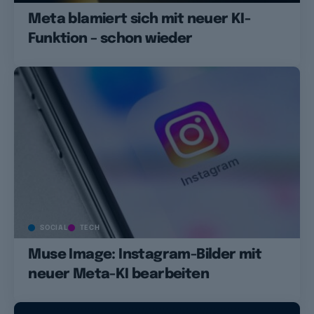
Meta blamiert sich mit neuer KI-
Funktion – schon wieder
SOCIAL
TECH
Muse Image: Instagram-Bilder mit
neuer Meta-KI bearbeiten