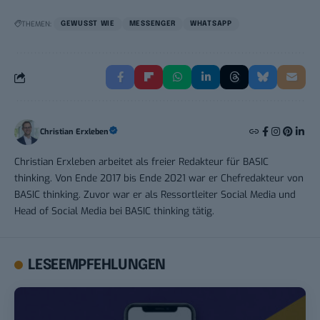
THEMEN:
GEWUSST WIE
MESSENGER
WHATSAPP
Christian Erxleben
Christian Erxleben arbeitet als freier Redakteur für BASIC
thinking. Von Ende 2017 bis Ende 2021 war er Chefredakteur von
BASIC thinking. Zuvor war er als Ressortleiter Social Media und
Head of Social Media bei BASIC thinking tätig.
LESEEMPFEHLUNGEN