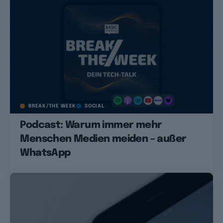
BREAK/THE WEEK
SOCIAL
Podcast: Warum immer mehr
Menschen Medien meiden – außer
WhatsApp