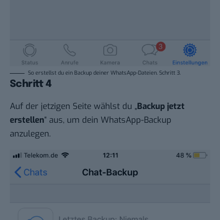
So erstellst du ein Backup deiner WhatsApp-Dateien. Schritt 3.
Schritt 4
Auf der jetzigen Seite wählst du „
Backup jetzt
erstellen
“ aus, um dein WhatsApp-Backup
anzulegen.