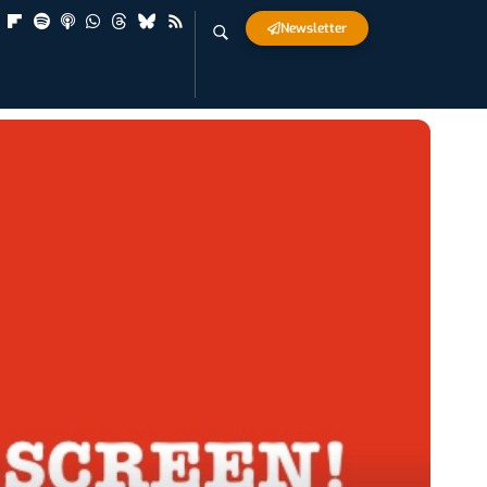
Newsletter