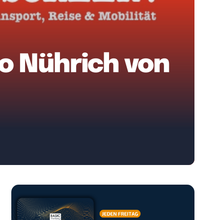
o Nührich von