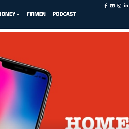
MONEY
FIRMEN
PODCAST