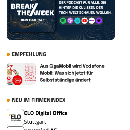
EMPFEHLUNG
Aus GigaMobil wird Vodafone
Mobil: Was sich jetzt für
Selbstständige ändert
NEU IM FIRMENINDEX
ELO Digital Office
Stuttgart