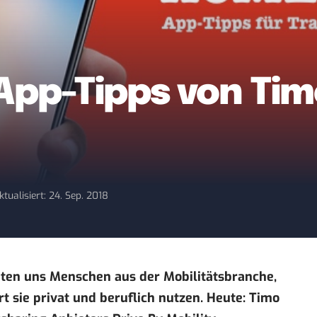
pp-Tipps von Tim
ktualisiert: 24. Sep. 2018
ten uns Menschen aus der Mobilitätsbranche,
 sie privat und beruflich nutzen. Heute: Timo