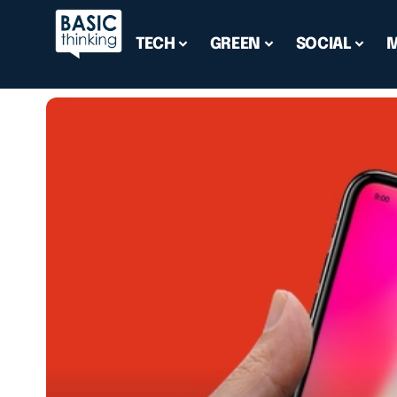
TECH
GREEN
SOCIAL