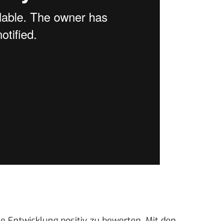
 Entwicklung positiv zu bewerten. Mit den