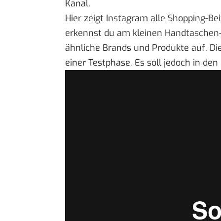
Kanal.
Hier zeigt Instagram alle Shopping-Be
erkennst du am kleinen Handtaschen
ähnliche Brands und Produkte auf. Die
einer Testphase. Es soll jedoch in d