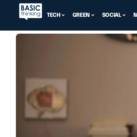
TECH
GREEN
SOCIAL