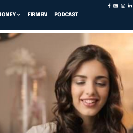
MONEY
FIRMEN
PODCAST