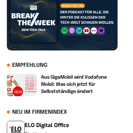
EMPFEHLUNG
Aus GigaMobil wird Vodafone
Mobil: Was sich jetzt für
Selbstständige ändert
NEU IM FIRMENINDEX
ELO Digital Office