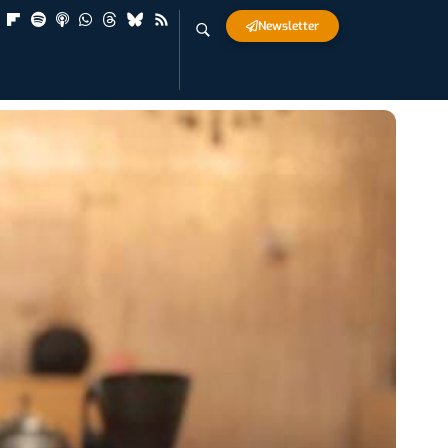
Newsletter