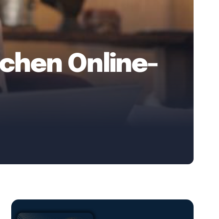
chen Online-