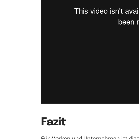
Fazit
Für Marken und Unternehmen ist diese