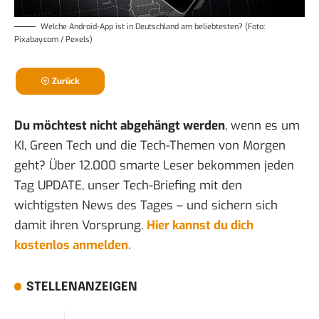
Welche
Android-App ist in Deutschland am beliebtesten
? (Foto:
Pixabay.com / Pexels)
Zurück
Du möchtest nicht abgehängt werden
, wenn es um
KI, Green Tech und die Tech-Themen von Morgen
geht? Über 12.000 smarte Leser bekommen jeden
Tag UPDATE, unser Tech-Briefing mit den
wichtigsten News des Tages – und sichern sich
damit ihren Vorsprung.
Hier kannst du dich
kostenlos anmelden.
STELLENANZEIGEN