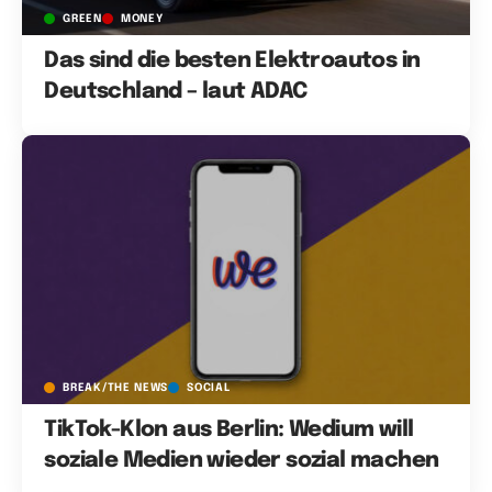
GREEN
MONEY
Das sind die besten Elektroautos in
Deutschland – laut ADAC
BREAK/THE NEWS
SOCIAL
TikTok-Klon aus Berlin: Wedium will
soziale Medien wieder sozial machen