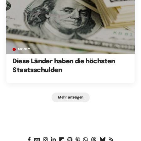
MONEY
Diese Länder haben die höchsten
Staatsschulden
Mehr anzeigen