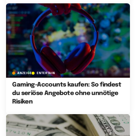
ANZEIGE
ENTERTAIN
Gaming-Accounts kaufen: So findest
du seriöse Angebote ohne unnötige
Risiken