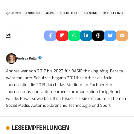
THEMEN:
ANDROID
APPS
BTLISTICLE
GAMING
MARKETING
Andrea Keller
Andrea war von 2017 bis 2023 für BASIC thinking tätig. Bereits
während ihrer Schulzeit begann 2011 ihre Arbeit als freie
Journalistin, die 2013 durch das Studium im Fachbereich
Journalismus und Unternehmenskommunikation fortgeführt
wurde. Privat sowie beruflich fokussiert sie sich auf die Themen
Social Media, Automobilbranche, Technologie und Sport.
LESEEMPFEHLUNGEN