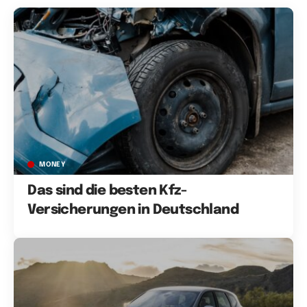
MONEY
Das sind die besten Kfz-
Versicherungen in Deutschland