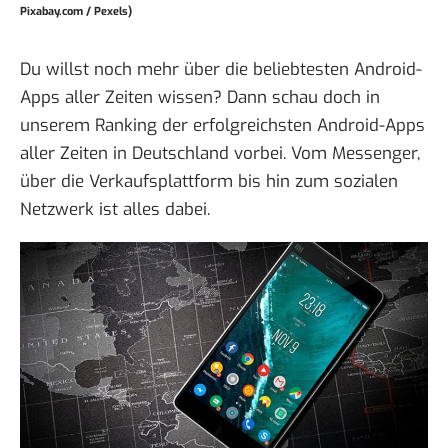
Pixabay.com / Pexels)
Du willst noch mehr über die beliebtesten
Android-
Apps
aller Zeiten wissen? Dann schau doch in
unserem Ranking der
erfolgreichsten Android-Apps
aller Zeiten in Deutschland
vorbei. Vom Messenger,
über die Verkaufsplattform bis hin zum sozialen
Netzwerk ist alles dabei.