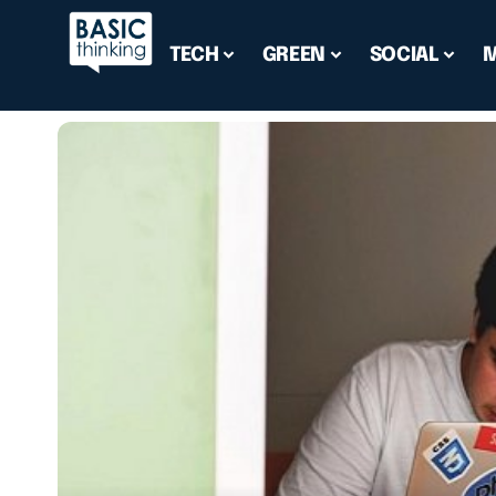
TECH
GREEN
SOCIAL