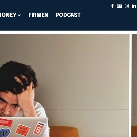
MONEY
FIRMEN
PODCAST