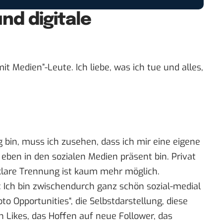
nd digitale
it Medien”-Leute. Ich liebe, was ich tue und alles,
 bin, muss ich zusehen, dass ich mir eine eigene
eben in den sozialen Medien präsent bin. Privat
 klare Trennung ist kaum mehr möglich.
 Ich bin zwischendurch ganz schön sozial-medial
o Opportunities“, die Selbstdarstellung, diese
en Likes, das Hoffen auf neue Follower, das