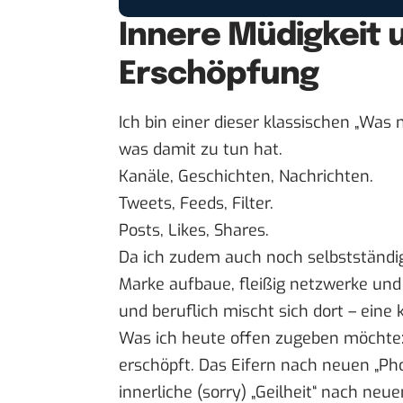
Innere Müdigkeit u
Erschöpfung
Ich bin einer dieser klassischen „Was m
was damit zu tun hat.
Kanäle, Geschichten, Nachrichten.
Tweets, Feeds, Filter.
Posts, Likes, Shares.
Da ich zudem auch noch selbstständig
Marke aufbaue, fleißig netzwerke und 
und beruflich mischt sich dort – eine
Was ich heute offen zugeben möchte:
erschöpft. Das Eifern nach neuen „Phot
innerliche (sorry) „Geilheit“ nach neu