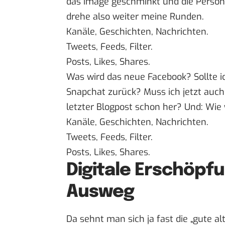
das Image geschminkt und die Person
drehe also weiter meine Runden.
Kanäle, Geschichten, Nachrichten.
Tweets, Feeds, Filter.
Posts, Likes, Shares.
Was wird das neue Facebook? Sollte 
Snapchat zurück? Muss ich jetzt auch
letzter Blogpost schon her? Und: Wie 
Kanäle, Geschichten, Nachrichten.
Tweets, Feeds, Filter.
Posts, Likes, Shares.
Digitale Erschöpfu
Ausweg
Da sehnt man sich ja fast die „gute al