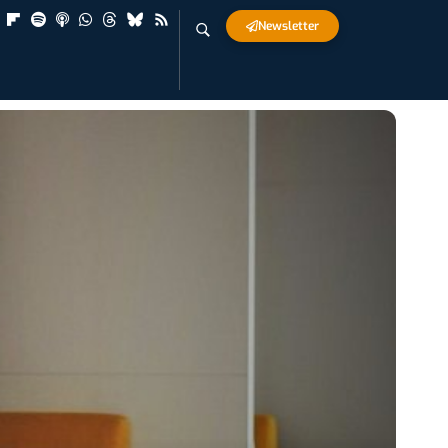
Newsletter