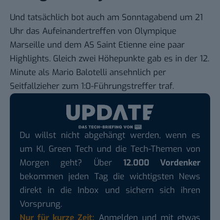
Und tatsächlich bot auch am Sonntagabend um 21
Uhr das Aufeinandertreffen von Olympique
Marseille und dem AS Saint Etienne eine paar
Highlights. Gleich zwei Höhepunkte gab es in der 12.
Minute als Mario Balotelli ansehnlich per
Seitfallzieher zum 1:0-Führungstreffer traf.
Du willst nicht abgehängt werden, wenn es
um KI, Green Tech und die Tech-Themen von
Morgen geht? Über
12.000 Vordenker
bekommen jeden Tag die wichtigsten News
direkt in die Inbox und sichern sich ihren
Vorsprung.
Nur für kurze Zeit:
Anmelden und mit etwas