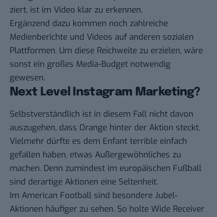
ziert, ist im Video klar zu erkennen.
Ergänzend dazu kommen noch zahlreiche
Medienberichte und Videos auf anderen sozialen
Plattformen. Um diese Reichweite zu erzielen, wäre
sonst ein großes Media-Budget notwendig
gewesen.
Next Level Instagram Marketing?
Selbstverständlich ist in diesem Fall nicht davon
auszugehen, dass Orange hinter der Aktion steckt.
Vielmehr dürfte es dem Enfant terrible einfach
gefallen haben, etwas Außergewöhnliches zu
machen. Denn zumindest im europäischen Fußball
sind derartige Aktionen eine Seltenheit.
Im American Football sind besondere Jubel-
Aktionen häufiger zu sehen. So holte Wide Receiver