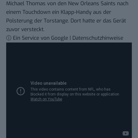
Michael Thomas von den New Orleans Saints nach
einem Touchdown ein Klapp-Handy aus der
Polsterung der Torstange. Dort hatte er das Gerät
zuvor versteckt.
ⓘ Ein Service von Google | Datenschutzhinweise