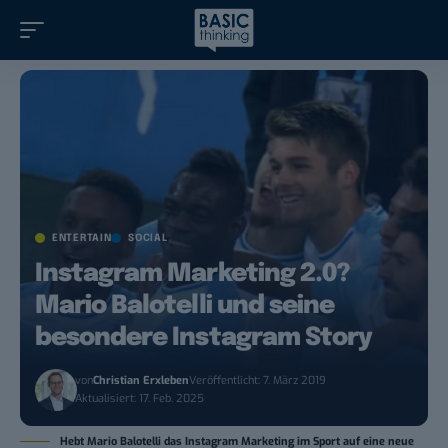
ENTERTAIN
SOCIAL
Instagram Marketing 2.0?
Mario Balotelli und seine
besondere Instagram Story
von
Christian Erxleben
Veröffentlicht: 7. März 2019
Aktualisiert: 17. Feb. 2025
Hebt Mario Balotelli das Instagram Marketing im Sport auf eine neue