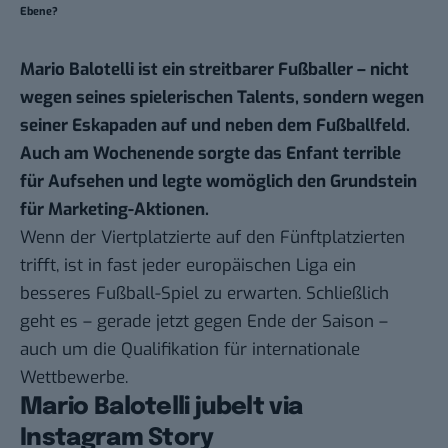
Ebene?
Mario Balotelli ist ein streitbarer Fußballer – nicht
wegen seines spielerischen Talents, sondern wegen
seiner Eskapaden auf und neben dem Fußballfeld.
Auch am Wochenende sorgte das Enfant terrible
für Aufsehen und legte womöglich den Grundstein
für Marketing-Aktionen.
Wenn der Viertplatzierte auf den Fünftplatzierten
trifft, ist in fast jeder europäischen Liga ein
besseres Fußball-Spiel zu erwarten. Schließlich
geht es – gerade jetzt gegen Ende der Saison –
auch um die Qualifikation für internationale
Wettbewerbe.
Mario Balotelli jubelt via
Instagram Story