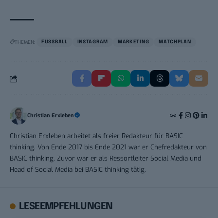
THEMEN:
FUSSBALL
INSTAGRAM
MARKETING
MATCHPLAN
Christian Erxleben
Christian Erxleben arbeitet als freier Redakteur für BASIC
thinking. Von Ende 2017 bis Ende 2021 war er Chefredakteur von
BASIC thinking. Zuvor war er als Ressortleiter Social Media und
Head of Social Media bei BASIC thinking tätig.
LESEEMPFEHLUNGEN