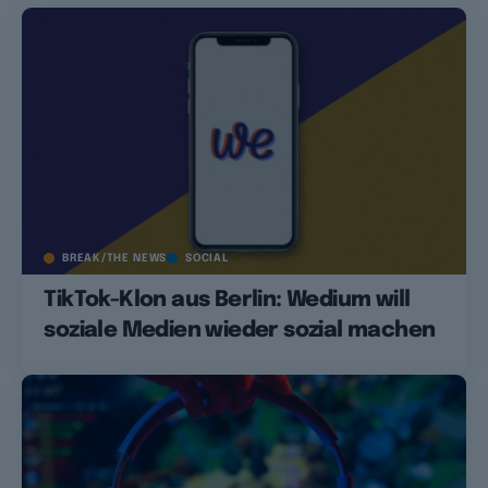
BREAK/THE NEWS
SOCIAL
TikTok-Klon aus Berlin: Wedium will
soziale Medien wieder sozial machen