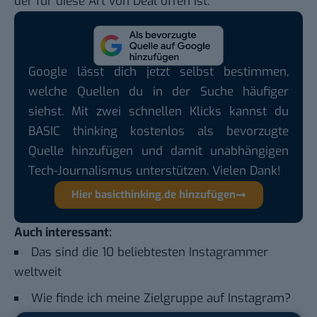
der für diese Art von Deal offen ist.
Google lässt dich jetzt selbst bestimmen,
welche Quellen du in der Suche häufiger
siehst. Mit zwei schnellen Klicks kannst du
BASIC thinking kostenlos als bevorzugte
Quelle hinzufügen und damit unabhängigen
Tech-Journalismus unterstützen. Vielen Dank!
Hier basicthinking.de hinzufügen
Auch interessant:
Das sind die 10 beliebtesten Instagrammer
weltweit
Wie finde ich meine Zielgruppe auf Instagram?