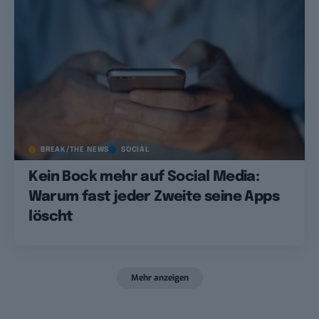
BREAK/THE NEWS
SOCIAL
Kein Bock mehr auf Social Media:
Warum fast jeder Zweite seine Apps
löscht
Mehr anzeigen