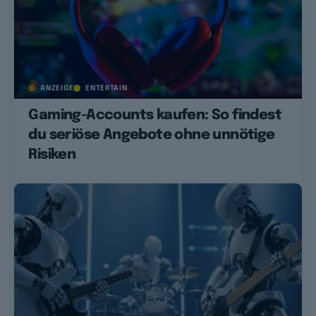
ANZEIGE
ENTERTAIN
Gaming-Accounts kaufen: So findest
du seriöse Angebote ohne unnötige
Risiken