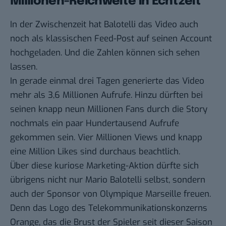
Millionen-Reichweite in Echtzeit
In der Zwischenzeit hat Balotelli das Video auch
noch als klassischen Feed-Post auf seinen
Account
hochgeladen. Und die Zahlen können sich sehen
lassen.
In gerade einmal drei Tagen generierte das Video
mehr als 3,6 Millionen Aufrufe. Hinzu dürften bei
seinen knapp neun Millionen Fans durch die Story
nochmals ein paar Hundertausend Aufrufe
gekommen sein. Vier Millionen Views und knapp
eine Million Likes sind durchaus beachtlich.
Über diese kuriose Marketing-Aktion dürfte sich
übrigens nicht nur Mario Balotelli selbst, sondern
auch der Sponsor von Olympique Marseille freuen.
Denn das Logo des Telekommunikationskonzerns
Orange, das die Brust der Spieler
seit dieser Saison