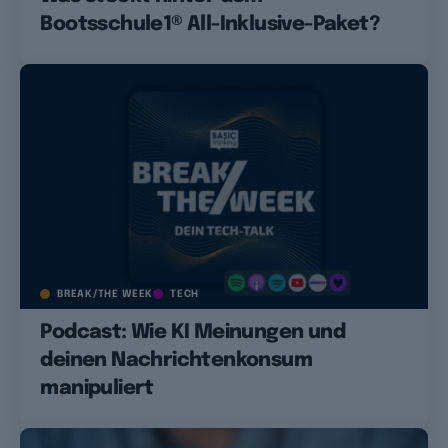
Bootsschule1® All-Inklusive-Paket?
BREAK/THE WEEK
TECH
Podcast: Wie KI Meinungen und
deinen Nachrichtenkonsum
manipuliert