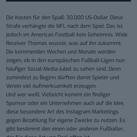
Die Kosten für den Spaß: 30.000 US-Dollar. Diese
Strafe verhängte die NFL nach dem Spiel. Das ist
jedoch im American Football kein Geheimnis. Wide
Receiver Thomas wusste, was auf ihn zukommt.
Die kommenden Wochen und Monate werden
zeigen, ob in den europäischen Fußball-Ligen nun
häufiger Social-Media-Jubel zu sehen sind. Denn
zumindest zu Beginn dürften damit Spieler und
Verein viel Aufmerksamkeit erzeugen.
Und wer weiß: Vielleicht kommt ein findiger
Sponsor oder ein Unternehmen auch auf die Idee,
diese besondere Art des Instagram Marketings
gegen Bezahlung für eigene Zwecke zu nutzen. Es
gibt bestimmt den einen oder anderen Fußballer,