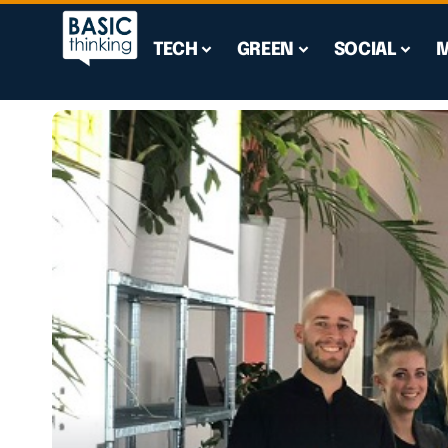
TECH
GREEN
SOCIAL