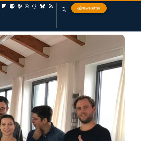
Newsletter