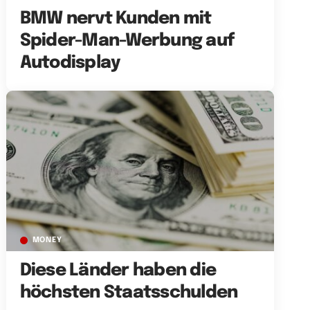
BMW nervt Kunden mit
Spider-Man-Werbung auf
Autodisplay
MONEY
Diese Länder haben die
höchsten Staatsschulden