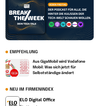
EMPFEHLUNG
Aus GigaMobil wird Vodafone
Mobil: Was sich jetzt für
Selbstständige ändert
NEU IM FIRMENINDEX
ELO Digital Office