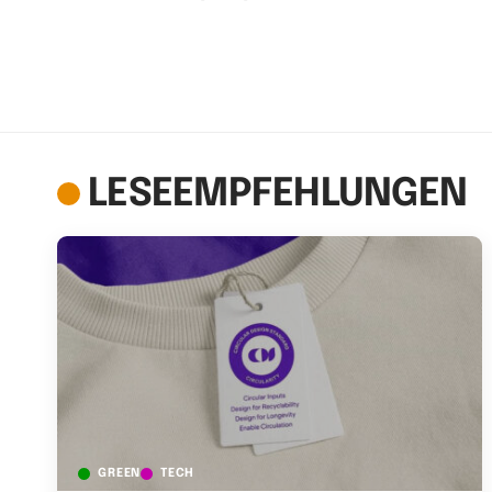
LESEEMPFEHLUNGEN
GREEN
TECH