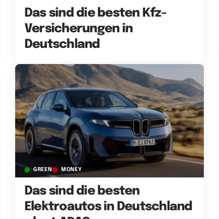
Das sind die besten Kfz-
Versicherungen in
Deutschland
GREEN
MONEY
Das sind die besten
Elektroautos in Deutschland