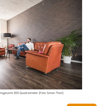
r insgesamt 300 Quadratmeter. (Foto: Simon Thon)