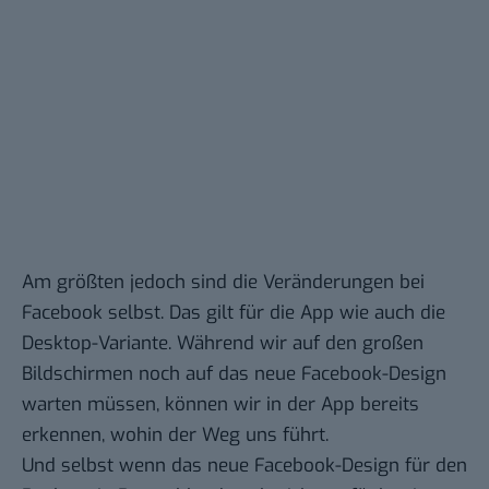
Am größten jedoch sind die Veränderungen bei
Facebook selbst. Das gilt für die App wie auch die
Desktop-Variante. Während wir auf den großen
Bildschirmen noch auf das neue Facebook-Design
warten müssen, können wir in der App bereits
erkennen, wohin der Weg uns führt.
Und selbst wenn das neue Facebook-Design für den