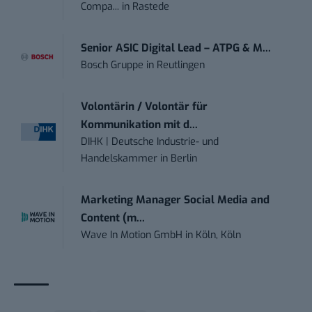
Compa...
in
Rastede
Senior ASIC Digital Lead – ATPG & M...
Bosch Gruppe
in
Reutlingen
Volontärin / Volontär für
Kommunikation mit d...
DIHK | Deutsche Industrie- und
Handelskammer
in
Berlin
Marketing Manager Social Media and
Content (m...
Wave In Motion GmbH
in
Köln, Köln