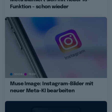
Funktion – schon wieder
SOCIAL
TECH
Muse Image: Instagram-Bilder mit
neuer Meta-KI bearbeiten