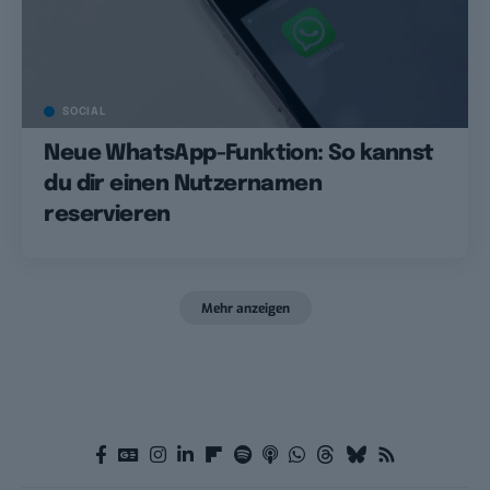
SOCIAL
Neue WhatsApp-Funktion: So kannst
du dir einen Nutzernamen
reservieren
Mehr anzeigen