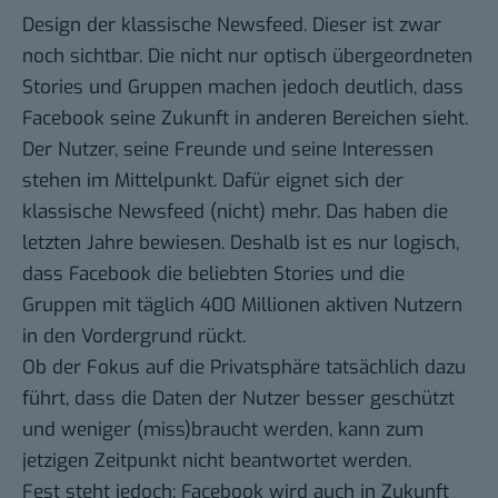
Design der klassische Newsfeed. Dieser ist zwar
noch sichtbar. Die nicht nur optisch übergeordneten
Stories und Gruppen machen jedoch deutlich, dass
Facebook seine Zukunft in anderen Bereichen sieht.
Der Nutzer, seine Freunde und seine Interessen
stehen im Mittelpunkt. Dafür eignet sich der
klassische Newsfeed (nicht) mehr. Das haben die
letzten Jahre bewiesen. Deshalb ist es nur logisch,
dass Facebook die beliebten Stories und die
Gruppen mit täglich 400 Millionen aktiven Nutzern
in den Vordergrund rückt.
Ob der Fokus auf die Privatsphäre tatsächlich dazu
führt, dass die Daten der Nutzer besser geschützt
und weniger (miss)braucht werden, kann zum
jetzigen Zeitpunkt nicht beantwortet werden.
Fest steht jedoch: Facebook wird auch in Zukunft