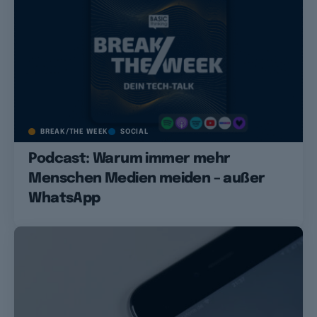
BREAK/THE WEEK
SOCIAL
Podcast: Warum immer mehr
Menschen Medien meiden – außer
WhatsApp