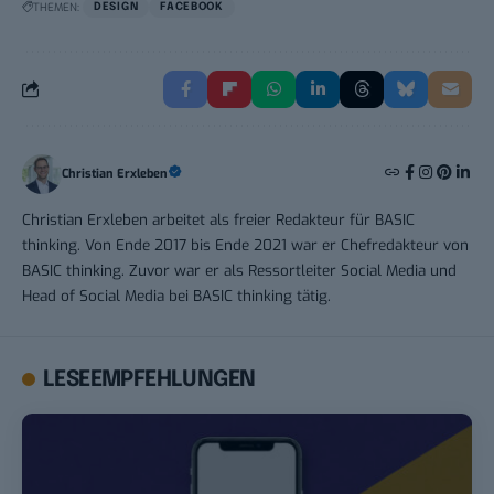
THEMEN:
DESIGN
FACEBOOK
Christian Erxleben
Christian Erxleben arbeitet als freier Redakteur für BASIC
thinking. Von Ende 2017 bis Ende 2021 war er Chefredakteur von
BASIC thinking. Zuvor war er als Ressortleiter Social Media und
Head of Social Media bei BASIC thinking tätig.
LESEEMPFEHLUNGEN