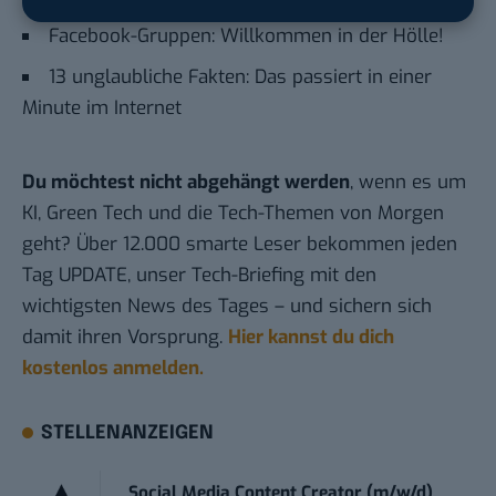
Facebook-Gruppen: Willkommen in der Hölle!
13 unglaubliche Fakten: Das passiert in einer
Minute im Internet
Du möchtest nicht abgehängt werden
, wenn es um
KI, Green Tech und die Tech-Themen von Morgen
geht? Über 12.000 smarte Leser bekommen jeden
Tag UPDATE, unser Tech-Briefing mit den
wichtigsten News des Tages – und sichern sich
damit ihren Vorsprung.
Hier kannst du dich
kostenlos anmelden.
STELLENANZEIGEN
Social Media Content Creator (m/w/d)