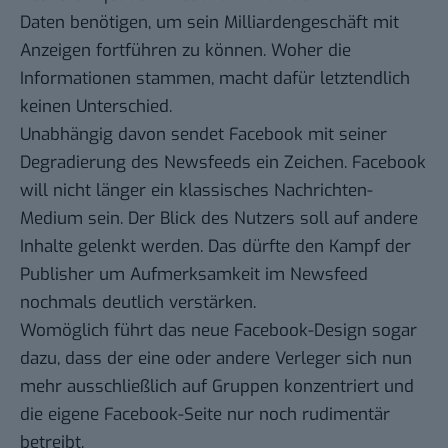
Daten benötigen, um sein Milliardengeschäft mit
Anzeigen fortführen zu können. Woher die
Informationen stammen, macht dafür letztendlich
keinen Unterschied.
Unabhängig davon sendet Facebook mit seiner
Degradierung des Newsfeeds ein Zeichen. Facebook
will nicht länger ein klassisches Nachrichten-
Medium sein. Der Blick des Nutzers soll auf andere
Inhalte gelenkt werden. Das dürfte den Kampf der
Publisher um Aufmerksamkeit im Newsfeed
nochmals deutlich verstärken.
Womöglich führt das neue Facebook-Design sogar
dazu, dass der eine oder andere Verleger sich nun
mehr ausschließlich auf Gruppen konzentriert und
die eigene Facebook-Seite nur noch rudimentär
betreibt.