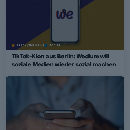
BREAK/THE NEWS
SOCIAL
TikTok-Klon aus Berlin: Wedium will
soziale Medien wieder sozial machen