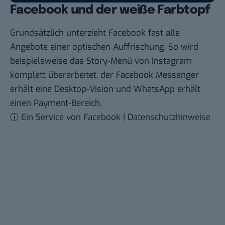
Facebook und der weiße Farbtopf
Grundsätzlich unterzieht Facebook fast alle
Angebote einer optischen Auffrischung. So wird
beispielsweise das Story-Menü von Instagram
komplett überarbeitet, der Facebook Messenger
erhält eine Desktop-Vision und WhatsApp erhält
einen Payment-Bereich.
ⓘ Ein Service von Facebook | Datenschutzhinweise