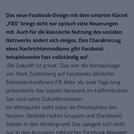
Das neue Facebook-Design mit dem smarten Kürzel
„FB5“ bringt nicht nur optisch viele Neuerungen
mit. Auch für die klassische Nutzung des sozialen
Netzwerks ändert sich einiges. Den Charakterzug
eines Nachrichtenmediums gibt Facebook
beispielsweise fast vollständig auf.
„Die Zukunft ist privat.“ Das war die Kernaussage
von Mark Zuckerberg auf Facebooks jährlicher
Entwicklerkonferenz F8. Mehr als zwei Tage lang
präsentierte das soziale Netzwerk im kalifornischen
San José seine Zukunftsvisionen.
Im Mittelpunkt steht dabei die Privatsphäre des
Nutzers. Deshalb rücken Gruppen und (Facebook)
Stories in den Vordergrund. Das spiegelt sich nicht
nur in den Aussagen zahlreicher Facebook-Manager