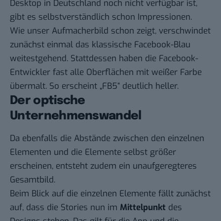
Desktop in Deutschland noch nicht verfügbar ist,
gibt es selbstverständlich schon Impressionen.
Wie unser Aufmacherbild schon zeigt, verschwindet
zunächst einmal das klassische Facebook-Blau
weitestgehend. Stattdessen haben die Facebook-
Entwickler fast alle Oberflächen mit weißer Farbe
übermalt. So erscheint „FB5“ deutlich heller.
Der optische
Unternehmenswandel
Da ebenfalls die Abstände zwischen den einzelnen
Elementen und die Elemente selbst größer
erscheinen, entsteht zudem ein unaufgeregteres
Gesamtbild.
Beim Blick auf die einzelnen Elemente fällt zunächst
auf, dass die Stories nun im
Mittelpunkt
des