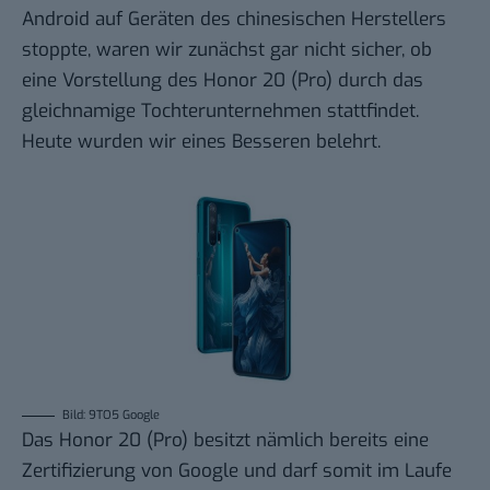
Android auf Geräten des chinesischen Herstellers
stoppte, waren wir zunächst gar nicht sicher, ob
eine Vorstellung des Honor 20 (Pro) durch das
gleichnamige Tochterunternehmen stattfindet.
Heute wurden wir eines Besseren belehrt.
Bild: 9TO5 Google
Das Honor 20 (Pro) besitzt nämlich bereits eine
Zertifizierung von Google und darf somit im Laufe