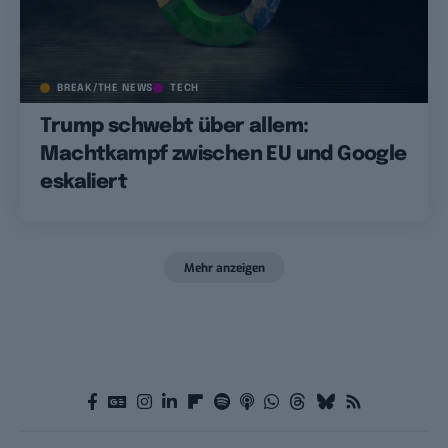
BREAK/THE NEWS
TECH
Trump schwebt über allem:
Machtkampf zwischen EU und Google
eskaliert
Mehr anzeigen