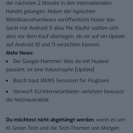
der nächsten 2 Monate in den internationalen
Handel gelangen. Neben der typischen
Mittelklassehardware veröffentlicht Honor das
Gerät mit Android 9 alias Pie. Käufer sollten sich
also vor dem Kauf überlegen, ob sie auf ein Update
auf Android 10 und 11 verzichten können.
Mehr News:
Der Google-Hammer: Was da mit Huawei
passiert, ist eine Katastrophe [Update]
Bosch baut MEMS Sensoren für Flugtaxis
Vorwurf: EU-Internetanbieter verletzen bewusst
die Netzneutralität
Du möchtest nicht abgehängt werden
, wenn es um
KI, Green Tech und die Tech-Themen von Morgen