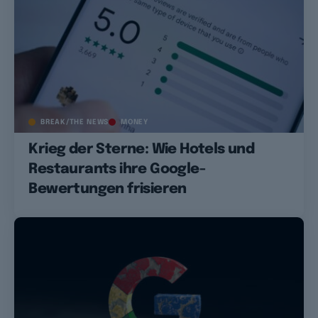
BREAK/THE NEWS
MONEY
Krieg der Sterne: Wie Hotels und
Restaurants ihre Google-
Bewertungen frisieren