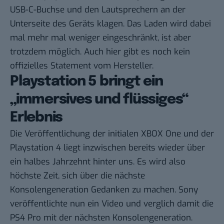
USB-C-Buchse und den Lautsprechern an der
Unterseite des Geräts klagen. Das Laden wird dabei
mal mehr mal weniger eingeschränkt, ist aber
trotzdem möglich. Auch hier gibt es noch kein
offizielles Statement vom Hersteller.
Playstation 5 bringt ein
„immersives und flüssiges“
Erlebnis
Die Veröffentlichung der initialen XBOX One und der
Playstation 4 liegt inzwischen bereits wieder über
ein halbes Jahrzehnt hinter uns. Es wird also
höchste Zeit, sich über die nächste
Konsolengeneration Gedanken zu machen. Sony
veröffentlichte nun ein Video und verglich damit die
PS4 Pro mit der nächsten Konsolengeneration.