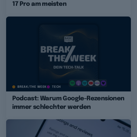
17 Pro am meisten
BREAK/THE WEEK
TECH
Podcast: Warum Google-Rezensionen
immer schlechter werden