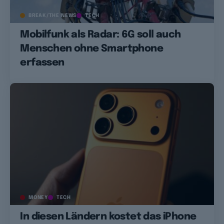
BREAK/THE NEWS
TECH
Mobilfunk als Radar: 6G soll auch
Menschen ohne Smartphone
erfassen
MONEY
TECH
In diesen Ländern kostet das iPhone