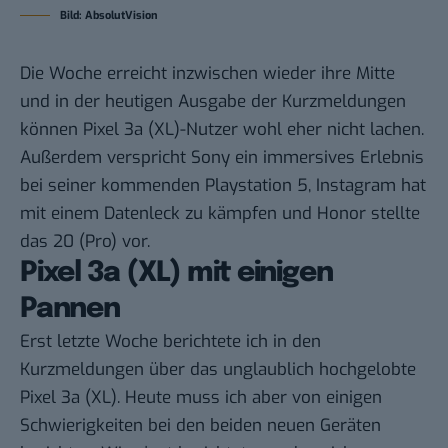
Bild: AbsolutVision
Die Woche erreicht inzwischen wieder ihre Mitte
und in der heutigen Ausgabe der Kurzmeldungen
können Pixel 3a (XL)-Nutzer wohl eher nicht lachen.
Außerdem verspricht Sony ein immersives Erlebnis
bei seiner kommenden Playstation 5, Instagram hat
mit einem Datenleck zu kämpfen und Honor stellte
das 20 (Pro) vor.
Pixel 3a (XL) mit einigen
Pannen
Erst letzte Woche berichtete ich in den
Kurzmeldungen über das unglaublich hochgelobte
Pixel 3a (XL). Heute muss ich aber von einigen
Schwierigkeiten bei den beiden neuen Geräten