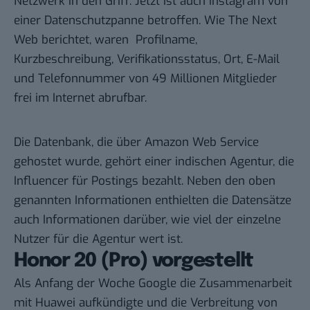
Netzwerk in den Griff. Jetzt ist auch Instagram von
einer Datenschutzpanne betroffen. Wie
The Next
Web
berichtet, waren Profilname,
Kurzbeschreibung, Verifikationsstatus, Ort, E-Mail
und Telefonnummer von 49 Millionen Mitglieder
frei im Internet abrufbar.
Die Datenbank, die über Amazon Web Service
gehostet wurde, gehört einer indischen Agentur, die
Influencer für Postings bezahlt. Neben den oben
genannten Informationen enthielten die Datensätze
auch Informationen darüber, wie viel der einzelne
Nutzer für die Agentur wert ist.
Honor 20 (Pro) vorgestellt
Als Anfang der Woche Google die Zusammenarbeit
mit Huawei aufkündigte und die Verbreitung von