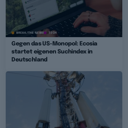
BREAK/THE NEWS
TECH
Gegen das US-Monopol: Ecosia
startet eigenen Suchindex in
Deutschland