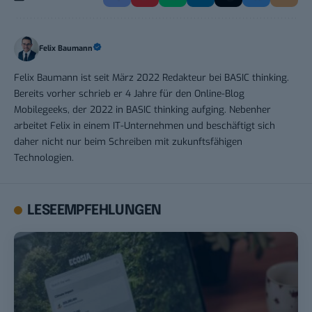
Felix Baumann
Felix Baumann ist seit März 2022 Redakteur bei BASIC thinking.
Bereits vorher schrieb er 4 Jahre für den Online-Blog
Mobilegeeks, der 2022 in BASIC thinking aufging. Nebenher
arbeitet Felix in einem IT-Unternehmen und beschäftigt sich
daher nicht nur beim Schreiben mit zukunftsfähigen
Technologien.
LESEEMPFEHLUNGEN