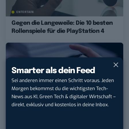
ENTERTAIN
Gegen die Langeweile: Die 10 besten
Rollenspiele für die PlayStation 4
Smarter als dein Feed
Sei anderen immer einen Schritt voraus. Jeden
Morgen bekommst du die wichtigsten Tech-
News aus KI, Green Tech & digitaler Wirtschaft –
direkt, exklusiv und kostenlos in deine Inbox.
ENTERTAIN
Gegen die Langeweile: Die 10 besten
Jump-and-Run-Spiele für die