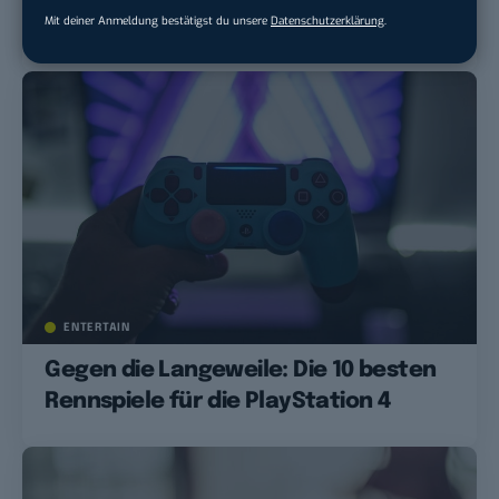
Mit deiner Anmeldung bestätigst du unsere
Datenschutzerklärung
.
PlayStation 4
ENTERTAIN
Gegen die Langeweile: Die 10 besten
Rennspiele für die PlayStation 4