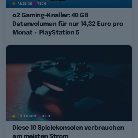
ANZEIGE
TECH
o2 Gaming-Knaller: 40 GB
Datenvolumen für nur 14,32 Euro pro
Monat + PlayStation 5
ENTERTAIN
TECH
Diese 10 Spielekonsolen verbrauchen
am meisten Strom