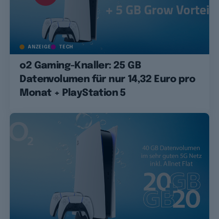
ANZEIGE
TECH
o2 Gaming-Knaller: 25 GB
Datenvolumen für nur 14,32 Euro pro
Monat + PlayStation 5