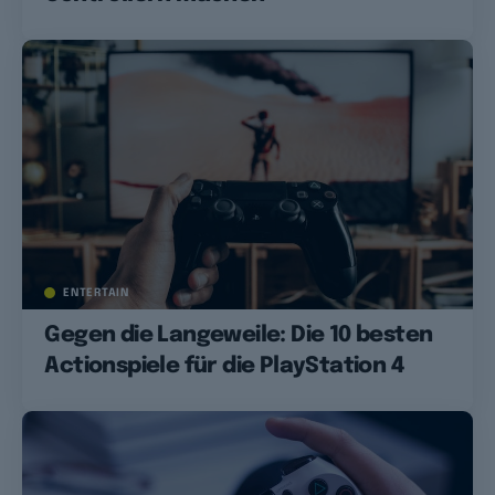
ENTERTAIN
Gegen die Langeweile: Die 10 besten
Actionspiele für die PlayStation 4