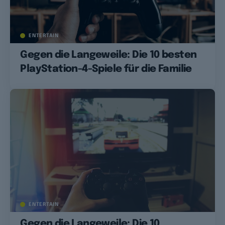
ENTERTAIN
Gegen die Langeweile: Die 10 besten
PlayStation-4-Spiele für die Familie
ENTERTAIN
Gegen die Langeweile: Die 10