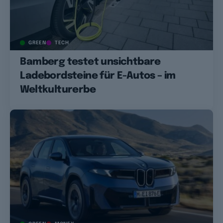
GREEN
TECH
Bamberg testet unsichtbare
Ladebordsteine für E-Autos – im
Weltkulturerbe