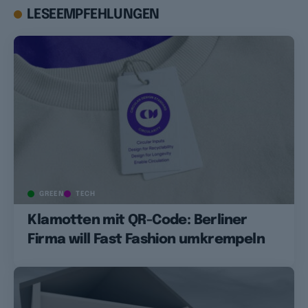
LESEEMPFEHLUNGEN
GREEN
TECH
Klamotten mit QR-Code: Berliner
Firma will Fast Fashion umkrempeln