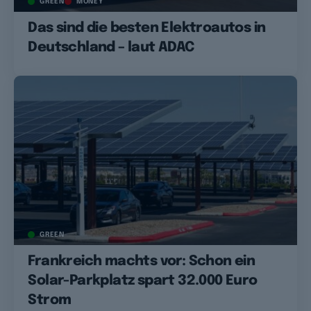
GREEN
MONEY
Das sind die besten Elektroautos in
Deutschland – laut ADAC
GREEN
Frankreich machts vor: Schon ein
Solar-Parkplatz spart 32.000 Euro
Strom