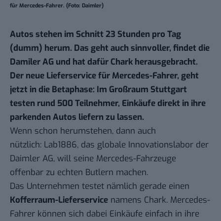
für Mercedes-Fahrer. (Foto: Daimler)
Autos stehen im Schnitt 23 Stunden pro Tag
(dumm) herum. Das geht auch sinnvoller, findet die
Damiler AG und hat dafür Chark herausgebracht.
Der neue Lieferservice für Mercedes-Fahrer, geht
jetzt in die Betaphase:
Im Großraum Stuttgart
testen rund 500 Teilnehmer, Einkäufe direkt in ihre
parkenden Autos liefern zu lassen.
Wenn schon herumstehen, dann auch
nützlich: Lab1886, das globale Innovationslabor der
Daimler AG, will seine Mercedes-Fahrzeuge
offenbar zu echten Butlern machen.
Das Unternehmen testet nämlich gerade einen
Kofferraum-Lieferservice
namens Chark. Mercedes-
Fahrer können sich dabei Einkäufe einfach in ihre