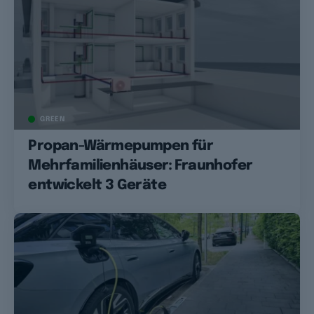
GREEN
Propan-Wärmepumpen für
Mehrfamilienhäuser: Fraunhofer
entwickelt 3 Geräte