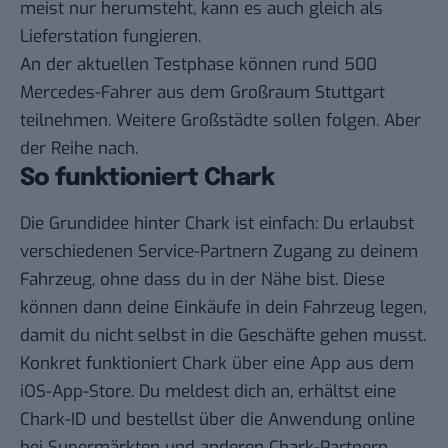
meist nur herumsteht, kann es auch gleich als
Lieferstation fungieren.
An der aktuellen Testphase können rund 500
Mercedes-Fahrer aus dem Großraum Stuttgart
teilnehmen. Weitere Großstädte sollen folgen. Aber
der Reihe nach.
So funktioniert Chark
Die Grundidee hinter Chark ist einfach: Du erlaubst
verschiedenen Service-Partnern Zugang zu deinem
Fahrzeug, ohne dass du in der Nähe bist. Diese
können dann deine Einkäufe in dein Fahrzeug legen,
damit du nicht selbst in die Geschäfte gehen musst.
Konkret funktioniert Chark über eine App aus dem
iOS-App-Store. Du meldest dich an, erhältst eine
Chark-ID und bestellst über die Anwendung online
bei Supermärkten und anderen Chark-Partnern.