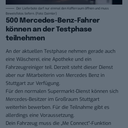
Der Lieferbote darf nur einmal den Kofferraum öffnen und muss
Beweisfotos liefern. (Foto: Daimler)
500 Mercedes-Benz-Fahrer
können an der Testphase
teilnehmen
An der aktuellen Testphase nehmen gerade auch
eine Wäscherei, eine
Apotheke
und ein
Fahrzeugreiniger teil. Derzeit steht dieser Dienst
aber nur Mitarbeiterin von Mercedes Benz in
Stuttgart zur Verfügung.
Für den normalen Supermarkt-Dienst können sich
Mercedes-Besitzer im Großraum Stuttgart
weiterhin
bewerben
. Für die Teilnahme gibt es
allerdings eine Voraussetzung.
Dein Fahrzeug muss die „Me Connect“-Funktion