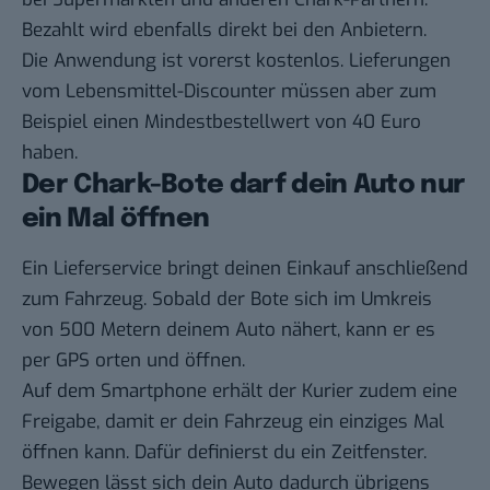
Bezahlt wird ebenfalls direkt bei den Anbietern.
Die Anwendung ist vorerst kostenlos. Lieferungen
vom Lebensmittel-Discounter müssen aber zum
Beispiel einen Mindestbestellwert von 40 Euro
haben.
Der Chark-Bote darf dein Auto nur
ein Mal öffnen
Ein Lieferservice bringt deinen Einkauf anschließend
zum Fahrzeug. Sobald der Bote sich im Umkreis
von 500 Metern deinem Auto nähert, kann er es
per GPS orten und öffnen.
Auf dem Smartphone erhält der Kurier zudem eine
Freigabe, damit er dein Fahrzeug ein einziges Mal
öffnen kann. Dafür definierst du ein Zeitfenster.
Bewegen lässt sich dein Auto dadurch übrigens