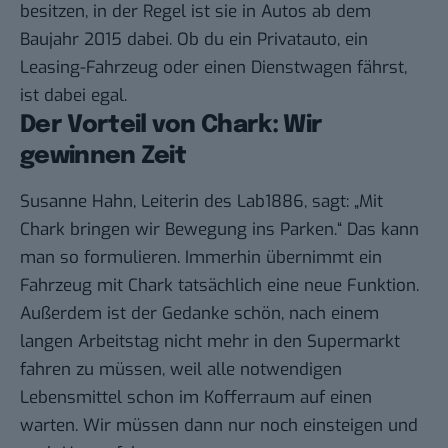
besitzen, in der Regel ist sie in Autos ab dem
Baujahr 2015 dabei. Ob du ein Privatauto, ein
Leasing-Fahrzeug oder einen Dienstwagen fährst,
ist dabei egal.
Der Vorteil von Chark: Wir
gewinnen Zeit
Susanne Hahn, Leiterin des Lab1886, sagt: „Mit
Chark bringen wir Bewegung ins Parken.“ Das kann
man so formulieren. Immerhin übernimmt ein
Fahrzeug mit Chark tatsächlich eine neue Funktion.
Außerdem ist der Gedanke schön, nach einem
langen Arbeitstag nicht mehr in den Supermarkt
fahren zu müssen, weil alle notwendigen
Lebensmittel schon im Kofferraum auf einen
warten. Wir müssen dann nur noch einsteigen und