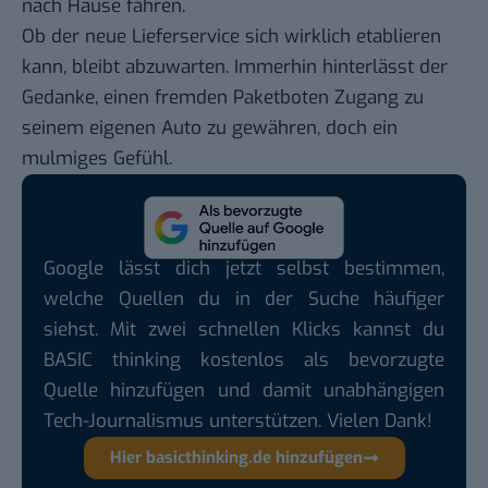
nach Hause fahren.
Ob der neue Lieferservice sich wirklich etablieren
kann, bleibt abzuwarten. Immerhin hinterlässt der
Gedanke, einen fremden Paketboten Zugang zu
seinem eigenen Auto zu gewähren, doch ein
mulmiges Gefühl.
Google lässt dich jetzt selbst bestimmen,
welche Quellen du in der Suche häufiger
siehst. Mit zwei schnellen Klicks kannst du
BASIC thinking kostenlos als bevorzugte
Quelle hinzufügen und damit unabhängigen
Tech-Journalismus unterstützen. Vielen Dank!
Hier basicthinking.de hinzufügen