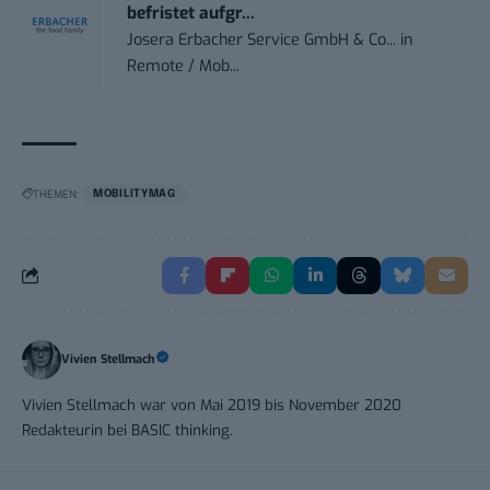
befristet aufgr...
Josera Erbacher Service GmbH & Co...
in
Remote / Mob...
THEMEN:
MOBILITYMAG
Vivien Stellmach
Vivien Stellmach war von Mai 2019 bis November 2020
Redakteurin bei BASIC thinking.