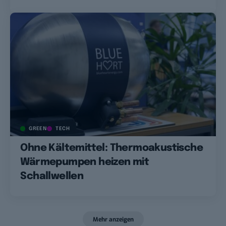
GREEN
TECH
Ohne Kältemittel: Thermoakustische
Wärmepumpen heizen mit
Schallwellen
Mehr anzeigen