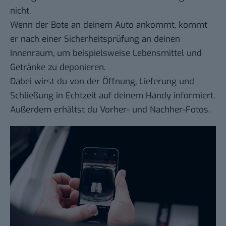
nicht.
Wenn der Bote an deinem Auto ankommt, kommt
er nach einer Sicherheitsprüfung an deinen
Innenraum, um beispielsweise Lebensmittel und
Getränke zu deponieren.
Dabei wirst du von der Öffnung, Lieferung und
Schließung in Echtzeit auf deinem Handy informiert.
Außerdem erhältst du Vorher- und Nachher-Fotos.