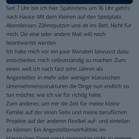
Seit 7 Uhr bin ich hier. Spätestens um 16 Uhr geht’s
nach Hause: Mit dem Kleinen auf den Spielplatz,
Abendessen, Zähneputzen und ab ins Bett. Nicht für
mich. Die eine oder andere Mail will noch
beantwortet werden.
Ich habe mich vor ein paar Monaten bewusst dazu
entschieden, mich selbstständig zu machen. Zum
einen, weil ich nach fast zehn Jahren als
Angestellter in mehr oder weniger klassischen
Unternehmensstrukturen die Dinge nun endlich so
tun möchte, wie ich sie für richtig halte.
Zum anderen, um mir die Zeit für meine kleine
Familie auf der einen Seite und meine beruflichen
Projekte auf der anderen flexibel auf- und einteilen
zu können. Ein Angestelltenverhältnis im
klassischen Sinne passt momentan nicht zu meiner