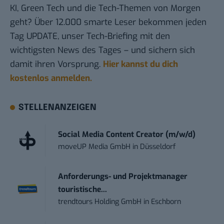
KI, Green Tech und die Tech-Themen von Morgen
geht? Über 12.000 smarte Leser bekommen jeden
Tag UPDATE, unser Tech-Briefing mit den
wichtigsten News des Tages – und sichern sich
damit ihren Vorsprung.
Hier kannst du dich
kostenlos anmelden.
STELLENANZEIGEN
Social Media Content Creator (m/w/d)
moveUP Media GmbH
in
Düsseldorf
Anforderungs- und Projektmanager
touristische...
trendtours Holding GmbH
in
Eschborn