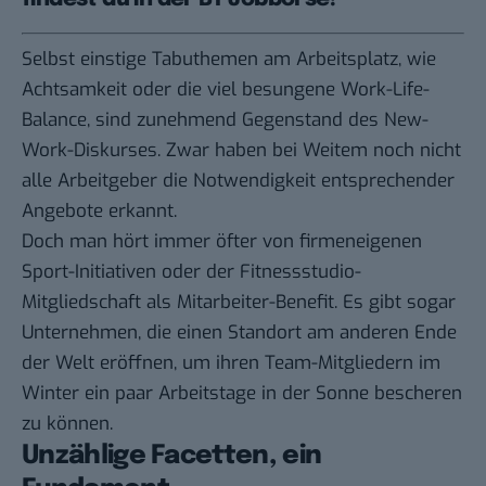
Selbst einstige Tabuthemen am Arbeitsplatz, wie
Achtsamkeit oder die viel besungene Work-Life-
Balance, sind zunehmend Gegenstand des New-
Work-Diskurses. Zwar haben bei Weitem noch nicht
alle Arbeitgeber die Notwendigkeit entsprechender
Angebote erkannt.
Doch man hört immer öfter von firmeneigenen
Sport-Initiativen oder der Fitnessstudio-
Mitgliedschaft als Mitarbeiter-Benefit. Es gibt sogar
Unternehmen, die einen
Standort am anderen Ende
der Welt
eröffnen, um ihren Team-Mitgliedern im
Winter ein paar Arbeitstage in der Sonne bescheren
zu können.
Unzählige Facetten, ein