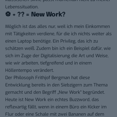
Lebenssituation.
⚽ + ?? = New Work?
Möglich ist das alles nur, weil ich mein Einkommen
mit Tätigkeiten verdiene, für die ich nichts weiter als
einen Laptop benötige. Ein Privileg, das ich zu
schätzen weiß. Zudem bin ich ein Beispiel dafür, wie
sich im Zuge der Digitalisierung die Art und Weise,
wie wir arbeiten, tiefgreifend und in einem
Höllentempo verändert.
Der Philosoph Frithjof Bergman hat diese
Entwicklung bereits in den Siebzigern zum Thema
gemacht und den Begriff „New Work“ begründet.
Heute ist New Work ein echtes Buzzword, das
reflexartig fällt, wenn in einem Büro ein Kicker im
Flur oder eine Schale mit zwei Bananen auf dem