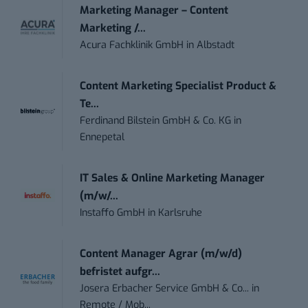
Marketing Manager – Content
Marketing /...
Acura Fachklinik GmbH
in
Albstadt
Content Marketing Specialist Product &
Te...
Ferdinand Bilstein GmbH & Co. KG
in
Ennepetal
IT Sales & Online Marketing Manager
(m/w/...
Instaffo GmbH
in
Karlsruhe
Content Manager Agrar (m/w/d)
befristet aufgr...
Josera Erbacher Service GmbH & Co...
in
Remote / Mob...