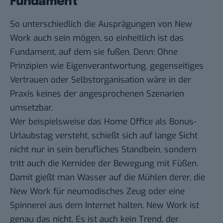
Fundament
So unterschiedlich die Ausprägungen von New
Work auch sein mögen, so einheitlich ist das
Fundament, auf dem sie fußen. Denn: Ohne
Prinzipien wie Eigenverantwortung, gegenseitiges
Vertrauen oder Selbstorganisation wäre in der
Praxis keines der angesprochenen Szenarien
umsetzbar.
Wer beispielsweise das Home Office als Bonus-
Urlaubstag versteht, schießt sich auf lange Sicht
nicht nur in sein berufliches Standbein, sondern
tritt auch die Kernidee der Bewegung mit Füßen.
Damit gießt man Wasser auf die Mühlen derer, die
New Work für neumodisches Zeug oder eine
Spinnerei aus dem Internet halten. New Work ist
genau das nicht. Es ist auch kein Trend, der