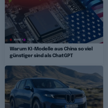
MONEY
TECH
Warum KI-Modelle aus China so viel
günstiger sind als ChatGPT