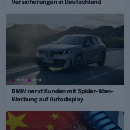
Versicherungen in Deutschland
MONEY
TECH
BMW nervt Kunden mit Spider-Man-
Werbung auf Autodisplay