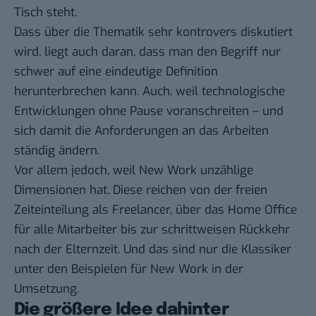
Tisch steht.
Dass über die Thematik sehr kontrovers diskutiert
wird, liegt auch daran, dass man den Begriff nur
schwer auf eine eindeutige Definition
herunterbrechen kann. Auch, weil technologische
Entwicklungen ohne Pause voranschreiten – und
sich damit die Anforderungen an das Arbeiten
ständig ändern.
Vor allem jedoch, weil New Work unzählige
Dimensionen hat. Diese reichen von der freien
Zeiteinteilung als Freelancer, über das Home Office
für alle Mitarbeiter bis zur schrittweisen Rückkehr
nach der Elternzeit. Und das sind nur die Klassiker
unter den Beispielen für New Work in der
Umsetzung.
Die größere Idee dahinter