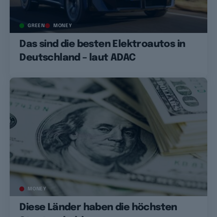
GREEN
MONEY
Das sind die besten Elektroautos in
Deutschland – laut ADAC
MONEY
Diese Länder haben die höchsten