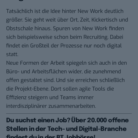
Tatsächlich ist die Idee hinter New Work deutlich
größer. Sie geht weit über Ort, Zeit, Kickertisch und
Obstschale hinaus. Spuren von New Work finden
sich beispielsweise schon beim Recruiting. Dabei
findet ein Großteil der Prozesse nur noch digital
statt.
Neue Formen der Arbeit spiegeln sich auch in den
Büro- und Arbeitsflächen wider, die zunehmend
offen gestaltet sind. Und sie erreichen schließlich
die Projekt-Ebene. Dort sollen agile Tools die
Effizienz steigern und Teams immer
interdisziplinärer zusammenarbeiten.
Du suchst einen Job? Über 20.000 offene
Stellen in der Tech- und Digital-Branche
findest du
in der BT Jobbörse
!