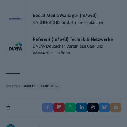
Social Media Manager (m/w/d)
BANNERKÖNIG GmbH
in
Gelsenkirchen
Referent (m/w/d) Technik & Netzwerke
DVGW Deutscher Verein des Gas- und
Wasserfac...
in
Bonn
THEMEN:
ARBEIT
START-UPS