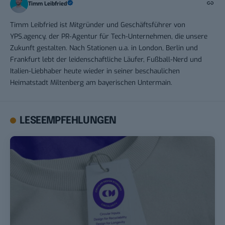
Timm Leibfried
Timm Leibfried ist Mitgründer und Geschäftsführer von
YPS.agency, der PR-Agentur für Tech-Unternehmen, die unsere
Zukunft gestalten. Nach Stationen u.a. in London, Berlin und
Frankfurt lebt der leidenschaftliche Läufer, Fußball-Nerd und
Italien-Liebhaber heute wieder in seiner beschaulichen
Heimatstadt Miltenberg am bayerischen Untermain.
LESEEMPFEHLUNGEN