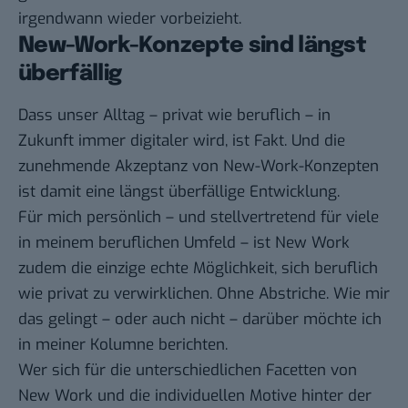
irgendwann wieder vorbeizieht.
New-Work-Konzepte sind längst
überfällig
Dass unser Alltag – privat wie beruflich – in
Zukunft immer digitaler wird, ist Fakt. Und die
zunehmende Akzeptanz von New-Work-Konzepten
ist damit eine längst überfällige Entwicklung.
Für mich persönlich – und stellvertretend für viele
in meinem beruflichen Umfeld – ist New Work
zudem die einzige echte Möglichkeit, sich beruflich
wie privat zu verwirklichen. Ohne Abstriche. Wie mir
das gelingt – oder auch nicht – darüber möchte ich
in meiner Kolumne berichten.
Wer sich für die unterschiedlichen Facetten von
New Work und die individuellen Motive hinter der