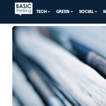
TECH
GREEN
SOCIAL