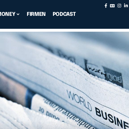
MONEY
FIRMEN
PODCAST