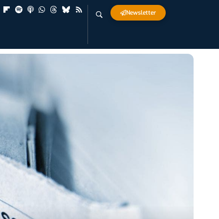
Newsletter