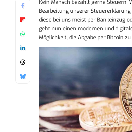
Kein Mensch bezahlt gerne Steuern. 
Bearbeitung unserer Steuererklärung
diese bei uns meist per Bankeinzug o
geht nun einen modernen und digital
Möglichkeit, die Abgabe per Bitcoin zu