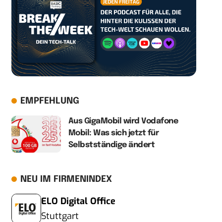
EMPFEHLUNG
Aus GigaMobil wird Vodafone
Mobil: Was sich jetzt für
Selbstständige ändert
NEU IM FIRMENINDEX
ELO Digital Office
Stuttgart