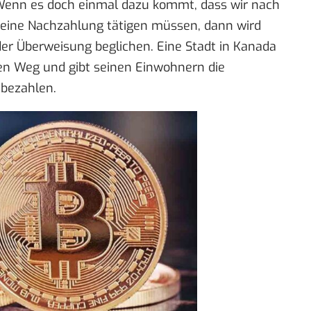
Wenn es doch einmal dazu kommt, dass wir nach
 eine Nachzahlung tätigen müssen, dann wird
der Überweisung beglichen. Eine Stadt in Kanada
en Weg und gibt seinen Einwohnern die
 bezahlen.