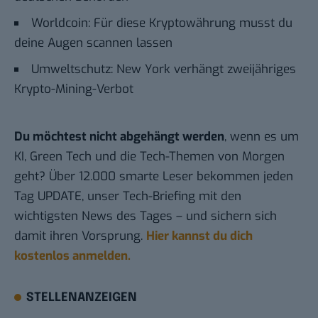
Worldcoin: Für diese Kryptowährung musst du
deine Augen scannen lassen
Umweltschutz: New York verhängt zweijähriges
Krypto-Mining-Verbot
Du möchtest nicht abgehängt werden
, wenn es um
KI, Green Tech und die Tech-Themen von Morgen
geht? Über 12.000 smarte Leser bekommen jeden
Tag UPDATE, unser Tech-Briefing mit den
wichtigsten News des Tages – und sichern sich
damit ihren Vorsprung.
Hier kannst du dich
kostenlos anmelden.
STELLENANZEIGEN