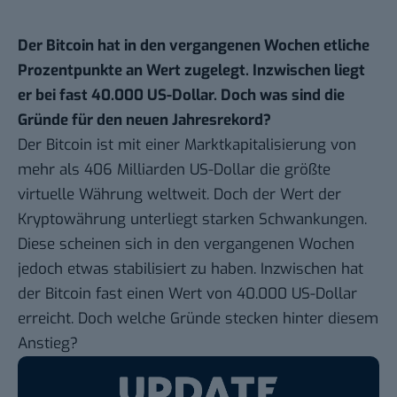
Der Bitcoin hat in den vergangenen Wochen etliche
Prozentpunkte an Wert zugelegt. Inzwischen liegt
er bei fast 40.000 US-Dollar. Doch was sind die
Gründe für den neuen Jahresrekord?
Der Bitcoin ist mit einer Marktkapitalisierung von
mehr als 406 Milliarden US-Dollar die
größte
virtuelle Währung
weltweit. Doch der Wert der
Kryptowährung unterliegt starken Schwankungen.
Diese scheinen sich in den vergangenen Wochen
jedoch etwas stabilisiert zu haben. Inzwischen hat
der Bitcoin fast einen Wert von 40.000 US-Dollar
erreicht. Doch welche Gründe stecken hinter diesem
Anstieg?