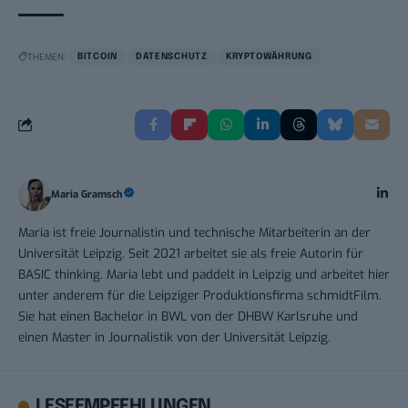
THEMEN:
BITCOIN
DATENSCHUTZ
KRYPTOWÄHRUNG
Maria Gramsch
Maria ist freie Journalistin und technische Mitarbeiterin an der
Universität Leipzig. Seit 2021 arbeitet sie als freie Autorin für
BASIC thinking. Maria lebt und paddelt in Leipzig und arbeitet hier
unter anderem für die Leipziger Produktionsfirma schmidtFilm.
Sie hat einen Bachelor in BWL von der DHBW Karlsruhe und
einen Master in Journalistik von der Universität Leipzig.
LESEEMPFEHLUNGEN