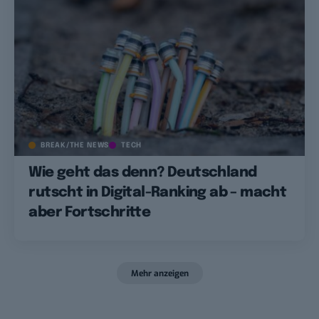
BREAK/THE NEWS
TECH
Wie geht das denn? Deutschland
rutscht in Digital-Ranking ab – macht
aber Fortschritte
Mehr anzeigen