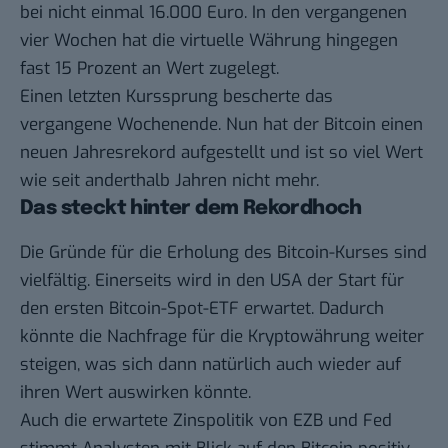
bei nicht einmal 16.000 Euro
. In den vergangenen
vier Wochen hat die virtuelle Währung hingegen
fast 15 Prozent an Wert zugelegt.
Einen letzten Kurssprung bescherte das
vergangene Wochenende. Nun hat der Bitcoin einen
neuen Jahresrekord aufgestellt und ist so viel Wert
wie seit anderthalb Jahren nicht mehr.
Das steckt hinter dem Rekordhoch
Die Gründe für die Erholung des Bitcoin-Kurses sind
vielfältig. Einerseits wird in den USA der Start für
den ersten Bitcoin-Spot-ETF erwartet. Dadurch
könnte die Nachfrage für die Kryptowährung weiter
steigen, was sich dann natürlich auch wieder auf
ihren Wert auswirken könnte.
Auch die erwartete Zinspolitik von EZB und Fed