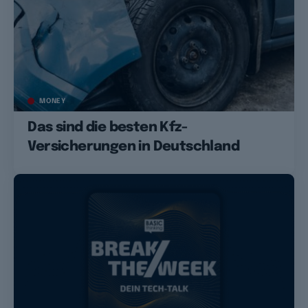
MONEY
Das sind die besten Kfz-
Versicherungen in Deutschland