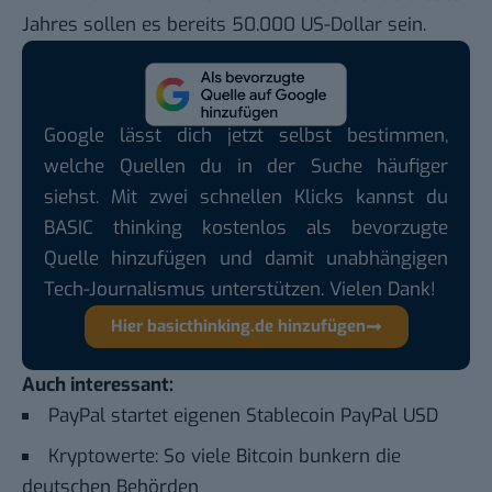
Jahres sollen es bereits 50.000 US-Dollar sein.
Google lässt dich jetzt selbst bestimmen,
welche Quellen du in der Suche häufiger
siehst. Mit zwei schnellen Klicks kannst du
BASIC thinking kostenlos als bevorzugte
Quelle hinzufügen und damit unabhängigen
Tech-Journalismus unterstützen. Vielen Dank!
Hier basicthinking.de hinzufügen
Auch interessant:
PayPal startet eigenen Stablecoin PayPal USD
Kryptowerte: So viele Bitcoin bunkern die
deutschen Behörden