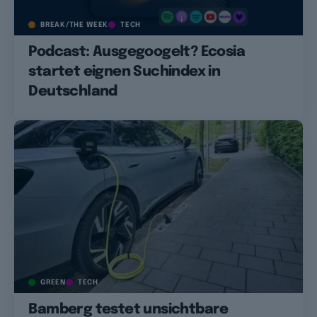
BREAK/THE WEEK
TECH
Podcast: Ausgegoogelt? Ecosia
startet eignen Suchindex in
Deutschland
GREEN
TECH
Bamberg testet unsichtbare