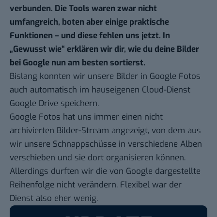
verbunden. Die Tools waren zwar nicht
umfangreich, boten aber einige praktische
Funktionen – und diese fehlen uns jetzt.
In
„
Gewusst wie
“ erklären wir dir, wie du deine Bilder
bei Google nun am besten sortierst.
Bislang konnten wir unsere Bilder in Google Fotos
auch automatisch im hauseigenen Cloud-Dienst
Google Drive speichern.
Google Fotos hat uns immer einen nicht
archivierten Bilder-Stream angezeigt, von dem aus
wir unsere Schnappschüsse in verschiedene Alben
verschieben und sie dort organisieren können.
Allerdings durften wir die von Google dargestellte
Reihenfolge nicht verändern. Flexibel war der
Dienst also eher wenig.