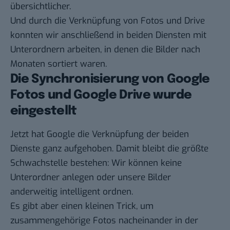
übersichtlicher.
Und durch die Verknüpfung von Fotos und Drive
konnten wir anschließend in beiden Diensten mit
Unterordnern arbeiten, in denen die Bilder nach
Monaten sortiert waren.
Die Synchronisierung von Google
Fotos und Google Drive wurde
eingestellt
Jetzt hat Google die Verknüpfung der beiden
Dienste ganz aufgehoben. Damit bleibt die größte
Schwachstelle bestehen: Wir können keine
Unterordner anlegen oder unsere Bilder
anderweitig intelligent ordnen.
Es gibt aber einen kleinen Trick, um
zusammengehörige Fotos nacheinander in der