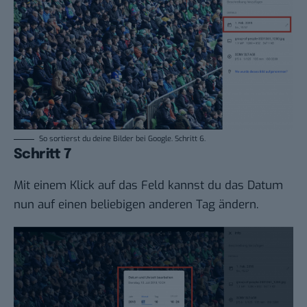
So sortierst du deine Bilder bei Google. Schritt 6.
Schritt 7
Mit einem Klick auf das Feld kannst du das Datum
nun auf einen beliebigen anderen Tag ändern.