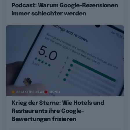
Podcast: Warum Google-Rezensionen
immer schlechter werden
BREAK/THE NEWS
MONEY
Krieg der Sterne: Wie Hotels und
Restaurants ihre Google-
Bewertungen frisieren