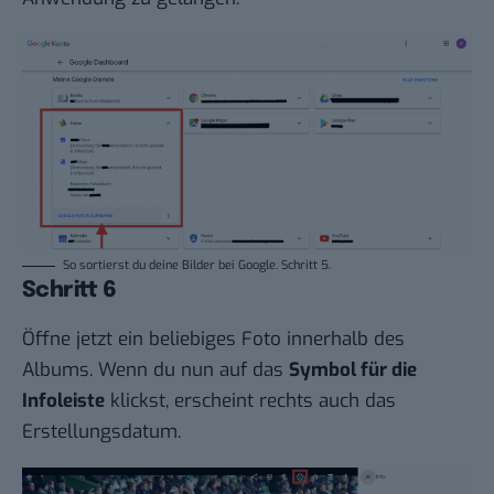
So sortierst du deine Bilder bei Google. Schritt 5.
Schritt 6
Öffne jetzt ein beliebiges Foto innerhalb des
Albums. Wenn du nun auf das
Symbol für die
Infoleiste
klickst, erscheint rechts auch das
Erstellungsdatum.