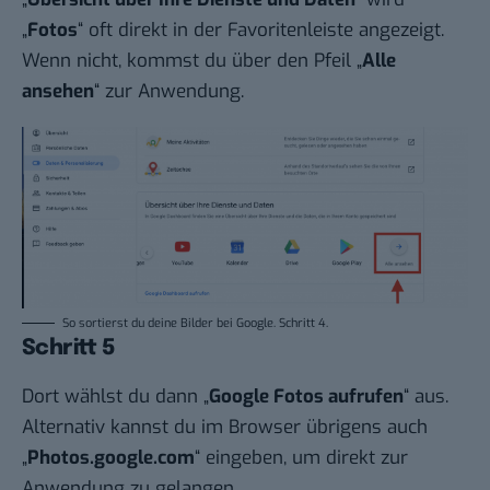
„
Fotos
“ oft direkt in der Favoritenleiste angezeigt.
Wenn nicht, kommst du über den Pfeil „
Alle
ansehen
“ zur Anwendung.
So sortierst du deine Bilder bei Google. Schritt 4.
Schritt 5
Dort wählst du dann „
Google Fotos aufrufen
“ aus.
Alternativ kannst du im Browser übrigens auch
„
Photos.google.com
“ eingeben, um direkt zur
Anwendung zu gelangen.