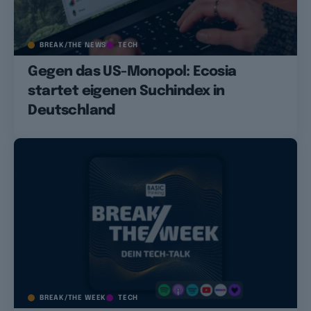
BREAK/THE NEWS
TECH
Gegen das US-Monopol: Ecosia
startet eigenen Suchindex in
Deutschland
BREAK/THE WEEK
TECH