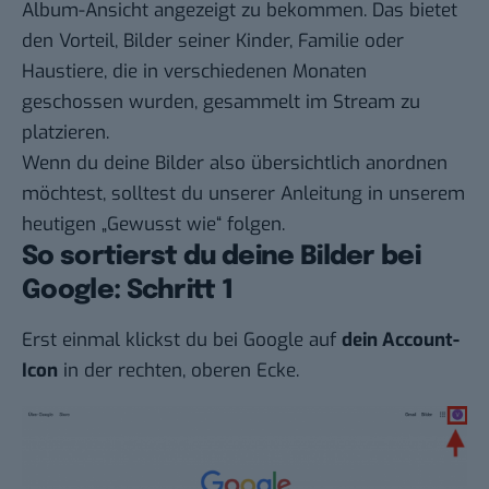
Album-Ansicht angezeigt zu bekommen. Das bietet
den Vorteil, Bilder seiner Kinder, Familie oder
Haustiere, die in verschiedenen Monaten
geschossen wurden, gesammelt im Stream zu
platzieren.
Wenn du deine Bilder also übersichtlich anordnen
möchtest, solltest du unserer Anleitung in unserem
heutigen „
Gewusst wie
“ folgen.
So sortierst du deine Bilder bei
Google: Schritt 1
Erst einmal klickst du bei Google auf
dein Account-
Icon
in der rechten, oberen Ecke.