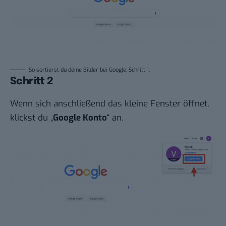
So sortierst du deine Bilder bei Google. Schritt 1.
Schritt 2
Wenn sich anschließend das kleine Fenster öffnet,
klickst du „
Google Konto
“ an.