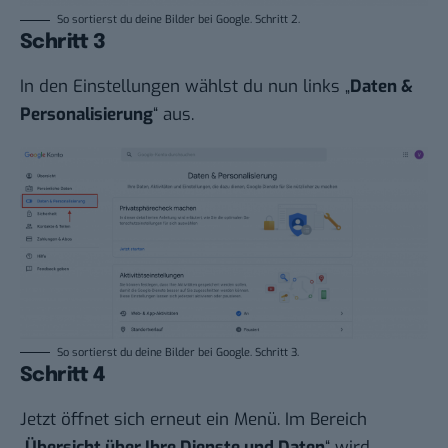
So sortierst du deine Bilder bei Google. Schritt 2.
Schritt 3
In den Einstellungen wählst du nun links „
Daten &
Personalisierung
“ aus.
So sortierst du deine Bilder bei Google. Schritt 3.
Schritt 4
Jetzt öffnet sich erneut ein Menü. Im Bereich
„
Übersicht über Ihre Dienste und Daten
“ wird