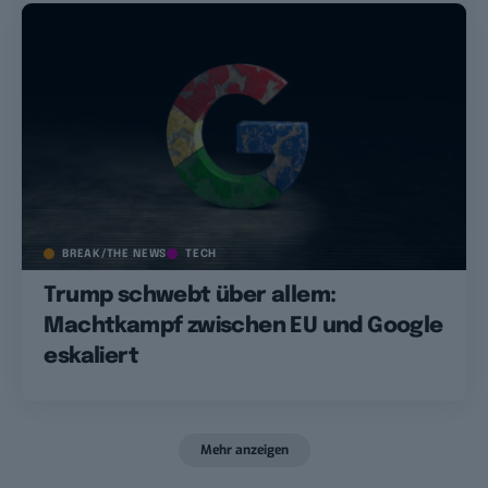
BREAK/THE NEWS
TECH
Trump schwebt über allem:
Machtkampf zwischen EU und Google
eskaliert
Mehr anzeigen