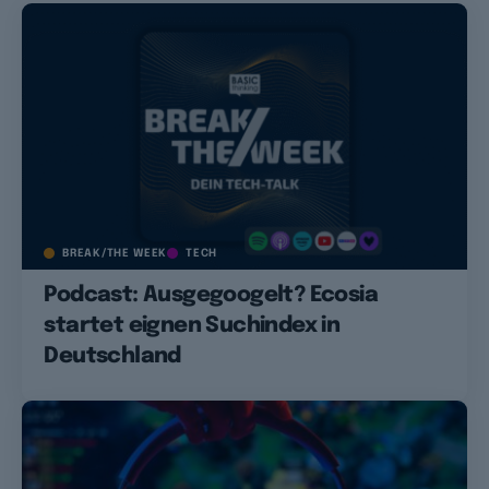
BREAK/THE WEEK
TECH
Podcast: Ausgegoogelt? Ecosia
startet eignen Suchindex in
Deutschland