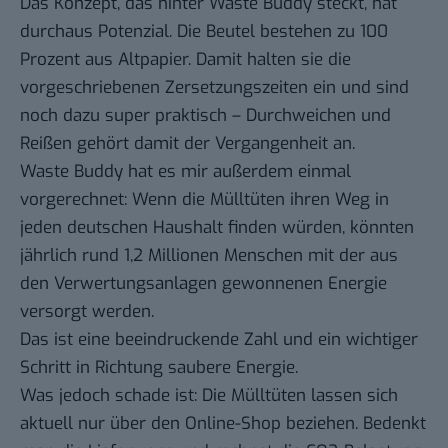
Das Konzept, das hinter Waste Buddy steckt, hat
durchaus Potenzial. Die Beutel bestehen zu 100
Prozent aus Altpapier. Damit halten sie die
vorgeschriebenen Zersetzungszeiten ein und sind
noch dazu super praktisch – Durchweichen und
Reißen gehört damit der Vergangenheit an.
Waste Buddy hat es mir außerdem einmal
vorgerechnet: Wenn die Mülltüten ihren Weg in
jeden deutschen Haushalt finden würden, könnten
jährlich rund 1,2 Millionen Menschen mit der aus
den Verwertungsanlagen gewonnenen Energie
versorgt werden.
Das ist eine beeindruckende Zahl und ein wichtiger
Schritt in Richtung saubere Energie.
Was jedoch schade ist: Die Mülltüten lassen sich
aktuell nur über den Online-Shop beziehen. Bedenkt