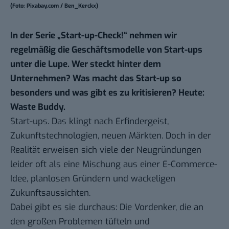
(Foto: Pixabay.com / Ben_Kerckx)
In der Serie „
Start-up-Check!
“ nehmen wir
regelmäßig die Geschäftsmodelle von Start-ups
unter die Lupe. Wer steckt hinter dem
Unternehmen? Was macht das Start-up so
besonders und was gibt es zu kritisieren? Heute:
Waste Buddy.
Start-ups. Das klingt nach Erfindergeist,
Zukunftstechnologien, neuen Märkten. Doch in der
Realität erweisen sich viele der Neugründungen
leider oft als eine Mischung aus einer E-Commerce-
Idee, planlosen Gründern und wackeligen
Zukunftsaussichten.
Dabei gibt es sie durchaus: Die Vordenker, die an
den großen Problemen tüfteln und