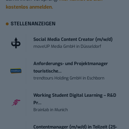
kostenlos anmelden.
STELLENANZEIGEN
Social Media Content Creator (m/w/d)
moveUP Media GmbH
in
Düsseldorf
Anforderungs- und Projektmanager
touristische...
trendtours Holding GmbH
in
Eschborn
Working Student Digital Learning – R&D
Pr...
Brainlab
in
Munich
Contentmanager (m/w/d) in Teilzeit (25-