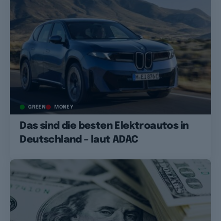
GREEN
MONEY
Das sind die besten Elektroautos in
Deutschland – laut ADAC