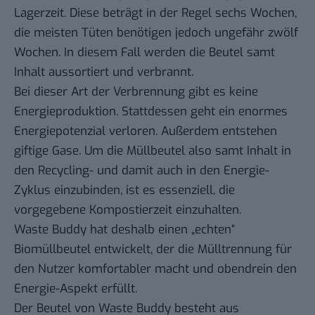
Lagerzeit. Diese beträgt in der Regel sechs Wochen,
die meisten Tüten benötigen jedoch ungefähr zwölf
Wochen. In diesem Fall werden die Beutel samt
Inhalt aussortiert und verbrannt.
Bei dieser Art der Verbrennung gibt es keine
Energieproduktion. Stattdessen geht ein enormes
Energiepotenzial verloren. Außerdem entstehen
giftige Gase. Um die Müllbeutel also samt Inhalt in
den Recycling- und damit auch in den Energie-
Zyklus einzubinden, ist es essenziell, die
vorgegebene Kompostierzeit einzuhalten.
Waste Buddy hat deshalb einen „echten“
Biomüllbeutel entwickelt, der die Mülltrennung für
den Nutzer komfortabler macht und obendrein den
Energie-Aspekt erfüllt.
Der Beutel von Waste Buddy besteht aus