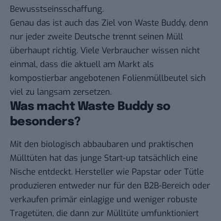
Bewusstseinsschaffung.
Genau das ist auch das Ziel von Waste Buddy, denn
nur jeder zweite Deutsche trennt seinen Müll
überhaupt richtig. Viele Verbraucher wissen nicht
einmal, dass die aktuell am Markt als
kompostierbar angebotenen Folienmüllbeutel sich
viel zu langsam zersetzen.
Was macht Waste Buddy so
besonders?
Mit den biologisch abbaubaren und praktischen
Mülltüten hat das junge Start-up tatsächlich eine
Nische entdeckt. Hersteller wie Papstar oder Tütle
produzieren entweder nur für den B2B-Bereich oder
verkaufen primär einlagige und weniger robuste
Tragetüten, die dann zur Mülltüte umfunktioniert