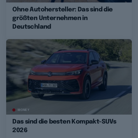
Ohne Autohersteller: Das sind die
größten Unternehmen in
Deutschland
MONEY
Das sind die besten Kompakt-SUVs
2026