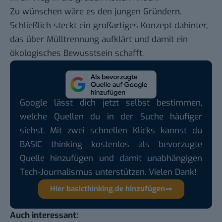
Zu wünschen wäre es den jungen Gründern.
Schließlich steckt ein großartiges Konzept dahinter,
das über Mülltrennung aufklärt und damit ein
ökologisches Bewusstsein schafft.
Google lässt dich jetzt selbst bestimmen,
welche Quellen du in der Suche häufiger
siehst. Mit zwei schnellen Klicks kannst du
BASIC thinking kostenlos als bevorzugte
Quelle hinzufügen und damit unabhängigen
Tech-Journalismus unterstützen. Vielen Dank!
Hier basicthinking.de hinzufügen
Auch interessant: