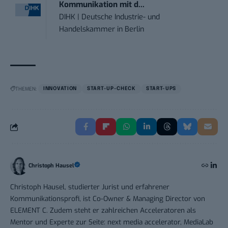
Kommunikation mit d...
DIHK | Deutsche Industrie- und
Handelskammer
in
Berlin
THEMEN:
INNOVATION
START-UP-CHECK
START-UPS
Christoph Hausel
Christoph Hausel, studierter Jurist und erfahrener
Kommunikationsprofi, ist Co-Owner & Managing Director von
ELEMENT C. Zudem steht er zahlreichen Acceleratoren als
Mentor und Experte zur Seite: next media accelerator, MediaLab