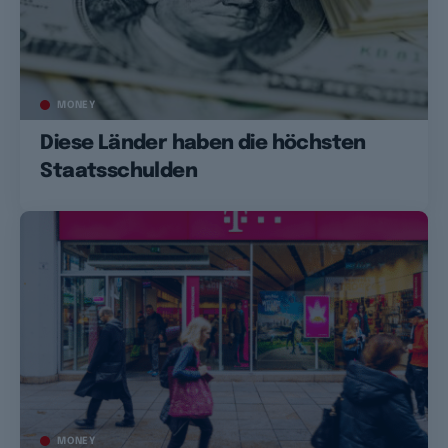
MONEY
Diese Länder haben die höchsten
Staatsschulden
MONEY