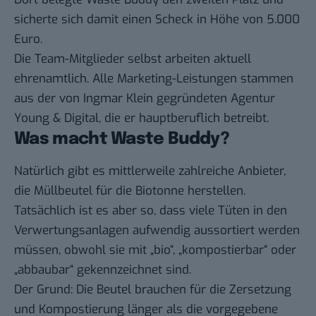
sicherte sich damit einen Scheck in Höhe von 5.000
Euro.
Die Team-Mitglieder selbst arbeiten aktuell
ehrenamtlich. Alle Marketing-Leistungen stammen
aus der von Ingmar Klein gegründeten Agentur
Young & Digital, die er hauptberuflich betreibt.
Was macht Waste Buddy?
Natürlich gibt es mittlerweile zahlreiche Anbieter,
die Müllbeutel für die Biotonne herstellen.
Tatsächlich ist es aber so, dass viele Tüten in den
Verwertungsanlagen aufwendig aussortiert werden
müssen, obwohl sie mit „bio“, „kompostierbar“ oder
„abbaubar“ gekennzeichnet sind.
Der Grund: Die Beutel brauchen für die Zersetzung
und Kompostierung länger als die vorgegebene