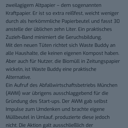
zweilagigem Altpapier – dem sogenannten
Kraftpapier. Er ist so extra reißfest, weicht weniger
durch als herkömmliche Papierbeutel und fasst 30
anstelle der üblichen zehn Liter. Ein praktisches
Zuzieh-Band minimiert die Geruchsbildung.
Mit den neuen Tüten richtet sich Waste Buddy an
alle Haushalte, die keinen eigenen Kompost haben.
Aber auch für Nutzer, die Biomüll in Zeitungspapier
wickeln, ist Waste Buddy eine praktische
Alternative.
Ein Aufruf des Abfallwirtschaftsbetriebs München
(AWM) war übrigens ausschlaggebend für die
Gründung des Start-ups. Der AWM gab selbst
Impulse zum Umdenken und brachte eigene
Müllbeutel in Umlauf, produzierte diese jedoch
nicht. Die Aktion galt ausschließlich der