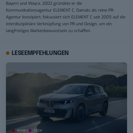
Bayern und Wayra. 2002 gründete er die
Kommunikationsagentur ELEMENT C. Damals als reine PR-
Agentur konzipiert, fokussiert sich ELEMENT C seit 2005 auf die
interdisziplinäre Verknüpfung von PR und Design, um ein
langfristiges Markenbewusstsein zu schaffen.
LESEEMPFEHLUNGEN
MONEY
TECH