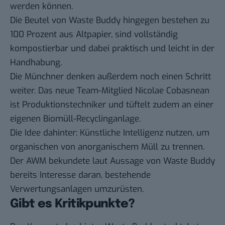
werden können.
Die Beutel von Waste Buddy hingegen bestehen zu
100 Prozent aus Altpapier, sind vollständig
kompostierbar und dabei praktisch und leicht in der
Handhabung.
Die Münchner denken außerdem noch einen Schritt
weiter. Das neue Team-Mitglied Nicolae Cobasnean
ist Produktionstechniker und tüftelt zudem an einer
eigenen Biomüll-Recyclinganlage.
Die Idee dahinter: Künstliche Intelligenz nutzen, um
organischen von anorganischem Müll zu trennen.
Der AWM bekundete laut Aussage von Waste Buddy
bereits Interesse daran, bestehende
Verwertungsanlagen umzurüsten.
Gibt es Kritikpunkte?