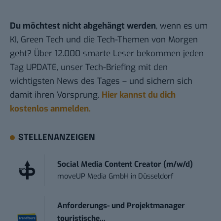
Du möchtest nicht abgehängt werden
, wenn es um
KI, Green Tech und die Tech-Themen von Morgen
geht? Über 12.000 smarte Leser bekommen jeden
Tag UPDATE, unser Tech-Briefing mit den
wichtigsten News des Tages – und sichern sich
damit ihren Vorsprung.
Hier kannst du dich
kostenlos anmelden.
STELLENANZEIGEN
Social Media Content Creator (m/w/d)
moveUP Media GmbH
in
Düsseldorf
Anforderungs- und Projektmanager
touristische...