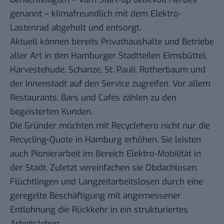
genannt – klimafreundlich mit dem Elektro-
Lastenrad abgeholt und entsorgt.
Aktuell können bereits Privathaushalte und Betriebe
aller Art in den Hamburger Stadtteilen Eimsbüttel,
Harvestehude, Schanze, St. Pauli, Rotherbaum und
der Innenstadt auf den Service zugreifen. Vor allem
Restaurants, Bars und Cafés zählen zu den
begeisterten Kunden.
Die Gründer möchten mit Recyclehero nicht nur die
Recycling-Quote in Hamburg erhöhen. Sie leisten
auch Pionierarbeit im Bereich Elektro-Mobilität in
der Stadt. Zuletzt vereinfachen sie Obdachlosen,
Flüchtlingen und Langzeitarbeitslosen durch eine
geregelte Beschäftigung mit angemessener
Entlohnung die Rückkehr in ein strukturiertes
Arbeitsleben.