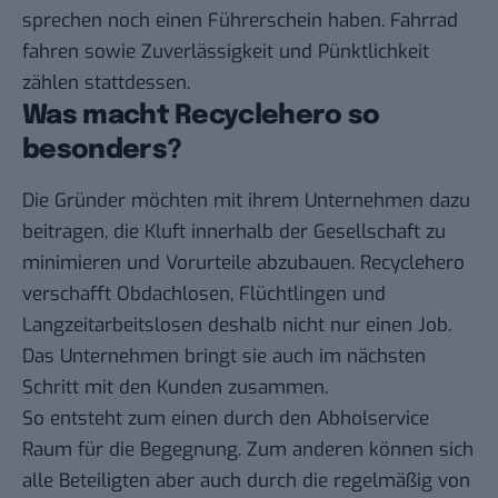
sprechen noch einen Führerschein haben. Fahrrad
fahren sowie Zuverlässigkeit und Pünktlichkeit
zählen stattdessen.
Was macht Recyclehero so
besonders?
Die Gründer möchten mit ihrem Unternehmen dazu
beitragen, die Kluft innerhalb der Gesellschaft zu
minimieren und Vorurteile abzubauen. Recyclehero
verschafft Obdachlosen, Flüchtlingen und
Langzeitarbeitslosen deshalb nicht nur einen Job.
Das Unternehmen bringt sie auch im nächsten
Schritt mit den Kunden zusammen.
So entsteht zum einen durch den Abholservice
Raum für die Begegnung. Zum anderen können sich
alle Beteiligten aber auch durch die regelmäßig von