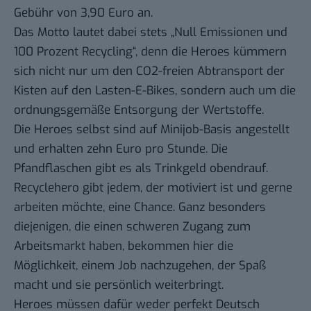
Gebühr von 3,90 Euro an.
Das Motto lautet dabei stets „Null Emissionen und
100 Prozent Recycling“, denn die Heroes kümmern
sich nicht nur um den CO2-freien Abtransport der
Kisten auf den Lasten-E-Bikes, sondern auch um die
ordnungsgemäße Entsorgung der Wertstoffe.
Die Heroes selbst sind auf Minijob-Basis angestellt
und erhalten zehn Euro pro Stunde. Die
Pfandflaschen gibt es als Trinkgeld obendrauf.
Recyclehero gibt jedem, der motiviert ist und gerne
arbeiten möchte, eine Chance. Ganz besonders
diejenigen, die einen schweren Zugang zum
Arbeitsmarkt haben, bekommen hier die
Möglichkeit, einem Job nachzugehen, der Spaß
macht und sie persönlich weiterbringt.
Heroes müssen dafür weder perfekt Deutsch