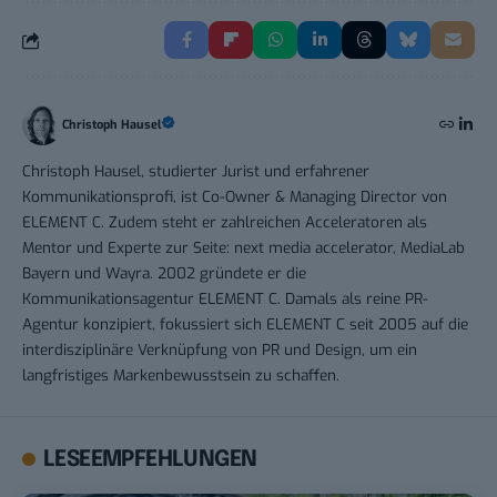
Christoph Hausel
Christoph Hausel, studierter Jurist und erfahrener
Kommunikationsprofi, ist Co-Owner & Managing Director von
ELEMENT C. Zudem steht er zahlreichen Acceleratoren als
Mentor und Experte zur Seite: next media accelerator, MediaLab
Bayern und Wayra. 2002 gründete er die
Kommunikationsagentur ELEMENT C. Damals als reine PR-
Agentur konzipiert, fokussiert sich ELEMENT C seit 2005 auf die
interdisziplinäre Verknüpfung von PR und Design, um ein
langfristiges Markenbewusstsein zu schaffen.
LESEEMPFEHLUNGEN