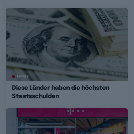
MONEY
Diese Länder haben die höchsten
Staatsschulden