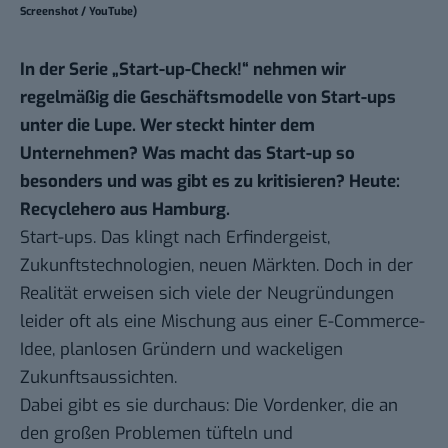
Screenshot / YouTube)
In der Serie „
Start-up-Check!
“ nehmen wir
regelmäßig die Geschäftsmodelle von Start-ups
unter die Lupe. Wer steckt hinter dem
Unternehmen? Was macht das Start-up so
besonders und was gibt es zu kritisieren? Heute:
Recyclehero aus Hamburg.
Start-ups. Das klingt nach Erfindergeist,
Zukunftstechnologien, neuen Märkten. Doch in der
Realität erweisen sich viele der Neugründungen
leider oft als eine Mischung aus einer E-Commerce-
Idee, planlosen Gründern und wackeligen
Zukunftsaussichten.
Dabei gibt es sie durchaus: Die Vordenker, die an
den großen Problemen tüfteln und