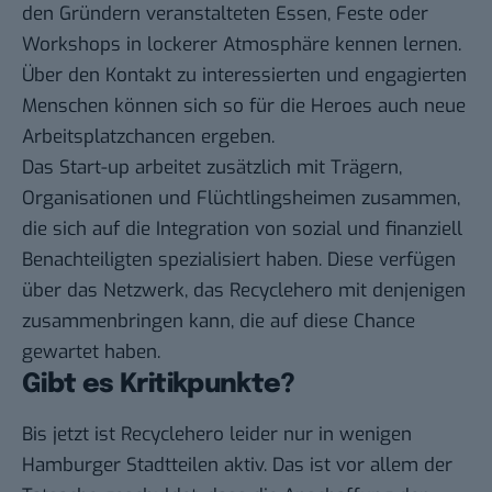
den Gründern veranstalteten Essen, Feste oder
Workshops in lockerer Atmosphäre kennen lernen.
Über den Kontakt zu interessierten und engagierten
Menschen können sich so für die Heroes auch neue
Arbeitsplatzchancen ergeben.
Das Start-up arbeitet zusätzlich mit Trägern,
Organisationen und Flüchtlingsheimen zusammen,
die sich auf die Integration von sozial und finanziell
Benachteiligten spezialisiert haben. Diese verfügen
über das Netzwerk, das Recyclehero mit denjenigen
zusammenbringen kann, die auf diese Chance
gewartet haben.
Gibt es Kritikpunkte?
Bis jetzt ist Recyclehero leider nur in wenigen
Hamburger Stadtteilen aktiv. Das ist vor allem der