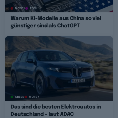
MONEY
TECH
Warum KI-Modelle aus China so viel
günstiger sind als ChatGPT
GREEN
MONEY
Das sind die besten Elektroautos in
Deutschland – laut ADAC