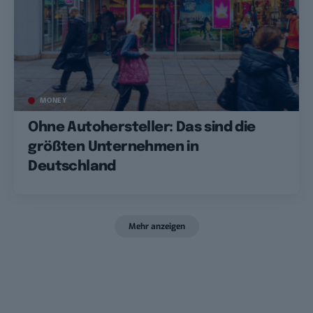
MONEY
Ohne Autohersteller: Das sind die
größten Unternehmen in
Deutschland
Mehr anzeigen