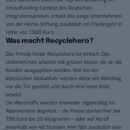
Crowdfunding-Contest des Deutschen
Integrationspreises erhielt das junge Unternehmen
von der Hertie-Stiftung zusätzlich ein Fördergeld in
Höhe von 7.500 Euro.
Was macht Recyclehero?
Das Prinzip hinter Recyclehero ist einfach. Das
Unternehmen arbeitet mit grünen Kisten, die an die
Kunden ausgegeben werden. Wie bei der
klassischen Müllabfuhr werden diese am Abholtag
vor die Tür gestellt und durch eine leere Kiste
ersetzt.
Die Wertstoffe werden entweder regelmäßig im
Abonnement abgeholt – die Preise starten hier bei
7,90 Euro bis 20 Kilogramm – oder auf Abruf
innerhalb von 48 Stunden. Hier fällt zusätzlich eine