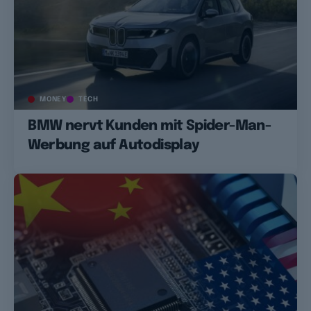
MONEY
TECH
BMW nervt Kunden mit Spider-Man-
Werbung auf Autodisplay