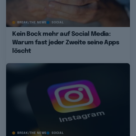
BREAK/THE NEWS
SOCIAL
Kein Bock mehr auf Social Media:
Warum fast jeder Zweite seine Apps
löscht
BREAK/THE NEWS
SOCIAL