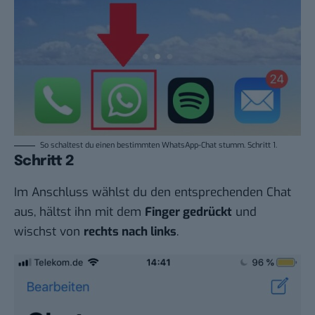
So schaltest du einen bestimmten WhatsApp-Chat stumm. Schritt 1.
Schritt 2
Im Anschluss wählst du den entsprechenden Chat
aus, hältst ihn mit dem
Finger gedrückt
und
wischst von
rechts nach links
.