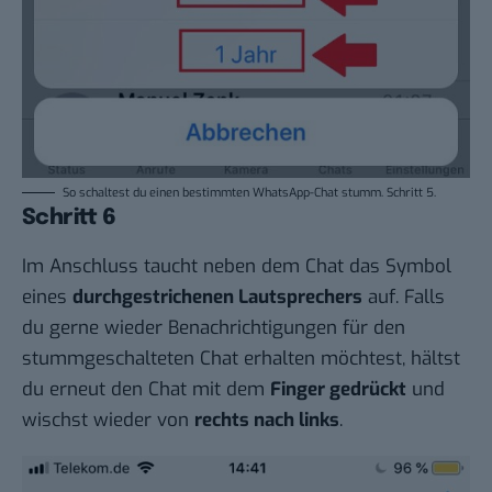
So schaltest du einen bestimmten WhatsApp-Chat stumm. Schritt 5.
Schritt 6
Im Anschluss taucht neben dem Chat das Symbol
eines
durchgestrichenen Lautsprechers
auf. Falls
du gerne wieder Benachrichtigungen für den
stummgeschalteten Chat erhalten möchtest, hältst
du erneut den Chat mit dem
Finger gedrückt
und
wischst wieder von
rechts nach links
.