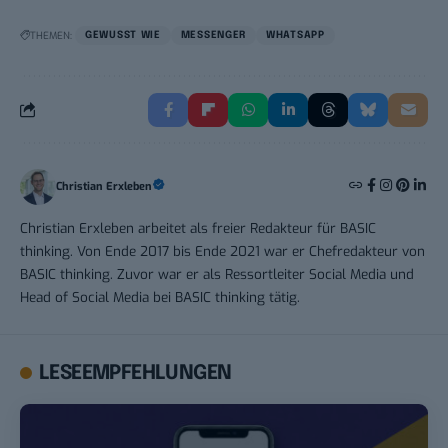
THEMEN:
GEWUSST WIE
MESSENGER
WHATSAPP
Christian Erxleben
Christian Erxleben arbeitet als freier Redakteur für BASIC
thinking. Von Ende 2017 bis Ende 2021 war er Chefredakteur von
BASIC thinking. Zuvor war er als Ressortleiter Social Media und
Head of Social Media bei BASIC thinking tätig.
LESEEMPFEHLUNGEN