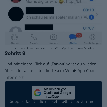
So schaltest du einen bestimmten WhatsApp-Chat stumm. Schritt 7.
Schritt 8
Und mit einem Klick auf „
Ton an
“ wirst du wieder
über alle Nachrichten in diesem WhatsApp-Chat
informiert.
Google lässt dich jetzt selbst bestimmen,