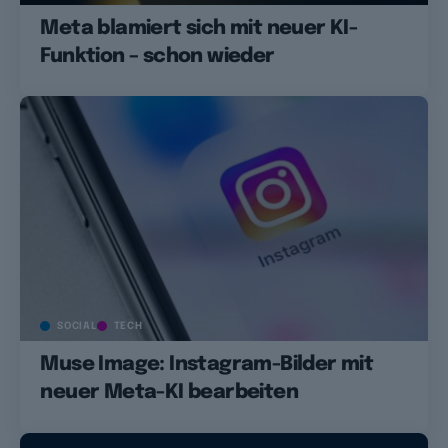
Meta blamiert sich mit neuer KI-
Funktion – schon wieder
SOCIAL
TECH
Muse Image: Instagram-Bilder mit
neuer Meta-KI bearbeiten