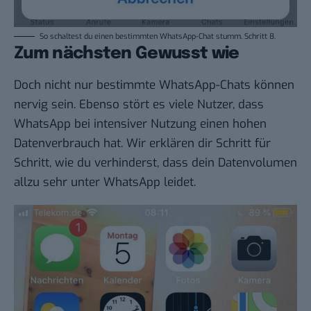
So schaltest du einen bestimmten WhatsApp-Chat stumm. Schritt 8.
Zum nächsten Gewusst wie
Doch nicht nur bestimmte WhatsApp-Chats können
nervig sein. Ebenso stört es viele Nutzer, dass
WhatsApp bei intensiver Nutzung einen hohen
Datenverbrauch hat. Wir erklären dir
Schritt für
Schritt
, wie du verhinderst, dass dein
Datenvolumen
allzu sehr unter WhatsApp leidet
.