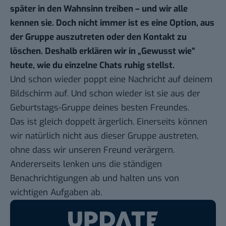
später in den Wahnsinn treiben – und wir alle
kennen sie. Doch nicht immer ist es eine Option, aus
der Gruppe auszutreten oder den Kontakt zu
löschen. Deshalb erklären wir in „
Gewusst wie
“
heute, wie du einzelne Chats ruhig stellst.
Und schon wieder poppt eine Nachricht auf deinem
Bildschirm auf. Und schon wieder ist sie aus der
Geburtstags-Gruppe deines besten Freundes.
Das ist gleich doppelt ärgerlich. Einerseits können
wir natürlich nicht aus dieser Gruppe austreten,
ohne dass wir unseren Freund verärgern.
Andererseits lenken uns die ständigen
Benachrichtigungen ab und halten uns von
wichtigen Aufgaben ab.