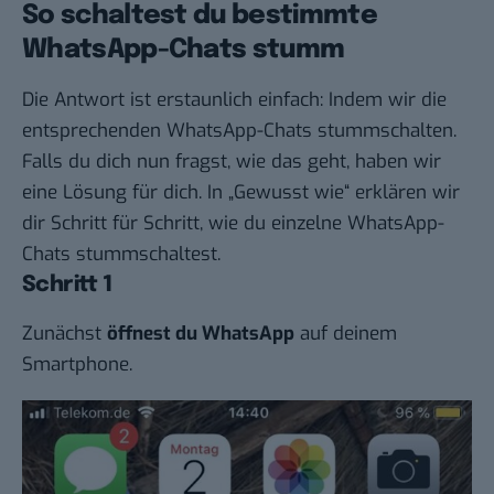
So schaltest du bestimmte
WhatsApp-Chats stumm
Die Antwort ist erstaunlich einfach: Indem wir die
entsprechenden WhatsApp-Chats stummschalten.
Falls du dich nun fragst, wie das geht, haben wir
eine Lösung für dich. In „
Gewusst wie
“ erklären wir
dir Schritt für Schritt, wie du einzelne WhatsApp-
Chats stummschaltest.
Schritt 1
Zunächst
öffnest du WhatsApp
auf deinem
Smartphone.