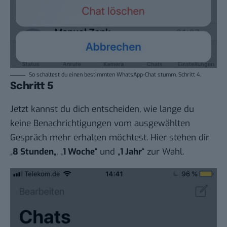
So schaltest du einen bestimmten WhatsApp-Chat stumm. Schritt 4.
Schritt 5
Jetzt kannst du dich entscheiden, wie lange du
keine Benachrichtigungen vom ausgewählten
Gespräch mehr erhalten möchtest. Hier stehen dir
„
8 Stunden
„, „
1 Woche
“ und „
1 Jahr
“ zur Wahl.