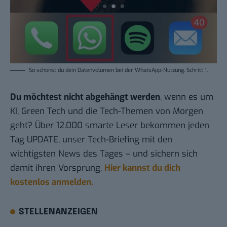
So schonst du dein Datenvolumen bei der WhatsApp-Nutzung.
Schritt 1
.
Du möchtest nicht abgehängt werden
, wenn es um
KI, Green Tech und die Tech-Themen von Morgen
geht? Über 12.000 smarte Leser bekommen jeden
Tag UPDATE, unser Tech-Briefing mit den
wichtigsten News des Tages – und sichern sich
damit ihren Vorsprung.
Hier kannst du dich
kostenlos anmelden.
STELLENANZEIGEN