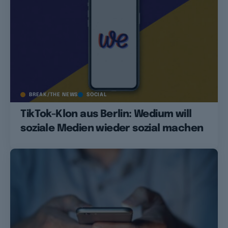
BREAK/THE NEWS
SOCIAL
TikTok-Klon aus Berlin: Wedium will
soziale Medien wieder sozial machen