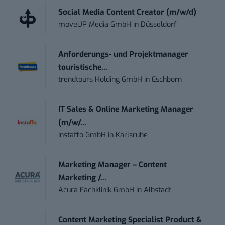
Social Media Content Creator (m/w/d)
moveUP Media GmbH
in
Düsseldorf
Anforderungs- und Projektmanager
touristische...
trendtours Holding GmbH
in
Eschborn
IT Sales & Online Marketing Manager
(m/w/...
Instaffo GmbH
in
Karlsruhe
Marketing Manager – Content
Marketing /...
Acura Fachklinik GmbH
in
Albstadt
Content Marketing Specialist Product &