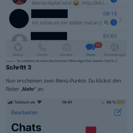
So schaltest du einen bestimmten WhatsApp-Chat stumm. Schritt 2.
Schritt 3
Nun erscheinen zwei Menü-Punkte. Du klickst den
Reiter „
Mehr
“ an.