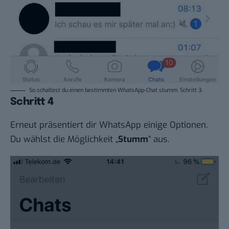
So schaltest du einen bestimmten WhatsApp-Chat stumm. Schritt 3.
Schritt 4
Erneut präsentiert dir WhatsApp einige Optionen.
Du wählst die Möglichkeit „
Stumm
“ aus.