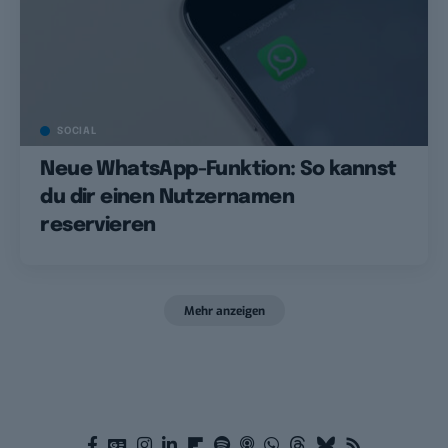
SOCIAL
Neue WhatsApp-Funktion: So kannst
du dir einen Nutzernamen
reservieren
Mehr anzeigen