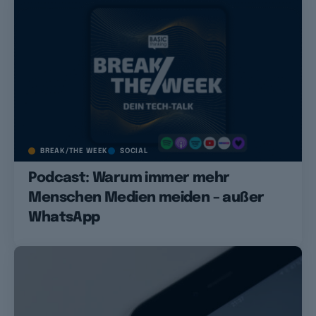
BREAK/THE WEEK
SOCIAL
Podcast: Warum immer mehr
Menschen Medien meiden – außer
WhatsApp