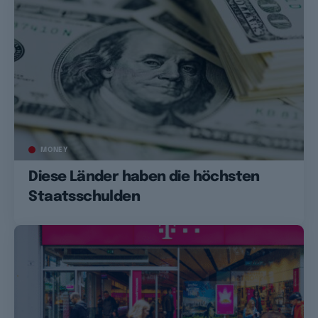
MONEY
Diese Länder haben die höchsten
Staatsschulden