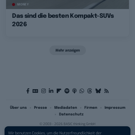
MONEY
Das sind die besten Kompakt-SUVs
2026
Mehr anzeigen
Über uns
Presse
Mediadaten
Firmen
Impressum
Datenschutz
© 2003 - 2026 BASIC thinking GmbH
Wir benutzen Cookies, um die Nutzerfreundlichkeit der