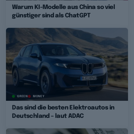
Warum KI-Modelle aus China so viel
günstiger sind als ChatGPT
GREEN
MONEY
Das sind die besten Elektroautos in
Deutschland – laut ADAC