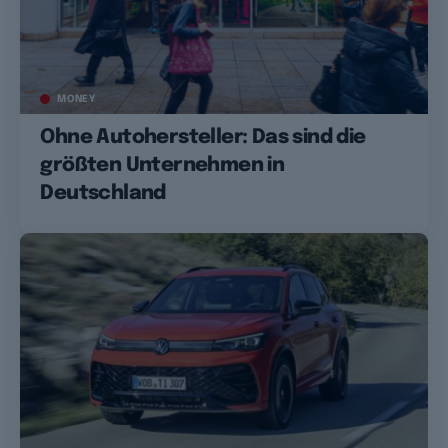
MONEY
Ohne Autohersteller: Das sind die
größten Unternehmen in
Deutschland