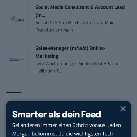
Social Media Consultant & Account Lead
(m...
Social DNA GmbH
in
Frankfurt am Main,
Frankfurt am Main
Sales-Manager (m/w/d) Online-
Marketing
.wtv Württemberger Medien GmbH & ...
in
Heilbronn, F...
THEMEN:
ARBEIT
BTLISTICLE
Smarter als dein Feed
Sei anderen immer einen Schritt voraus. Jeden
Morgen bekommst du die wichtigsten Tech-