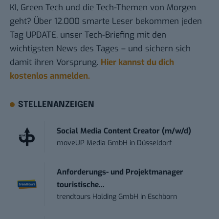
KI, Green Tech und die Tech-Themen von Morgen
geht? Über 12.000 smarte Leser bekommen jeden
Tag UPDATE, unser Tech-Briefing mit den
wichtigsten News des Tages – und sichern sich
damit ihren Vorsprung.
Hier kannst du dich
kostenlos anmelden.
STELLENANZEIGEN
Social Media Content Creator (m/w/d)
moveUP Media GmbH
in
Düsseldorf
Anforderungs- und Projektmanager
touristische...
trendtours Holding GmbH
in
Eschborn