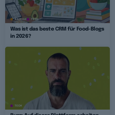
ANZEIGE
TECH
Was ist das beste CRM für Food-Blogs
in 2026?
TECH