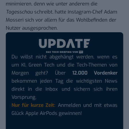
minimieren, denn wie unter anderem die
Tagesschau
schreibt, hatte Instagram-Chef Adam
Mosseri sich vor allem für das Wohlbefinden der
Nutzer ausgesprochen.
Du willst nicht abgehängt werden, wenn es
um KI, Green Tech und die Tech-Themen von
Morgen geht? Über
12.000 Vordenker
bekommen jeden Tag die wichtigsten News
direkt in die Inbox und sichern sich ihren
Vorsprung.
Nur für kurze Zeit:
Anmelden und mit etwas
Glück Apple AirPods gewinnen!