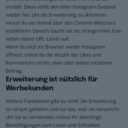
erstellt. Diese stellt den alten Instagram-Zustand
wieder her. Um die Erweiterung zu aktivieren,
musst du sie einmal über den
Chrome-Webstore
installieren. Danach taucht sie als orange-rotes Icon
neben deiner URL-Leiste auf.
Wenn du jetzt im Browser wieder Instagram
öffnest, siehst du die Anzahl der Likes und
Kommentare rechts oben über jedem einzelnen
Beitrag.
Erweiterung ist nützlich für
Werbekunden
Weitere Funktionen gibt es nicht. Die Erweiterung
ist simpel gehalten und tut das, was sie verspricht.
Um sie zu verwenden, müsst ihr allerdings
Berechtigungen zum Lesen und Schreiben