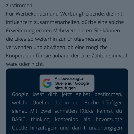
zustimmen.
Für Werbekunden und Werbungtreibende, die mit
Influencern zusammenarbeiten, dürfte eine solche
Erweiterung echten Mehrwert bieten. Sie können
die Likes so weiterhin zur Erfolgsmessung
verwenden und abwägen, ob eine mögliche
Kooperation für sie anhand der Like-Zahlen sinnvoll
wäre oder nicht.
Google lässt dich jetzt selbst bestimmen,
welche Quellen du in der Suche häufiger
siehst. Mit zwei schnellen Klicks kannst du
BASIC thinking kostenlos als bevorzugte
Quelle hinzufügen und damit unabhängigen