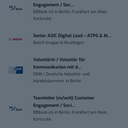
Engagement / Soc...
BBBank eG
in
Berlin, Frankfurt am Main,
Karlsruhe
Senior ASIC Digital Lead – ATPG & M...
Bosch Gruppe
in
Reutlingen
Volontärin / Volontär für
Kommunikation mit d...
DIHK | Deutsche Industrie- und
Handelskammer
in
Berlin
Teamleiter (m/w/d) Customer
Engagement / Soci...
BBBank eG
in
Berlin, Frankfurt am Main,
Karlsruhe