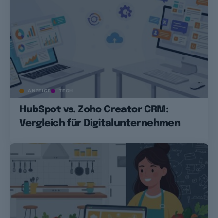
ANZEIGE
TECH
HubSpot vs. Zoho Creator CRM:
Vergleich für Digitalunternehmen