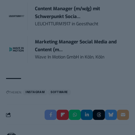
Content Manager (m/w/g) mit
Schwerpunkt Socia...
LEUCHTTURM1917
in
Geesthacht
Marketing Manager Social Media and
Content (m...
Wave In Motion GmbH
in
Köln, Köln
THEMEN:
INSTAGRAM
SOFTWARE