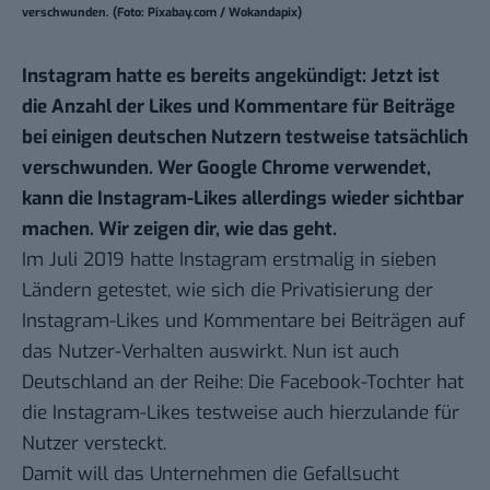
verschwunden. (Foto: Pixabay.com / Wokandapix)
Instagram hatte es bereits angekündigt: Jetzt ist
die Anzahl der Likes und Kommentare für Beiträge
bei einigen deutschen Nutzern testweise tatsächlich
verschwunden. Wer Google Chrome verwendet,
kann die Instagram-Likes allerdings wieder sichtbar
machen. Wir zeigen dir, wie das geht.
Im Juli 2019 hatte Instagram erstmalig
in sieben
Ländern getestet
, wie sich die Privatisierung der
Instagram-Likes und Kommentare bei Beiträgen auf
das Nutzer-Verhalten auswirkt. Nun ist auch
Deutschland an der Reihe: Die Facebook-Tochter hat
die Instagram-Likes testweise auch hierzulande für
Nutzer versteckt.
Damit will das Unternehmen die Gefallsucht