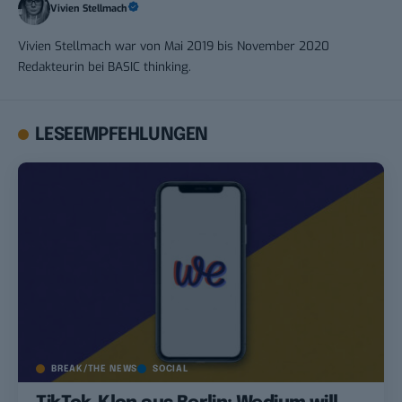
Vivien Stellmach
Vivien Stellmach war von Mai 2019 bis November 2020
Redakteurin bei BASIC thinking.
LESEEMPFEHLUNGEN
BREAK/THE NEWS
SOCIAL