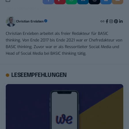
Christian Erxleben
Christian Erxleben arbeitet als freier Redakteur für BASIC
thinking. Von Ende 2017 bis Ende 2021 war er Chefredakteur von
BASIC thinking. Zuvor war er als Ressortleiter Social Media und
Head of Social Media bei BASIC thinking tätig.
LESEEMPFEHLUNGEN