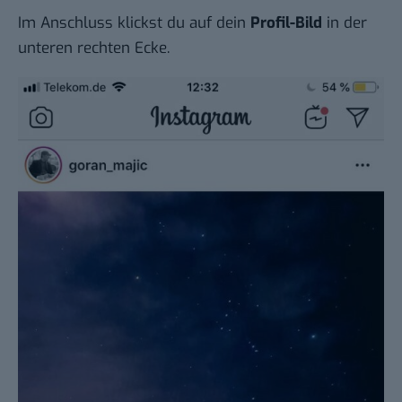
Im Anschluss klickst du auf dein
Profil-Bild
in der
unteren rechten Ecke.