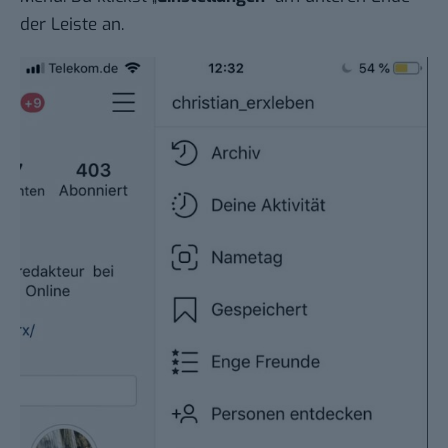
der Leiste an.