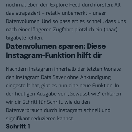
nochmal eben den
Explore Feed
durchforsten: All
das strapaziert – relativ unbemerkt – unser
Datenvolumen. Und so passiert es schnell, dass uns
nach einer längeren Zugfahrt plötzlich ein (paar)
Gigabyte fehlen.
Datenvolumen sparen: Diese
Instagram-Funktion hilft dir
Nachdem Instagram innerhalb der letzten Monate
den
Instagram Data Saver
ohne Ankündigung
eingestellt hat, gibt es nun eine neue Funktion. In
der heutigen Ausgabe von „
Gewusst wie
“ erklären
wir dir Schritt für Schritt, wie du den
Datenverbrauch durch Instagram schnell und
signifikant reduzieren kannst.
Schritt 1