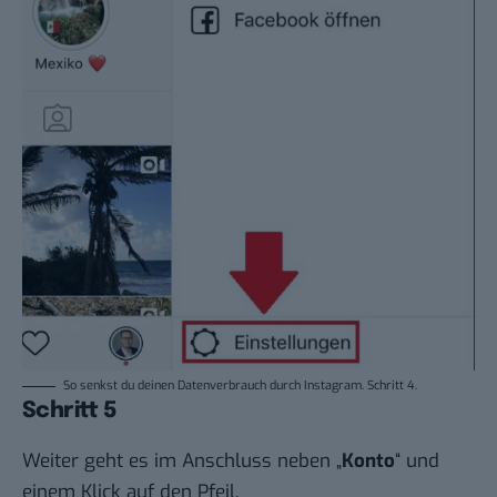
So senkst du deinen Datenverbrauch durch Instagram. Schritt 4.
Schritt 5
Weiter geht es im Anschluss neben „
Konto
“ und
einem Klick auf den Pfeil.