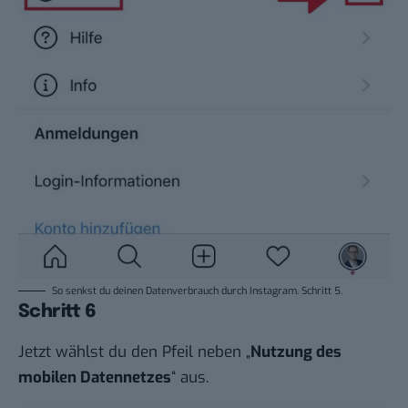
So senkst du deinen Datenverbrauch durch Instagram. Schritt 5.
Schritt 6
Jetzt wählst du den Pfeil neben „
Nutzung des
mobilen Datennetzes
“ aus.