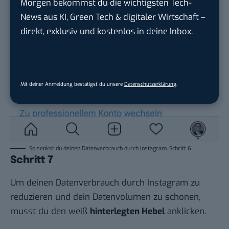
Morgen bekommst du die wichtigsten Tech-
News aus KI, Green Tech & digitaler Wirtschaft –
direkt, exklusiv und kostenlos in deine Inbox.
Mit deiner Anmeldung bestätigst du unsere
Datenschutzerklärung
.
So senkst du deinen Datenverbrauch durch Instagram. Schritt 6.
Schritt 7
Um deinen Datenverbrauch durch Instagram zu
reduzieren und dein Datenvolumen zu schonen,
musst du den weiß
hinterlegten Hebel
anklicken.