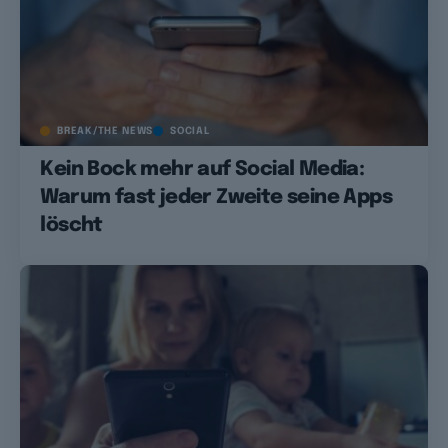
BREAK/THE NEWS
SOCIAL
Kein Bock mehr auf Social Media:
Warum fast jeder Zweite seine Apps
löscht