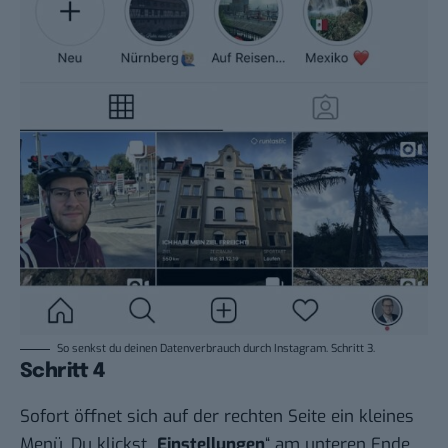
So senkst du deinen Datenverbrauch durch Instagram. Schritt 3.
Schritt 4
Sofort öffnet sich auf der rechten Seite ein kleines
Menü. Du klickst „
Einstellungen
“ am unteren Ende