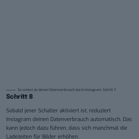
So senkst du deinen Datenverbrauch durch Instagram. Schritt 7.
Schritt 8
Sobald jener Schalter aktiviert ist, reduziert
Instagram deinen Datenverbrauch automatisch. Das
kann jedoch dazu führen, dass sich manchmal die
Ladezeiten für Bilder erhöhen.