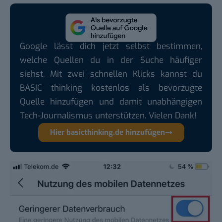
Google lässt dich jetzt selbst bestimmen,
welche Quellen du in der Suche häufiger
siehst. Mit zwei schnellen Klicks kannst du
BASIC thinking kostenlos als bevorzugte
Quelle hinzufügen und damit unabhängigen
Tech-Journalismus unterstützen. Vielen Dank!
Hier basicthinking.de hinzufügen