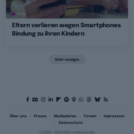
TECH
Eltern verlieren wegen Smartphones
Bindung zu ihren Kindern
Mehr anzeigen
Über uns
Presse
Mediadaten
Firmen
Impressum
Datenschutz
© 2003 - 2026 BASIC thinking GmbH