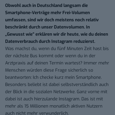
Obwohl auch in Deutschland langsam die
Smartphone-Verträge mehr Frei-Volumen
umfassen, sind wir doch meistens noch relativ
beschränkt durch unser Datenvolumen. In
„
Gewusst wie
“ erklären wir dir heute, wie du deinen
Datenverbrauch durch Instagram reduzierst.
Was machst du, wenn du fünf Minuten Zeit hast bis
der nächste Bus kommt oder wenn du in der
Arztpraxis auf deinen Termin wartest? Immer mehr
Menschen würden diese Frage sicherlich so
beantworten: Ich checke kurz mein Smartphone.
Besonders beliebt ist dabei selbstverständlich auch
der Blick in die sozialen Netzwerke. Ganz vorne mit
dabei ist auch hierzulande Instagram. Das ist mit
mehr als 15 Millionen monatlich aktiven Nutzern
auch nicht mehr verwunderlich.