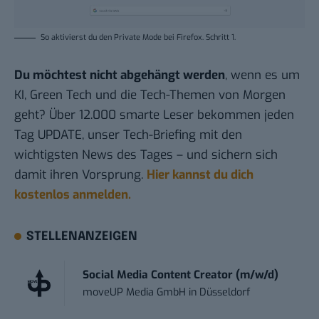
So aktivierst du den Private Mode bei Firefox.
Schritt 1
.
Du möchtest nicht abgehängt werden
, wenn es um
KI, Green Tech und die Tech-Themen von Morgen
geht? Über 12.000 smarte Leser bekommen jeden
Tag UPDATE, unser Tech-Briefing mit den
wichtigsten News des Tages – und sichern sich
damit ihren Vorsprung.
Hier kannst du dich
kostenlos anmelden.
STELLENANZEIGEN
Social Media Content Creator (m/w/d)
moveUP Media GmbH
in
Düsseldorf