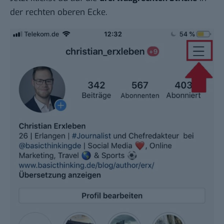
der rechten oberen Ecke.