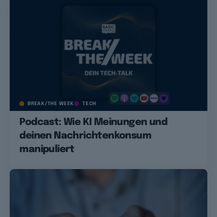
BREAK/THE WEEK
TECH
Podcast: Wie KI Meinungen und
deinen Nachrichtenkonsum
manipuliert