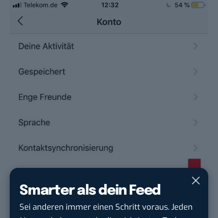
Smarter als dein Feed
Sei anderen immer einen Schritt voraus. Jeden