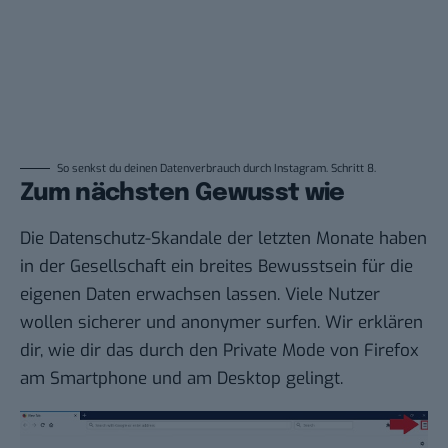
So senkst du deinen Datenverbrauch durch Instagram. Schritt 8.
Zum nächsten Gewusst wie
Die Datenschutz-Skandale der letzten Monate haben
in der Gesellschaft ein breites Bewusstsein für die
eigenen Daten erwachsen lassen. Viele Nutzer
wollen sicherer und anonymer surfen. Wir erklären
dir, wie dir das durch den
Private Mode von Firefox
am Smartphone und am Desktop gelingt.