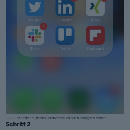
So senkst du deinen Datenverbrauch durch Instagram. Schritt 1.
Schritt 2