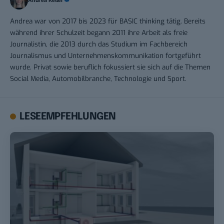
Andrea Keller
Andrea war von 2017 bis 2023 für BASIC thinking tätig. Bereits
während ihrer Schulzeit begann 2011 ihre Arbeit als freie
Journalistin, die 2013 durch das Studium im Fachbereich
Journalismus und Unternehmenskommunikation fortgeführt
wurde. Privat sowie beruflich fokussiert sie sich auf die Themen
Social Media, Automobilbranche, Technologie und Sport.
LESEEMPFEHLUNGEN