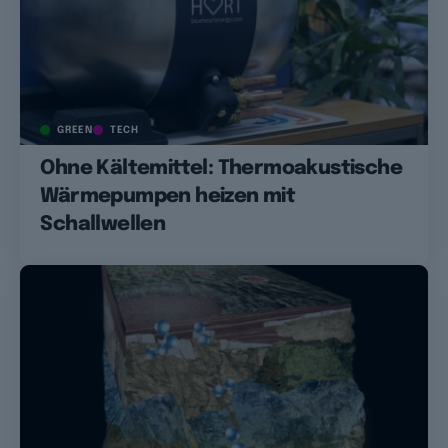
GREEN
TECH
Ohne Kältemittel: Thermoakustische
Wärmepumpen heizen mit
Schallwellen