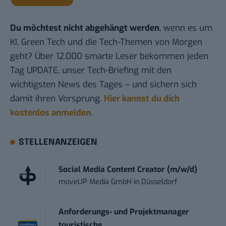
Du möchtest nicht abgehängt werden
, wenn es um
KI, Green Tech und die Tech-Themen von Morgen
geht? Über 12.000 smarte Leser bekommen jeden
Tag UPDATE, unser Tech-Briefing mit den
wichtigsten News des Tages – und sichern sich
damit ihren Vorsprung.
Hier kannst du dich
kostenlos anmelden.
STELLENANZEIGEN
Social Media Content Creator (m/w/d)
moveUP Media GmbH
in
Düsseldorf
Anforderungs- und Projektmanager
touristische...