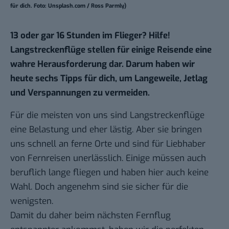
für dich. Foto: Unsplash.com / Ross Parmly)
13 oder gar 16 Stunden im Flieger? Hilfe!
Langstreckenflüge stellen für einige Reisende eine
wahre Herausforderung dar. Darum haben wir
heute sechs Tipps für dich, um Langeweile, Jetlag
und Verspannungen zu vermeiden.
Für die meisten von uns sind
Langstreckenflüge
eine Belastung und eher lästig. Aber sie bringen
uns schnell an ferne Orte und sind für Liebhaber
von Fernreisen unerlässlich. Einige müssen auch
beruflich lange fliegen und haben hier auch keine
Wahl. Doch angenehm sind sie sicher für die
wenigsten.
Damit du daher beim nächsten Fernflug