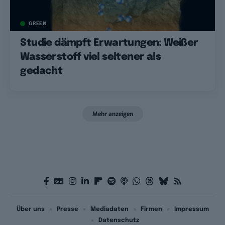
GREEN
Studie dämpft Erwartungen: Weißer
Wasserstoff viel seltener als
gedacht
Mehr anzeigen
Über uns
Presse
Mediadaten
Firmen
Impressum
Datenschutz