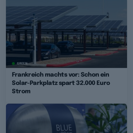
GREEN
Frankreich machts vor: Schon ein
Solar-Parkplatz spart 32.000 Euro
Strom