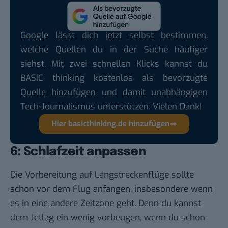
Google lässt dich jetzt selbst bestimmen,
welche Quellen du in der Suche häufiger
siehst. Mit zwei schnellen Klicks kannst du
BASIC thinking kostenlos als bevorzugte
Quelle hinzufügen und damit unabhängigen
Tech-Journalismus unterstützen. Vielen Dank!
Hier basicthinking.de hinzufügen
6: Schlafzeit anpassen
Die Vorbereitung auf Langstreckenflüge sollte
schon vor dem Flug anfangen, insbesondere wenn
es in eine andere Zeitzone geht. Denn du kannst
dem
Jetlag
ein wenig vorbeugen, wenn du schon