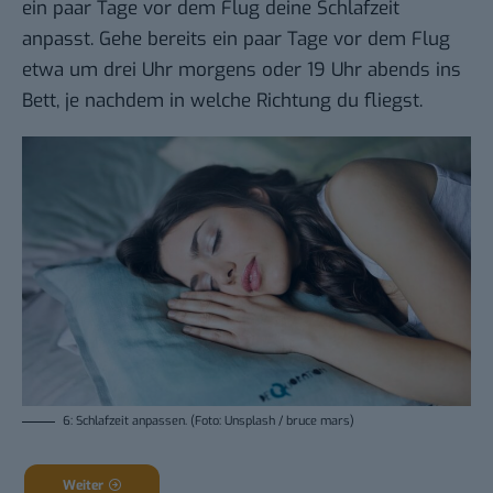
ein paar Tage vor dem Flug deine Schlafzeit
anpasst. Gehe bereits ein paar Tage vor dem Flug
etwa um drei Uhr morgens oder 19 Uhr abends ins
Bett, je nachdem in welche Richtung du fliegst.
6: Schlafzeit anpassen. (Foto: Unsplash / bruce mars)
Weiter