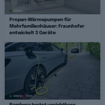
GREEN
Propan-Wärmepumpen für
Mehrfamilienhäuser: Fraunhofer
entwickelt 3 Geräte
GREEN
TECH