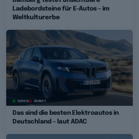
Bamberg testet unsichtbare
Ladebordsteine für E-Autos – im
Weltkulturerbe
GREEN
MONEY
Das sind die besten Elektroautos in
Deutschland – laut ADAC