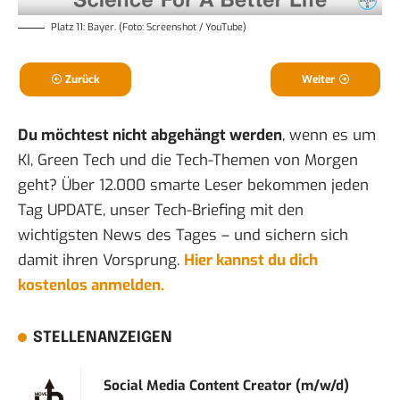
Platz 11: Bayer. (Foto: Screenshot / YouTube)
Zurück
Weiter
Du möchtest nicht abgehängt werden
, wenn es um
KI, Green Tech und die Tech-Themen von Morgen
geht? Über 12.000 smarte Leser bekommen jeden
Tag UPDATE, unser Tech-Briefing mit den
wichtigsten News des Tages – und sichern sich
damit ihren Vorsprung.
Hier kannst du dich
kostenlos anmelden.
STELLENANZEIGEN
Social Media Content Creator (m/w/d)