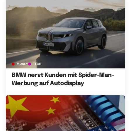
MONEY
TECH
BMW nervt Kunden mit Spider-Man-
Werbung auf Autodisplay