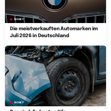
MONEY
Die meistverkauften Automarken im
Juli 2026 in Deutschland
MONEY