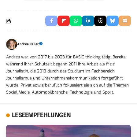
Andrea Keller
Andrea war von 2017 bis 2023 für BASIC thinking tätig. Bereits
während ihrer Schulzeit begann 2011 ihre Arbeit als freie
Journalistin, die 2013 durch das Studium im Fachbereich
Journalismus und Unternehmenskommunikation fortgeführt
wurde. Privat sowie beruflich fokussiert sie sich auf die Themen
Social Media, Automobilbranche, Technologie und Sport.
LESEEMPFEHLUNGEN