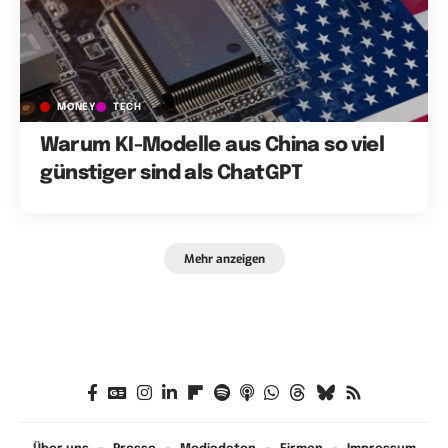
MONEY
TECH
Warum KI-Modelle aus China so viel
günstiger sind als ChatGPT
Mehr anzeigen