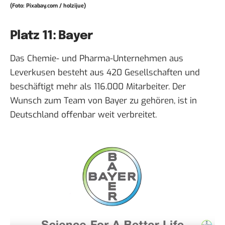
(Foto: Pixabay.com / holzijue)
Platz 11: Bayer
Das Chemie- und Pharma-Unternehmen aus
Leverkusen besteht aus 420 Gesellschaften und
beschäftigt mehr als 116.000 Mitarbeiter. Der
Wunsch zum Team von Bayer zu gehören, ist in
Deutschland offenbar weit verbreitet.