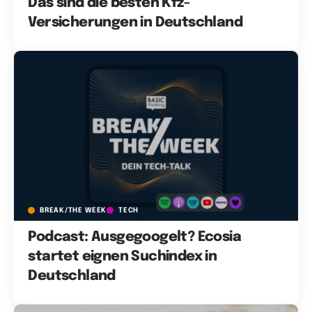
Das sind die besten Kfz-
Versicherungen in Deutschland
BREAK/THE WEEK
TECH
Podcast: Ausgegoogelt? Ecosia
startet eignen Suchindex in
Deutschland