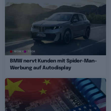
MONEY
TECH
BMW nervt Kunden mit Spider-Man-
Werbung auf Autodisplay