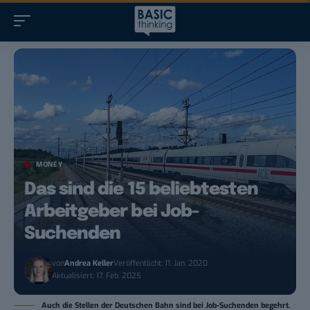
MONEY
Das sind die 15 beliebtesten
Arbeitgeber bei Job-
Suchenden
von
Andrea Keller
Veröffentlicht: 11. Jan. 2020
Aktualisiert: 17. Feb. 2025
Auch die Stellen der Deutschen Bahn sind bei Job-Suchenden begehrt.