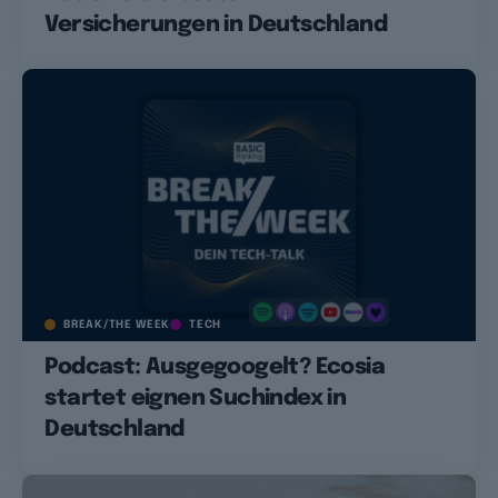
Versicherungen in Deutschland
BREAK/THE WEEK
TECH
Podcast: Ausgegoogelt? Ecosia
startet eignen Suchindex in
Deutschland