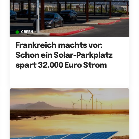
GREEN
Frankreich machts vor:
Schon ein Solar-Parkplatz
spart 32.000 Euro Strom