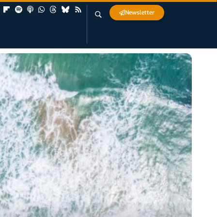
Newsletter