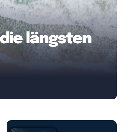
die längsten