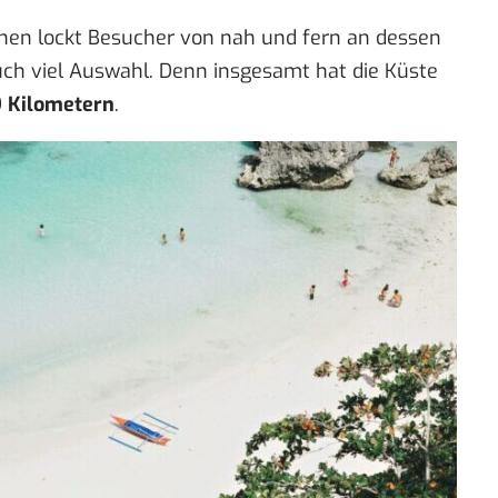
pinen lockt Besucher von nah und fern an dessen
auch viel Auswahl. Denn insgesamt hat die Küste
9 Kilometern
.