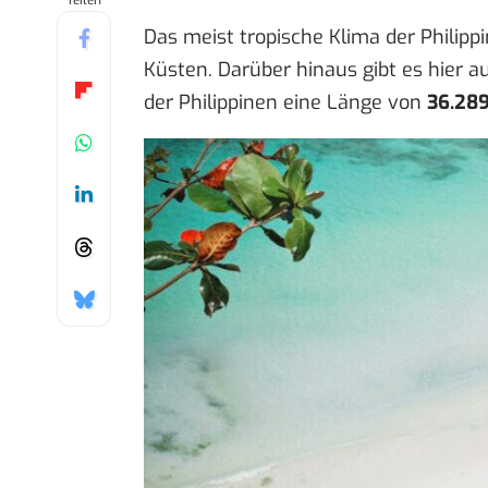
Teilen
Das meist tropische Klima der Philip
Küsten. Darüber hinaus gibt es hier 
der Philippinen eine Länge von
36.28