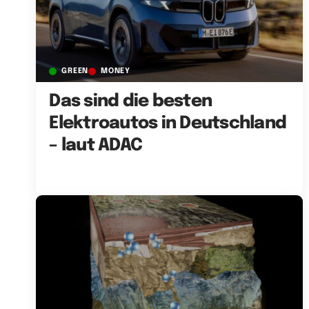
GREEN
MONEY
Das sind die besten
Elektroautos in Deutschland
– laut ADAC