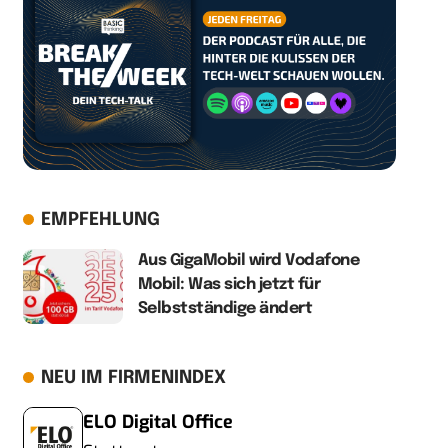
EMPFEHLUNG
Aus GigaMobil wird Vodafone
Mobil: Was sich jetzt für
Selbstständige ändert
NEU IM FIRMENINDEX
ELO Digital Office