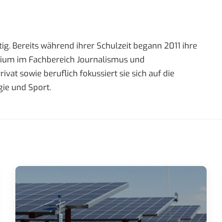
ig. Bereits während ihrer Schulzeit begann 2011 ihre
tudium im Fachbereich Journalismus und
t sowie beruflich fokussiert sie sich auf die
ie und Sport.