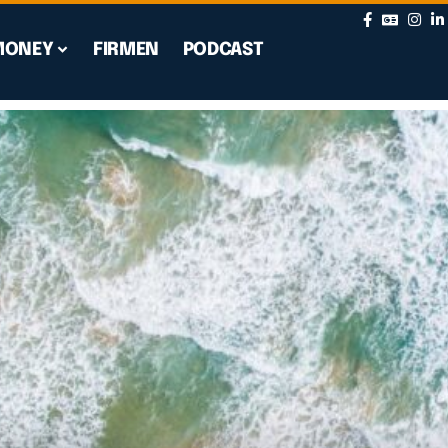
MONEY
FIRMEN
PODCAST