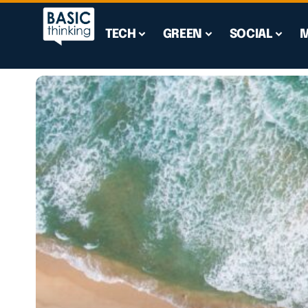
TECH
GREEN
SOCIAL