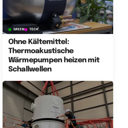
GREEN
TECH
Ohne Kältemittel:
Thermoakustische
Wärmepumpen heizen mit
Schallwellen