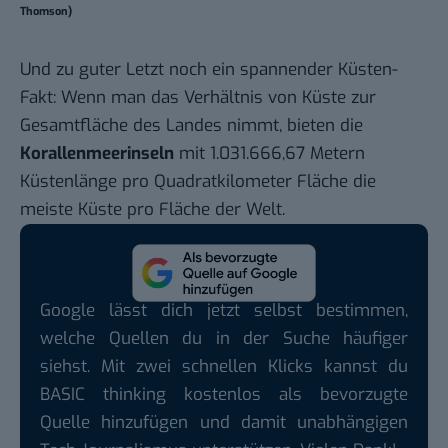
Thomson)
Und zu guter Letzt noch ein spannender Küsten-
Fakt: Wenn man das Verhältnis von Küste zur
Gesamtfläche des Landes nimmt, bieten die
Korallenmeerinseln
mit 1.031.666,67 Metern
Küstenlänge pro Quadratkilometer Fläche die
meiste Küste pro Fläche der Welt.
Google lässt dich jetzt selbst bestimmen,
welche Quellen du in der Suche häufiger
siehst. Mit zwei schnellen Klicks kannst du
BASIC thinking kostenlos als bevorzugte
Quelle hinzufügen und damit unabhängigen