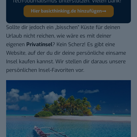
Tech-Journalismus unterstützen. Vielen Dank!
Hier basicthinking.de hinzufügen
Sollte dir jedoch ein „bisschen“ Küste für deinen
Urlaub nicht reichen, wie wäre es mit deiner
eigenen
Privatinsel
? Kein Scherz! Es gibt eine
Website,
auf der du dir deine persönliche einsame
Insel kaufen kannst
. Wir stellen dir daraus unsere
persönlichen Insel-Favoriten vor.