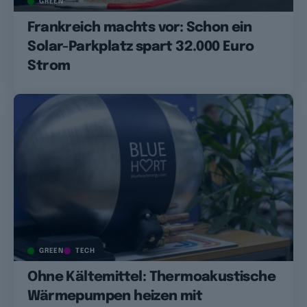
GREEN
Frankreich machts vor: Schon ein
Solar-Parkplatz spart 32.000 Euro
Strom
GREEN
TECH
Ohne Kältemittel: Thermoakustische
Wärmepumpen heizen mit