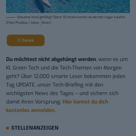
Einsame Insel gefällig? Diese 10 Inseln kannst du derzeit sogar kaufen!
(Foto: Pixabay / Julius_Silver)
Zurück
Du möchtest nicht abgehängt werden
, wenn es um
KI, Green Tech und die Tech-Themen von Morgen
geht? Über 12.000 smarte Leser bekommen jeden
Tag UPDATE, unser Tech-Briefing mit den
wichtigsten News des Tages – und sichern sich
damit ihren Vorsprung.
Hier kannst du dich
kostenlos anmelden.
STELLENANZEIGEN