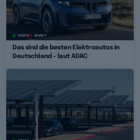
GREEN
MONEY
Das sind die besten Elektroautos in
Deutschland – laut ADAC