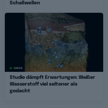
Schallwellen
GREEN
Studie dämpft Erwartungen: Weißer
Wasserstoff viel seltener als
gedacht