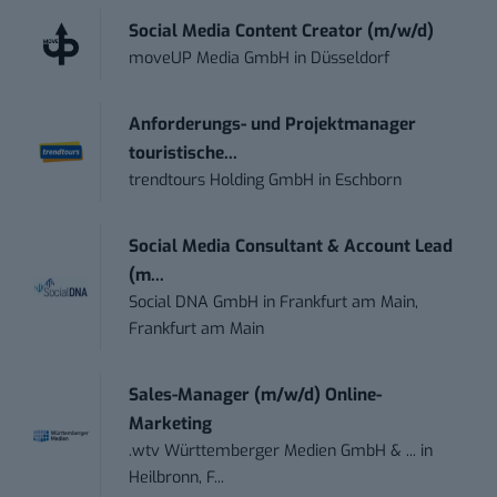
Social Media Content Creator (m/w/d)
moveUP Media GmbH
in
Düsseldorf
Anforderungs- und Projektmanager
touristische...
trendtours Holding GmbH
in
Eschborn
Social Media Consultant & Account Lead
(m...
Social DNA GmbH
in
Frankfurt am Main,
Frankfurt am Main
Sales-Manager (m/w/d) Online-
Marketing
.wtv Württemberger Medien GmbH & ...
in
Heilbronn, F...