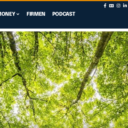
MONEY
FIRMEN
PODCAST