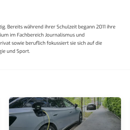
ig. Bereits während ihrer Schulzeit begann 2011 ihre
tudium im Fachbereich Journalismus und
t sowie beruflich fokussiert sie sich auf die
ie und Sport.