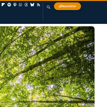
Newsletter