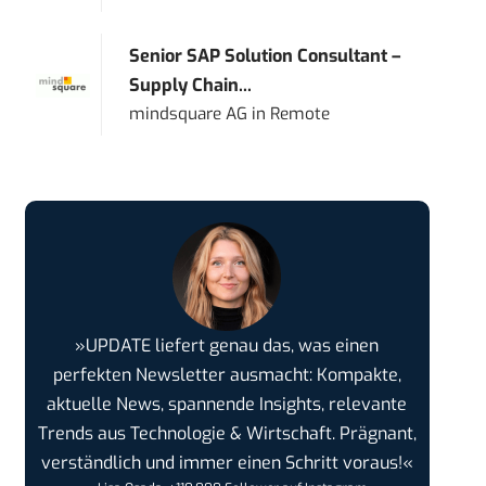
Senior SAP Solution Consultant –
Supply Chain...
mindsquare AG
in
Remote
»UPDATE liefert genau das, was einen
perfekten Newsletter ausmacht: Kompakte,
aktuelle News, spannende Insights, relevante
Trends aus Technologie & Wirtschaft. Prägnant,
verständlich und immer einen Schritt voraus!«