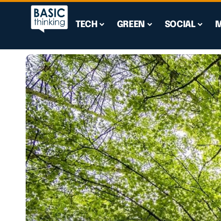
TECH
GREEN
SOCIAL