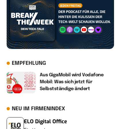
EMPFEHLUNG
Aus GigaMobil wird Vodafone
Mobil: Was sich jetzt für
Selbstständige ändert
NEU IM FIRMENINDEX
ELO Digital Office