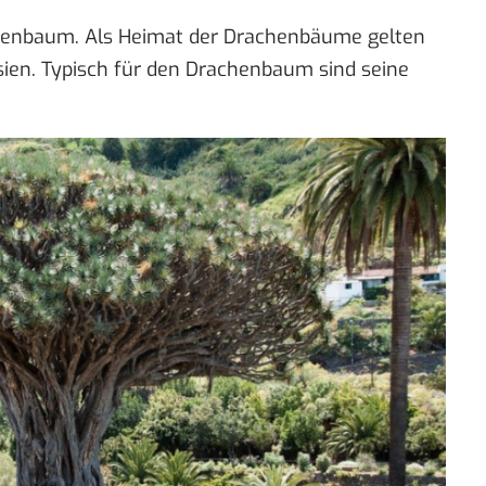
chenbaum. Als Heimat der Drachenbäume gelten
ien. Typisch für den Drachenbaum sind seine