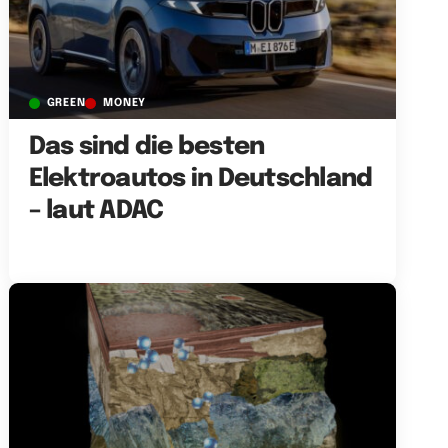
GREEN
MONEY
Das sind die besten
Elektroautos in Deutschland
– laut ADAC