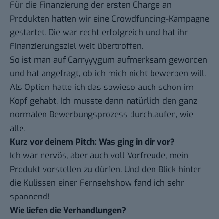
Für die Finanzierung der ersten Charge an
Produkten hatten wir eine Crowdfunding-Kampagne
gestartet. Die war recht erfolgreich und hat ihr
Finanzierungsziel weit übertroffen.
So ist man auf Carryyygum aufmerksam geworden
und hat angefragt, ob ich mich nicht bewerben will.
Als Option hatte ich das sowieso auch schon im
Kopf gehabt. Ich musste dann natürlich den ganz
normalen Bewerbungsprozess durchlaufen, wie
alle.
Kurz vor deinem Pitch: Was ging in dir vor?
Ich war nervös, aber auch voll Vorfreude, mein
Produkt vorstellen zu dürfen. Und den Blick hinter
die Kulissen einer Fernsehshow fand ich sehr
spannend!
Wie liefen die Verhandlungen?