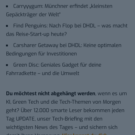
Carryyygum: Münchner erfindet „kleinsten
Gepäckträger der Welt“
Find Penguins: Nach Flop bei DHDL – was macht
das Reise-Start-up heute?
Carsharer Getaway bei DHDL: Keine optimalen
Bedingungen für Investitionen
Green Disc: Geniales Gadget für deine
Fahrradkette – und die Umwelt
Du möchtest nicht abgehängt werden
, wenn es um
KI, Green Tech und die Tech-Themen von Morgen
geht? Über 12.000 smarte Leser bekommen jeden
Tag UPDATE, unser Tech-Briefing mit den
wichtigsten News des Tages – und sichern sich