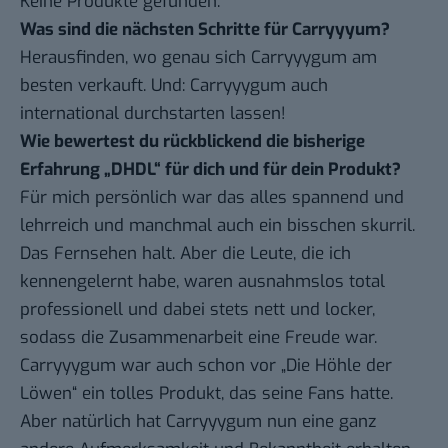
Keine Produkte gefunden.
Was sind die nächsten Schritte für Carryyyum?
Herausfinden, wo genau sich Carryyygum am
besten verkauft. Und: Carryyygum auch
international durchstarten lassen!
Wie bewertest du rückblickend die bisherige
Erfahrung „DHDL“ für dich und für dein Produkt?
Für mich persönlich war das alles spannend und
lehrreich und manchmal auch ein bisschen skurril.
Das Fernsehen halt. Aber die Leute, die ich
kennengelernt habe, waren ausnahmslos total
professionell und dabei stets nett und locker,
sodass die Zusammenarbeit eine Freude war.
Carryyygum war auch schon vor „Die Höhle der
Löwen“ ein tolles Produkt, das seine Fans hatte.
Aber natürlich hat Carryyygum nun eine ganz