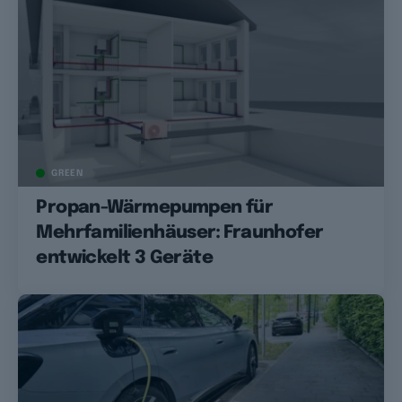
GREEN
Propan-Wärmepumpen für
Mehrfamilienhäuser: Fraunhofer
entwickelt 3 Geräte