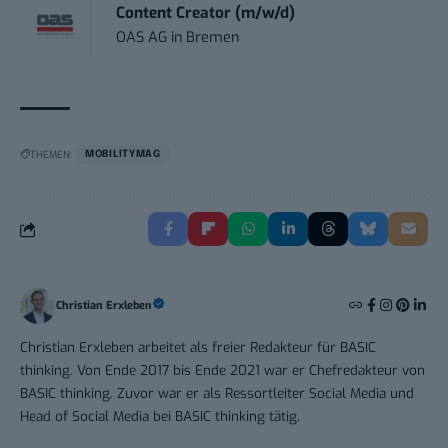
Content Creator (m/w/d)
OAS AG
in
Bremen
THEMEN:
MOBILITYMAG
Christian Erxleben
Christian Erxleben arbeitet als freier Redakteur für BASIC
thinking. Von Ende 2017 bis Ende 2021 war er Chefredakteur von
BASIC thinking. Zuvor war er als Ressortleiter Social Media und
Head of Social Media bei BASIC thinking tätig.