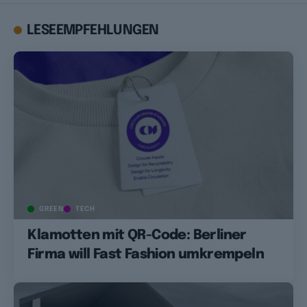
LESEEMPFEHLUNGEN
GREEN
TECH
Klamotten mit QR-Code: Berliner
Firma will Fast Fashion umkrempeln