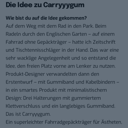
Die Idee zu Carryyygum
Wie bist du auf die Idee gekommen?
Auf dem Weg mit dem Rad in den Park. Beim
Radeln durch den Englischen Garten – auf einem
Fahrrad ohne Gepäckträger – hatte ich Zeitschrift
und Tischtennisschläger in der Hand. Das war eine
sehr wacklige Angelegenheit und so entstand die
Idee, den freien Platz vorne am Lenker zu nutzen.
Produkt-Designer verwandelten dann den
Erstentwurf – mit Gummiband und Kabelbindern –
in ein smartes Produkt mit minimalistischem
Design: Drei Halterungen mit gummiertem
Klettverschluss und ein langlebiges Gummiband.
Das ist Carryyygum.
Ein superleichter Fahrradgepäckträger für Ästheten,