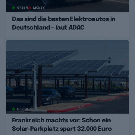
GREEN
MONEY
Das sind die besten Elektroautos in
Deutschland – laut ADAC
GREEN
Frankreich machts vor: Schon ein
Solar-Parkplatz spart 32.000 Euro