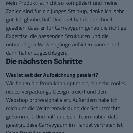
Mein Produkt ist nicht so kompliziert und meine
Zahlen sind für ein junges Start-up, denke ich, sehr
gut. Ich glaube, Ralf Dümmel hat dann schnell
gesehen, dass er für Carryyygum genau die richtige
Expertise, die passenden Strukturen und die
notwendigen Marktzugänge anbieten kann – und
dann hat er zugeschlagen.
Die nächsten Schritte
Was ist seit der Aufzeichnung passiert?
Wir haben die Produktion optimiert, ein sehr cooles
neues Verpackungs-Design kreiert und den
Webshop professionalisiert. Außerdem habe ich
mich um die Weiterentwicklung der Schutzrechte
gekümmert. Und
Ralf und sein Team
haben dafür
gesorgt, dass Carryyygum im Handel vertreten ist.