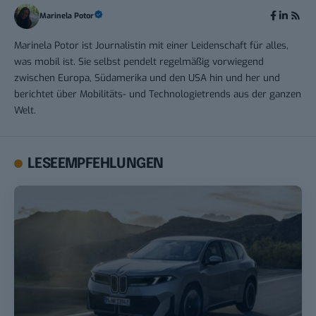
Marinela Potor
Marinela Potor ist Journalistin mit einer Leidenschaft für alles,
was mobil ist. Sie selbst pendelt regelmäßig vorwiegend
zwischen Europa, Südamerika und den USA hin und her und
berichtet über Mobilitäts- und Technologietrends aus der ganzen
Welt.
LESEEMPFEHLUNGEN