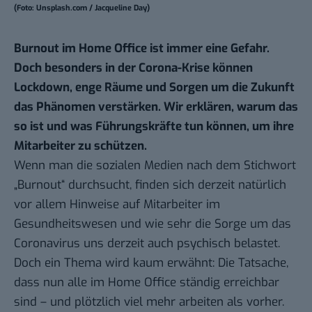
(Foto: Unsplash.com / Jacqueline Day)
Burnout im Home Office ist immer eine Gefahr.
Doch besonders in der Corona-Krise können
Lockdown, enge Räume und Sorgen um die Zukunft
das Phänomen verstärken. Wir erklären, warum das
so ist und was Führungskräfte tun können, um ihre
Mitarbeiter zu schützen.
Wenn man die sozialen Medien nach dem Stichwort
„Burnout“ durchsucht, finden sich derzeit natürlich
vor allem Hinweise auf Mitarbeiter im
Gesundheitswesen und wie sehr die Sorge um das
Coronavirus uns derzeit auch psychisch belastet.
Doch ein Thema wird kaum erwähnt: Die Tatsache,
dass nun alle im Home Office ständig erreichbar
sind – und plötzlich viel mehr arbeiten als vorher.