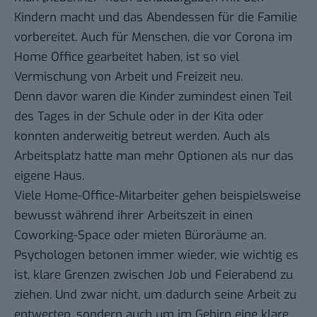
Kindern macht und das Abendessen für die Familie
vorbereitet. Auch für Menschen, die vor Corona im
Home Office gearbeitet haben, ist so viel
Vermischung von Arbeit und Freizeit neu.
Denn davor waren die Kinder zumindest einen Teil
des Tages in der Schule oder in der Kita oder
konnten anderweitig betreut werden. Auch als
Arbeitsplatz hatte man mehr Optionen als nur das
eigene Haus.
Viele Home-Office-Mitarbeiter gehen beispielsweise
bewusst während ihrer Arbeitszeit in einen
Coworking-Space oder mieten Büroräume an.
Psychologen betonen immer wieder, wie wichtig es
ist, klare Grenzen zwischen Job und Feierabend zu
ziehen. Und zwar nicht, um dadurch seine Arbeit zu
entwerten
, sondern auch um im Gehirn eine klare