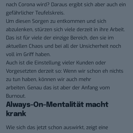
nach Corona wird? Daraus ergibt sich aber auch ein
gefährlicher Teufelskreis.
Um diesen Sorgen zu entkommen und sich
abzulenken, stürzen sich viele derzeit in ihre Arbeit.
Das ist für viele der einzige Bereich, den sie im
aktuellen Chaos und bei all der Unsicherheit noch
voll im Griff haben.
Auch ist die Einstellung vieler Kunden oder
Vorgesetzten derzeit so: Wenn wir schon eh nichts
zu tun haben, können wir auch mehr
arbeiten. Genau das ist aber der Anfang vom
Burnout.
Always-On-Mentalität macht
krank
Wie sich das jetzt schon auswirkt, zeigt eine