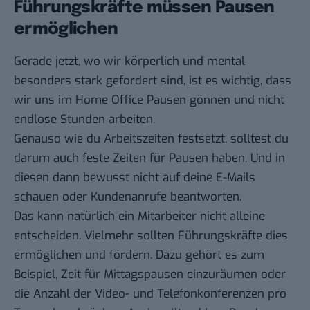
Führungskräfte müssen Pausen
ermöglichen
Gerade jetzt, wo wir körperlich und mental
besonders stark gefordert sind, ist es wichtig, dass
wir uns im Home Office Pausen gönnen und nicht
endlose Stunden arbeiten.
Genauso wie du Arbeitszeiten festsetzt, solltest du
darum auch feste Zeiten für Pausen haben. Und in
diesen dann bewusst nicht auf deine E-Mails
schauen oder Kundenanrufe beantworten.
Das kann natürlich ein Mitarbeiter nicht alleine
entscheiden. Vielmehr sollten Führungskräfte dies
ermöglichen und fördern. Dazu gehört es zum
Beispiel, Zeit für Mittagspausen einzuräumen oder
die Anzahl der Video- und Telefonkonferenzen pro