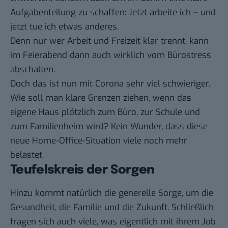
Aufgabenteilung zu schaffen: Jetzt arbeite ich – und
jetzt tue ich etwas anderes.
Denn nur wer Arbeit und Freizeit klar trennt, kann
im Feierabend dann auch wirklich vom Bürostress
abschalten.
Doch das ist nun mit Corona sehr viel schwieriger.
Wie soll man klare Grenzen ziehen, wenn das
eigene Haus plötzlich zum Büro, zur Schule und
zum Familienheim wird? Kein Wunder, dass diese
neue Home-Office-Situation viele noch mehr
belastet.
Teufelskreis der Sorgen
Hinzu kommt natürlich die generelle Sorge, um die
Gesundheit, die Familie und die Zukunft. Schließlich
fragen sich auch viele, was eigentlich mit ihrem Job