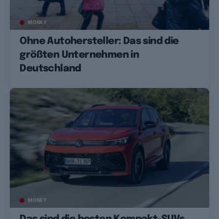
MONEY
Ohne Autohersteller: Das sind die
größten Unternehmen in
Deutschland
MONEY