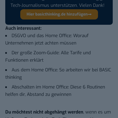
Tech-Journalismus unterstützen. Vielen Dank!
Hier basicthinking.de hinzufügen
Auch interessant:
DSGVO und das Home Office: Worauf
Unternehmen jetzt achten müssen
Der große Zoom-Guide: Alle Tarife und
Funktionen erklärt
Aus dem Home Office: So arbeiten wir bei BASIC
thinking
Abschalten im Home Office: Diese 6 Routinen
helfen dir, Abstand zu gewinnen
Du möchtest nicht abgehängt werden
, wenn es um