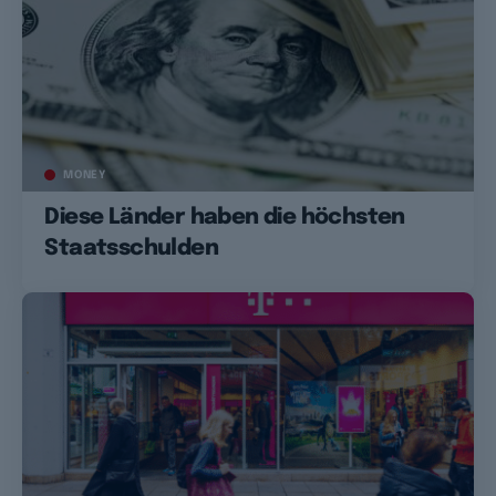
MONEY
Diese Länder haben die höchsten
Staatsschulden