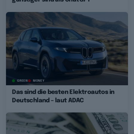
GREEN
MONEY
Das sind die besten Elektroautos in
Deutschland – laut ADAC