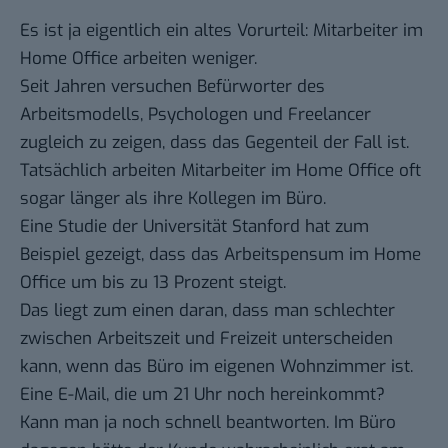
Es ist ja eigentlich ein altes Vorurteil: Mitarbeiter im
Home Office arbeiten weniger.
Seit Jahren versuchen Befürworter des
Arbeitsmodells, Psychologen und Freelancer
zugleich zu zeigen, dass das Gegenteil der Fall ist.
Tatsächlich arbeiten Mitarbeiter im Home Office oft
sogar länger als ihre Kollegen im Büro.
Eine Studie der Universität Stanford hat zum
Beispiel gezeigt, dass das Arbeitspensum im Home
Office
um bis zu 13 Prozent steigt
.
Das liegt zum einen daran, dass man schlechter
zwischen Arbeitszeit und Freizeit unterscheiden
kann, wenn das Büro im eigenen Wohnzimmer ist.
Eine E-Mail, die um 21 Uhr noch hereinkommt?
Kann man ja noch schnell beantworten. Im Büro