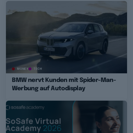
MONEY
TECH
BMW nervt Kunden mit Spider-Man-
Werbung auf Autodisplay