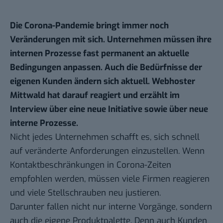
Die Corona-Pandemie bringt immer noch
Veränderungen mit sich. Unternehmen müssen ihre
internen Prozesse fast permanent an aktuelle
Bedingungen anpassen. Auch die Bedürfnisse der
eigenen Kunden ändern sich aktuell. Webhoster
Mittwald hat darauf reagiert und erzählt im
Interview über eine neue Initiative sowie über neue
interne Prozesse.
Nicht jedes Unternehmen schafft es, sich schnell
auf veränderte Anforderungen einzustellen. Wenn
Kontaktbeschränkungen in Corona-Zeiten
empfohlen werden, müssen viele Firmen reagieren
und viele Stellschrauben neu justieren.
Darunter fallen nicht nur interne Vorgänge, sondern
auch die eigene Produktpalette. Denn auch Kunden