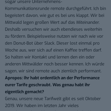
sogar unsere Unternehmens-
Kommunikationsrunde remote durchgeführt. Ich bin
begeistert davon, wie gut es bei uns klappt. Wir bei
Mittwald legen großen Wert auf das Miteinander.
Deshalb versuchen wir auch ebendieses weiterhin
zu fördern. Beispielsweise nutzen wir nach wie vor
den Donut-Bot über Slack. Dieser lost einmal pro
Woche aus, wer sich auf einen Kaffee treffen darf.
So halten wir Kontakt und lernen den ein oder
anderen Mittwälder noch besser kennen. Ich würde
sagen, wir sind remote auch ziemlich performant.
Apropos: Ihr habt ordentlich an der Performance
eurer Tarife geschraubt. Was genau habt ihr
eigentlich gemacht?
Genau, unsere neue Tarifwelt gibt es seit Oktober
2019. Wir haben im letzten Jahr vieles