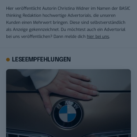
Hier veröffentlicht Autorin Christina Widner im Namen der BASIC
thinking Redaktion hochwertige Advertorials, die unseren
Kunden einen Mehrwert bringen. Diese sind selbstverständlich
als Anzeige gekennzeichnet. Du möchtest auch ein Advertorial
bei uns veröffentlichen? Dann melde dich
hier bei uns
.
LESEEMPFEHLUNGEN