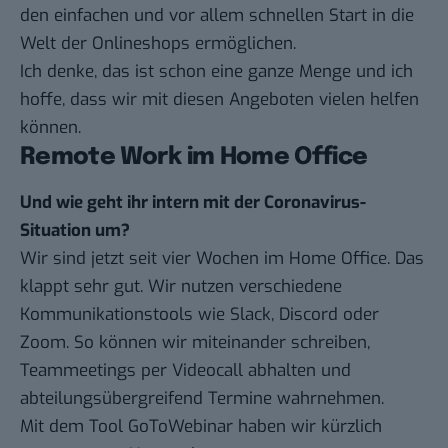
den einfachen und vor allem schnellen Start in die
Welt der Onlineshops ermöglichen.
Ich denke, das ist schon eine ganze Menge und ich
hoffe, dass wir
mit diesen Angeboten
vielen helfen
können.
Remote Work im Home Office
Und wie geht ihr intern mit der Coronavirus-
Situation um?
Wir sind jetzt seit vier Wochen im Home Office. Das
klappt sehr gut. Wir nutzen verschiedene
Kommunikationstools wie Slack, Discord oder
Zoom. So können wir miteinander schreiben,
Teammeetings per Videocall abhalten und
abteilungsübergreifend Termine wahrnehmen.
Mit dem Tool GoToWebinar haben wir kürzlich