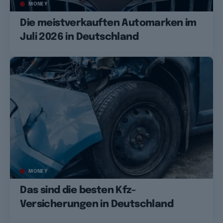
MONEY
Die meistverkauften Automarken im
Juli 2026 in Deutschland
MONEY
Das sind die besten Kfz-
Versicherungen in Deutschland