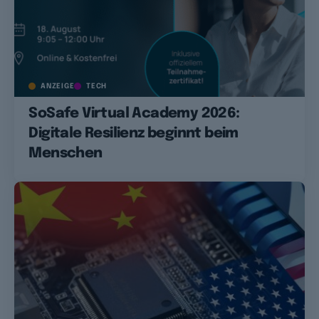
ANZEIGE
TECH
SoSafe Virtual Academy 2026:
Digitale Resilienz beginnt beim
Menschen