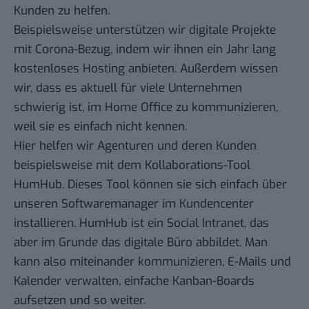
Kunden zu helfen.
Beispielsweise unterstützen wir digitale Projekte
mit Corona-Bezug, indem wir ihnen ein Jahr lang
kostenloses Hosting anbieten. Außerdem wissen
wir, dass es aktuell für viele Unternehmen
schwierig ist, im Home Office zu kommunizieren,
weil sie es einfach nicht kennen.
Hier helfen wir Agenturen und deren Kunden
beispielsweise mit dem Kollaborations-Tool
HumHub. Dieses Tool können sie sich einfach über
unseren Softwaremanager im Kundencenter
installieren. HumHub ist ein Social Intranet, das
aber im Grunde das digitale Büro abbildet. Man
kann also miteinander kommunizieren, E-Mails und
Kalender verwalten, einfache Kanban-Boards
aufsetzen und so weiter.