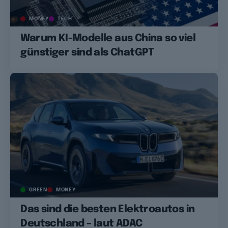
MONEY
TECH
Warum KI-Modelle aus China so viel
günstiger sind als ChatGPT
GREEN
MONEY
Das sind die besten Elektroautos in
Deutschland – laut ADAC