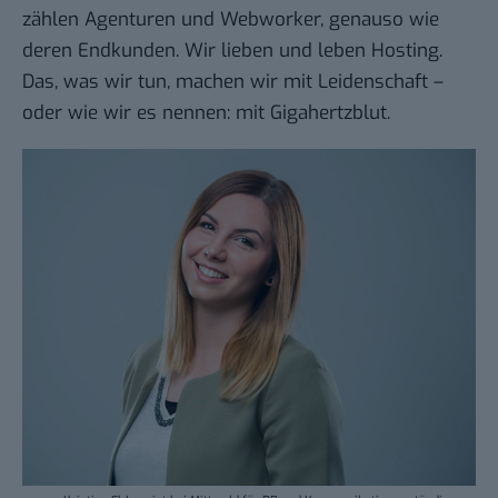
zählen Agenturen und Webworker, genauso wie
deren Endkunden. Wir lieben und leben Hosting.
Das, was wir tun, machen wir mit Leidenschaft –
oder wie wir es nennen: mit Gigahertzblut.