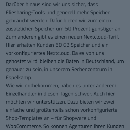
Darüber hinaus sind wir uns sicher, dass
Fliesharing-Tools und generell mehr Speicher
gebraucht werden. Dafür bieten wir zum einen
zusätzlichen Speicher um 50 Prozent günstiger an.
Zum anderen gibt es einen neuen Nextcloud-Tarif.
Hier erhalten Kunden 50 GB Speicher und ein
vorkonfiguriertes Nextcloud. Da es von uns
gehostet wird, bleiben die Daten in Deutschland, um
genauer zu sein, in unserem Rechenzentrum in
Espelkamp.
Wie wir mitbekommen, haben es unter anderem
Einzelhändler in diesen Tagen schwer. Auch hier
möchten wir unterstützen. Dazu bieten wir zwei
einfache und größtenteils schon vorkonfigurierte
Shop-Templates an – für Shopware und
WooCommerce. So können Agenturen ihren Kunden