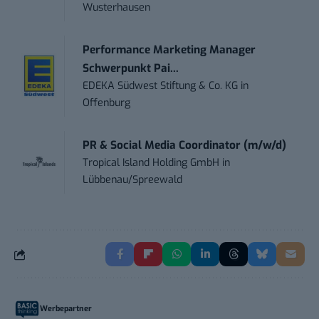
Wusterhausen
Performance Marketing Manager
Schwerpunkt Pai...
EDEKA Südwest Stiftung & Co. KG
in
Offenburg
PR & Social Media Coordinator (m/w/d)
Tropical Island Holding GmbH
in
Lübbenau/Spreewald
Werbepartner