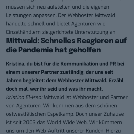
müssen sich neu aufstellen und die eigenen
Leistungen anpassen. Der Webhoster Mittwald
handelte schnell und bietet Agenturen wie
Einzelhändlern zielgerichtete Unterstützung an.
Mittwald: Schnelles Reagieren auf
die Pandemie hat geholfen
Kristina, du bist für die Kommunikation und PR bei
einem unserer Partner zuständig, der uns seit
Jahren begleitet: dem Webhoster Mittwald. Erzähl
doch mal, wer ihr seid und was ihr macht.
Kristina El-Issa:
Mittwald ist Webhoster und Partner
von Agenturen. Wir kommen aus dem schönen
ostwestfälischen Espelkamp. Doch unser Zuhause
ist seit 2003 das World Wide Web. Wir kümmern
uns um den Web-Auftritt unserer Kunden. Hierzu