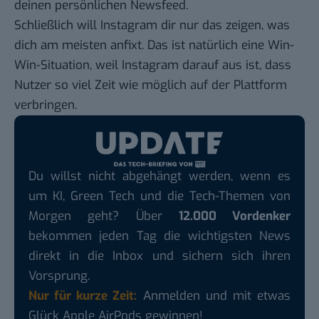
deinen persönlichen Newsfeed.
Schließlich will Instagram dir nur das zeigen, was
dich am meisten anfixt. Das ist natürlich eine Win-
Win-Situation, weil Instagram darauf aus ist, dass
Nutzer so viel Zeit wie möglich auf der Plattform
verbringen.
Du willst nicht abgehängt werden, wenn es
um KI, Green Tech und die Tech-Themen von
Morgen geht? Über
12.000 Vordenker
bekommen jeden Tag die wichtigsten News
direkt in die Inbox und sichern sich ihren
Vorsprung.
Nur für kurze Zeit:
Anmelden und mit etwas
Glück Apple AirPods gewinnen!