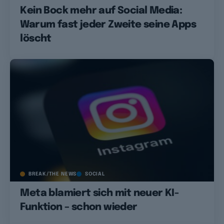
Kein Bock mehr auf Social Media:
Warum fast jeder Zweite seine Apps
löscht
BREAK/THE NEWS
SOCIAL
Meta blamiert sich mit neuer KI-
Funktion – schon wieder