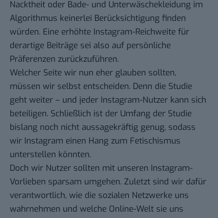
Nacktheit oder Bade- und Unterwäschekleidung im
Algorithmus keinerlei Berücksichtigung finden
würden. Eine erhöhte Instagram-Reichweite für
derartige Beiträge sei also auf persönliche
Präferenzen zurückzuführen.
Welcher Seite wir nun eher glauben sollten,
müssen wir selbst entscheiden. Denn die Studie
geht weiter – und jeder Instagram-Nutzer kann sich
beteiligen. Schließlich ist der Umfang der Studie
bislang noch nicht aussagekräftig genug, sodass
wir Instagram einen Hang zum Fetischismus
unterstellen könnten.
Doch wir Nutzer sollten mit unseren Instagram-
Vorlieben sparsam umgehen. Zuletzt sind wir dafür
verantwortlich, wie die sozialen Netzwerke uns
wahrnehmen und welche Online-Welt sie uns