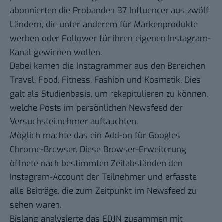
abonnierten die Probanden 37 Influencer aus zwölf
Ländern, die unter anderem für Markenprodukte
werben oder Follower für ihren eigenen Instagram-
Kanal gewinnen wollen.
Dabei kamen die Instagrammer aus den Bereichen
Travel, Food, Fitness, Fashion und Kosmetik. Dies
galt als Studienbasis, um rekapitulieren zu können,
welche Posts im persönlichen Newsfeed der
Versuchsteilnehmer auftauchten.
Möglich machte das
ein Add-on
für Googles
Chrome-Browser. Diese Browser-Erweiterung
öffnete nach bestimmten Zeitabständen den
Instagram-Account der Teilnehmer und erfasste
alle Beiträge, die zum Zeitpunkt im Newsfeed zu
sehen waren.
Bislang analysierte das EDJN zusammen mit