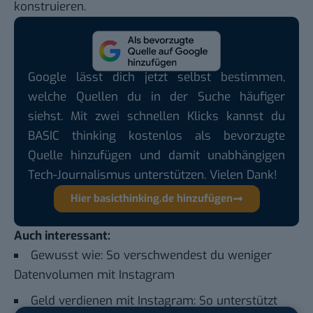
konstruieren.
Google lässt dich jetzt selbst bestimmen,
welche Quellen du in der Suche häufiger
siehst. Mit zwei schnellen Klicks kannst du
BASIC thinking kostenlos als bevorzugte
Quelle hinzufügen und damit unabhängigen
Tech-Journalismus unterstützen. Vielen Dank!
Hier basicthinking.de hinzufügen
Auch interessant:
Gewusst wie: So verschwendest du weniger
Datenvolumen mit Instagram
Geld verdienen mit Instagram: So unterstützt