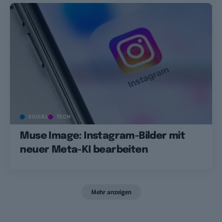
SOCIAL
TECH
Muse Image: Instagram-Bilder mit
neuer Meta-KI bearbeiten
Mehr anzeigen