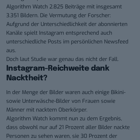
Algorithm Watch 2.825 Beiträge mit insgesamt
3.351 Bildern. Die Vermutung der Forscher:
Aufgrund der Unterschiedlichkeit der abonnierten
Kanäle spielt Instagram entsprechend auch
unterschiedliche Posts im persönlichen Newsfeed
aus.
Doch laut Studie war genau das nicht der Fall.
Instagram-Reichweite dank
Nacktheit?
In der Menge der Bilder waren auch einige Bikini-
sowie Unterwäsche-Bilder von Frauen sowie
Männer mit nacktem Oberkörper.
Algorithm Watch kommt nun zu dem
Ergebnis
,
dass obwohl nur auf 21 Prozent aller Bilder nackte
Personen zu sehen waren, sie 30 Prozent der