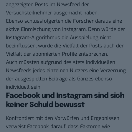
angezeigten Posts im Newsfeed der
Versuchsteilnehmer ausgemacht haben.
Ebenso schlussfolgerten die Forscher daraus eine
aktive Einmischung von Instagram. Denn würde der
Instagram-Algorithmus die Ausspielung nicht
beeinflussen, würde die Vielfalt der Posts auch der
Vielfalt der abonnierten Profile entsprechen.
Auch müssten aufgrund des stets individuellen
Newsfeeds jedes einzelnen Nutzers eine Verzerrung
der ausgespielten Beiträge als Ganzes ebenso
individuell sein.
Facebook und Instagram sind sich
keiner Schuld bewusst
Konfrontiert mit den Vorwürfen und Ergebnissen
verweist Facebook darauf, dass Faktoren wie