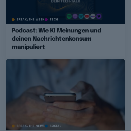
BREAK/THE WEEK
TECH
Podcast: Wie KI Meinungen und
deinen Nachrichtenkonsum
manipuliert
BREAK/THE NEWS
SOCIAL