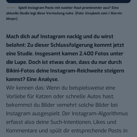
Spielt Instagram Posts mit nackter Haut prominenter aus? Eine
aktuelle Studie legt diese Vermutung nahe. (Foto: Unsplash.com / Marvin
Meyer)
Mach dich auf Instagram nackig und du wirst
belohnt: Zu dieser Schlussfolgerung kommt jetzt
eine Studie. Insgesamt kamen 2.400 Fotos unter
die Lupe. Doch ist etwas dran, dass du nur durch
Bikini-Fotos deine Instagram-Reichweite steigern
kannst? Eine Analyse.
Wir kennen das: Wenn du beispielsweise eine
Vorliebe für Katzen oder schnelle Autos hast,
bekommst du Bilder vemehrt solche Bilder bei
Instagram ausgespielt. Der Instagram-Algorithmus
erfasst also deine Such-Intentionen, Likes und
Kommentare und spült dir entsprechende Posts in