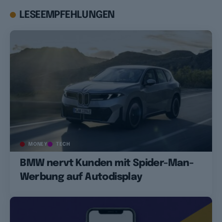
LESEEMPFEHLUNGEN
MONEY
TECH
BMW nervt Kunden mit Spider-Man-
Werbung auf Autodisplay