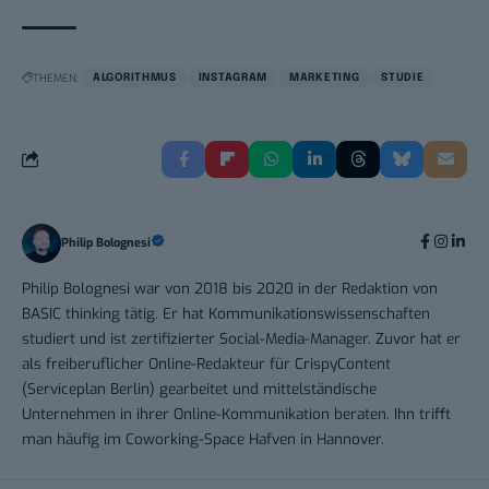
THEMEN:
ALGORITHMUS
INSTAGRAM
MARKETING
STUDIE
Philip Bolognesi
Philip Bolognesi war von 2018 bis 2020 in der Redaktion von
BASIC thinking tätig. Er hat Kommunikationswissenschaften
studiert und ist zertifizierter Social-Media-Manager. Zuvor hat er
als freiberuflicher Online-Redakteur für CrispyContent
(Serviceplan Berlin) gearbeitet und mittelständische
Unternehmen in ihrer Online-Kommunikation beraten. Ihn trifft
man häufig im Coworking-Space Hafven in Hannover.