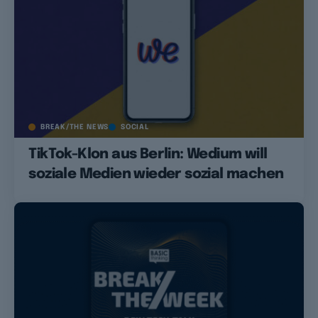
BREAK/THE NEWS
SOCIAL
TikTok-Klon aus Berlin: Wedium will
soziale Medien wieder sozial machen