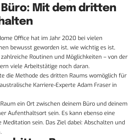
 Büro: Mit dem dritten
halten
Home Office hat im Jahr 2020 bei vielen
en bewusst geworden ist, wie wichtig es ist,
 zahlreiche Routinen und Möglichkeiten – von der
tern viele Arbeitstätige noch daran.
önnte die Methode des dritten Raums womöglich für
 australische Karriere-Experte Adam Fraser in
te Raum ein Ort zwischen deinem Büro und deinem
er Aufenthaltsort sein. Es kann ebenso eine
e Meditation sein. Das Ziel dabei: Abschalten und
.