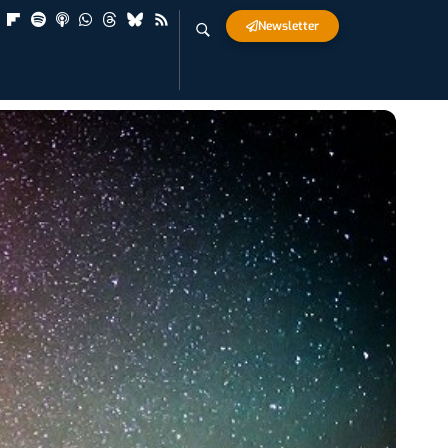
Newsletter