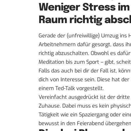
Weniger Stress im
Raum richtig absc
Gerade der (unfreiwillige) Umzug ins 
Arbeitnehmern dafür gesorgt, dass ihn
richtig abzuschalten
. Obwohl es dafür
Meditation bis zum Sport – gibt, schei
Falls das auch bei dir der Fall ist, k
dich von Interesse sein. Diese hat der
einem
Ted-Talk
vorgestellt.
Vereinfacht ausgedrückt ist der drit
Zuhause. Dabei muss es kein physisch
Tätigkeit wie ein Spaziergang oder ein
bewusst in den Feierabend übergehen