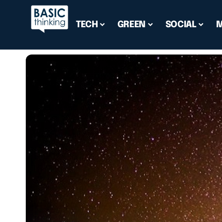
TECH
GREEN
SOCIAL