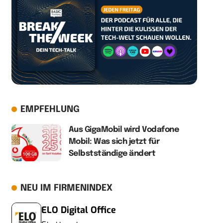
EMPFEHLUNG
Aus GigaMobil wird Vodafone
Mobil: Was sich jetzt für
Selbstständige ändert
NEU IM FIRMENINDEX
ELO Digital Office