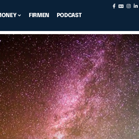
MONEY
FIRMEN
PODCAST