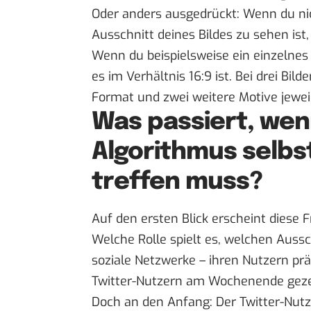
Oder anders ausgedrückt: Wenn du nic
Ausschnitt deines Bildes zu sehen ist,
Wenn du beispielsweise ein einzelnes 
es im Verhältnis 16:9 ist. Bei drei Bil
Format und zwei weitere Motive jeweil
Was passiert, wen
Algorithmus selbst
treffen muss?
Auf den ersten Blick erscheint diese F
Welche Rolle spielt es, welchen Aussc
soziale Netzwerke – ihren Nutzern p
Twitter-Nutzern am Wochenende gezei
Doch an den Anfang: Der Twitter-Nut