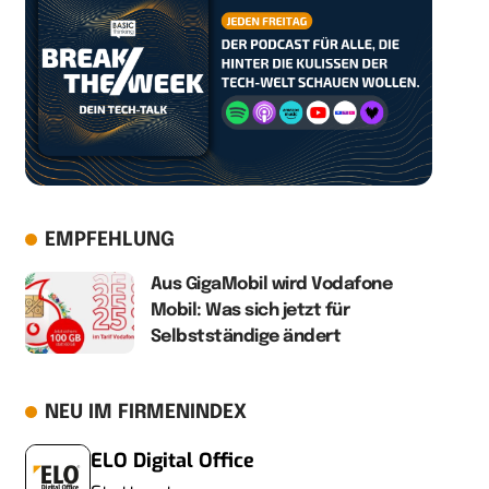
EMPFEHLUNG
Aus GigaMobil wird Vodafone
Mobil: Was sich jetzt für
Selbstständige ändert
NEU IM FIRMENINDEX
ELO Digital Office