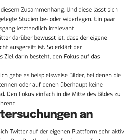
 in diesem Zusammenhang. Und diese lässt sich
elegte Studien be- oder widerlegen. Ein paar
gang letztendlich irrelevant.
witter darüber bewusst ist, dass der eigene
cht ausgereift ist. So
erklärt
der
s Ziel darin besteht, den Fokus auf das
ich gebe es beispielsweise Bilder, bei denen die
kennen oder auf denen überhaupt keine
. Den Fokus einfach in die Mitte des Bildes zu
ührend.
ntersuchungen an
ch Twitter auf der eigenen Plattform sehr aktiv