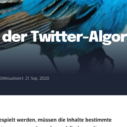
 der Twitter-Algo
20
Aktualisiert: 21. Sep. 2020
gespielt werden, müssen die Inhalte bestimmte