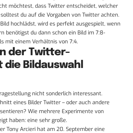
ht möchtest, dass Twitter entscheidet, welcher
 solltest du auf die Vorgaben von Twitter achten.
Bild hochlädst, wird es perfekt ausgespielt, wenn
dern benötigst du dann schon ein Bild im 7:8-
s mit einem Verhältnis von 7:4.
n der Twitter-
 die Bildauswahl
ragestellung nicht sonderlich interessant.
hnitt eines Bilder Twitter – oder auch andere
räsentieren? Wie mehrere Experimente von
gt haben: eine sehr große.
zer
Tony Arcieri
hat am 20. September eine