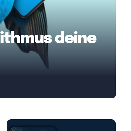
rithmus deine