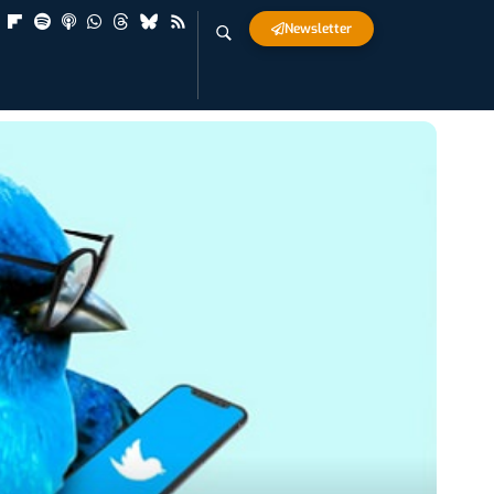
Newsletter