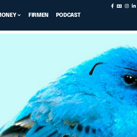
MONEY
FIRMEN
PODCAST