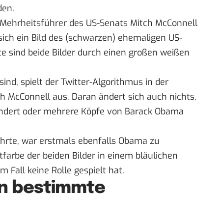
den.
) Mehrheitsführer des US-Senats
Mitch McConnell
ich ein Bild des (schwarzen) ehemaligen US-
te sind beide Bilder durch einen großen weißen
sind, spielt der Twitter-Algorithmus in der
h McConnell aus. Daran ändert sich auch nichts,
 ändert oder mehrere Köpfe von Barack Obama
rte, war erstmals ebenfalls Obama zu
tfarbe der beiden Bilder in einem bläulichen
m Fall keine Rolle gespielt hat.
n bestimmte