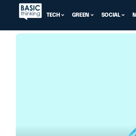
TECH
GREEN
SOCIAL