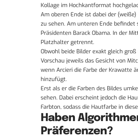
Kollage im Hochkantformat hochgela
Am oberen Ende ist dabei der (weiße
zu sehen. Am unteren Ende befindet s
Präsidenten Barack Obama. In der Mit
Platzhalter getrennt.
Obwohl beide Bilder exakt gleich groß 
Vorschau jeweils das Gesicht von Mitc
wenn Arcieri die Farbe der Krawatte
hinzufügt.
Erst als er die
Farben des Bildes
umkeh
sehen. Dabei erscheint jedoch die Hau
Farbton, sodass die Hautfarbe in diese
Haben Algorithme
Präferenzen?