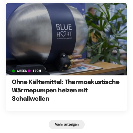
GREEN
TECH
Ohne Kältemittel: Thermoakustische
Wärmepumpen heizen mit
Schallwellen
Mehr anzeigen