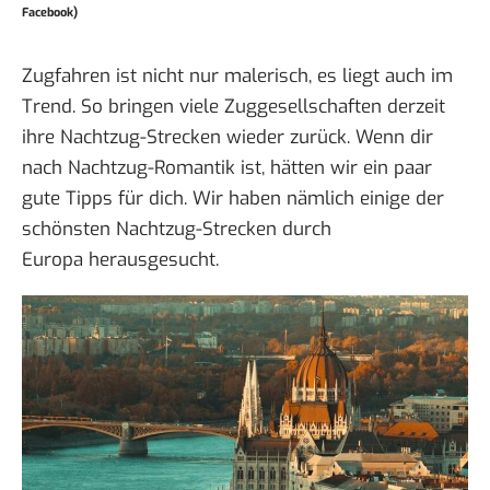
Facebook)
Zugfahren ist nicht nur malerisch, es liegt auch im
Trend. So bringen viele Zuggesellschaften derzeit
ihre Nachtzug-Strecken wieder zurück. Wenn dir
nach Nachtzug-Romantik ist, hätten wir ein paar
gute Tipps für dich. Wir haben nämlich einige der
schönsten Nachtzug-Strecken durch
Europa
herausgesucht.