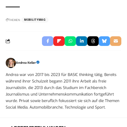
THEMEN:
MOBILITYMAG
Andrea Keller
Andrea war von 2017 bis 2023 für BASIC thinking tätig. Bereits
während ihrer Schulzeit begann 2011 ihre Arbeit als freie
Journalistin, die 2013 durch das Studium im Fachbereich
Journalismus und Unternehmenskommunikation fortgeführt
wurde. Privat sowie beruflich fokussiert sie sich auf die Themen
Social Media, Automobilbranche, Technologie und Sport.