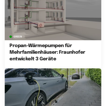
GREEN
Propan-Wärmepumpen für
Mehrfamilienhäuser: Fraunhofer
entwickelt 3 Geräte