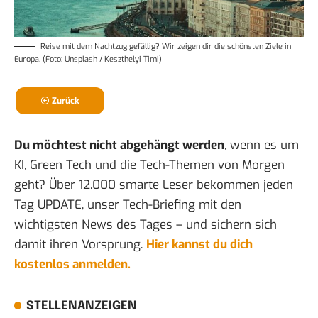
Reise mit dem Nachtzug gefällig? Wir zeigen dir die schönsten Ziele in
Europa. (Foto: Unsplash / Keszthelyi Timi)
Zurück
Du möchtest nicht abgehängt werden
, wenn es um
KI, Green Tech und die Tech-Themen von Morgen
geht? Über 12.000 smarte Leser bekommen jeden
Tag UPDATE, unser Tech-Briefing mit den
wichtigsten News des Tages – und sichern sich
damit ihren Vorsprung.
Hier kannst du dich
kostenlos anmelden.
STELLENANZEIGEN