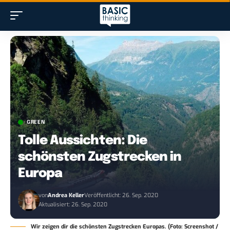
GREEN
Tolle Aussichten: Die
schönsten Zugstrecken in
Europa
von
Andrea Keller
Veröffentlicht: 26. Sep. 2020
Aktualisiert: 26. Sep. 2020
Wir zeigen dir die schönsten Zugstrecken Europas. (Foto: Screenshot /