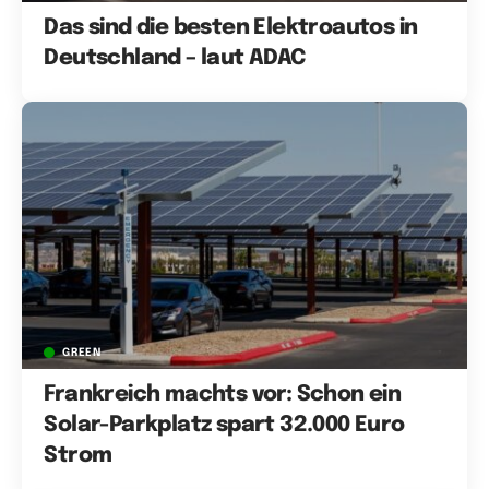
Das sind die besten Elektroautos in
Deutschland – laut ADAC
GREEN
Frankreich machts vor: Schon ein
Solar-Parkplatz spart 32.000 Euro
Strom