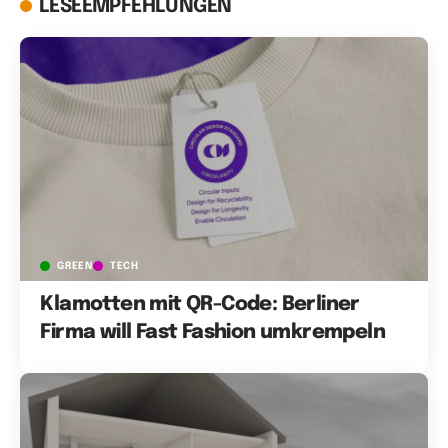
LESEEMPFEHLUNGEN
GREEN
TECH
Klamotten mit QR-Code: Berliner
Firma will Fast Fashion umkrempeln