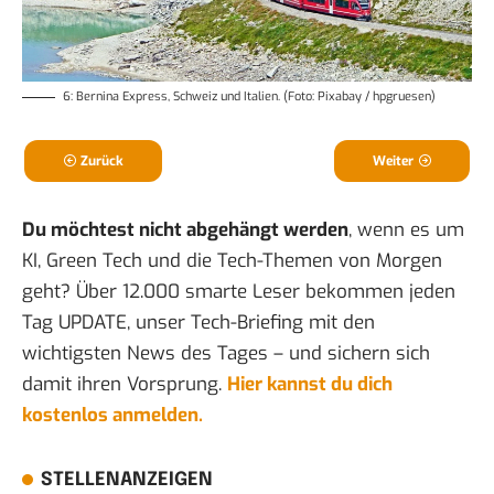
6: Bernina Express, Schweiz und Italien. (Foto: Pixabay / hpgruesen)
Zurück
Weiter
Du möchtest nicht abgehängt werden
, wenn es um
KI, Green Tech und die Tech-Themen von Morgen
geht? Über 12.000 smarte Leser bekommen jeden
Tag UPDATE, unser Tech-Briefing mit den
wichtigsten News des Tages – und sichern sich
damit ihren Vorsprung.
Hier kannst du dich
kostenlos anmelden.
STELLENANZEIGEN