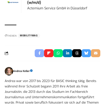
(w/m/d)
Actemium Service GmbH
in
Düsseldorf
THEMEN:
MOBILITYMAG
Andrea Keller
Andrea war von 2017 bis 2023 für BASIC thinking tätig. Bereits
während ihrer Schulzeit begann 2011 ihre Arbeit als freie
Journalistin, die 2013 durch das Studium im Fachbereich
Journalismus und Unternehmenskommunikation fortgeführt
wurde. Privat sowie beruflich fokussiert sie sich auf die Themen