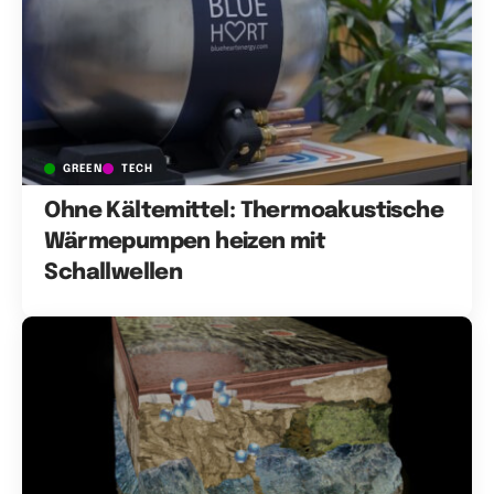
GREEN
TECH
Ohne Kältemittel: Thermoakustische
Wärmepumpen heizen mit
Schallwellen