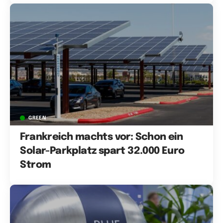
GREEN
Frankreich machts vor: Schon ein
Solar-Parkplatz spart 32.000 Euro
Strom