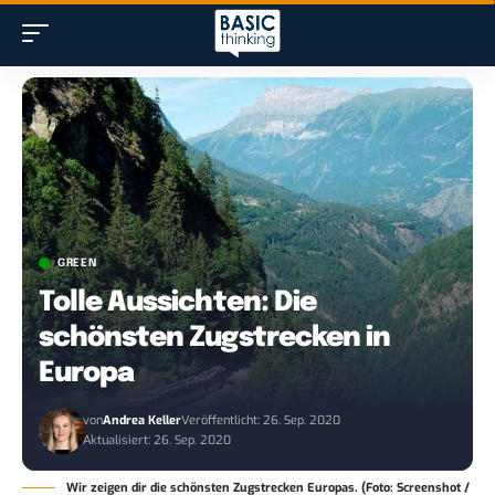
GREEN
Tolle Aussichten: Die
schönsten Zugstrecken in
Europa
von
Andrea Keller
Veröffentlicht: 26. Sep. 2020
Aktualisiert: 26. Sep. 2020
Wir zeigen dir die schönsten Zugstrecken Europas. (Foto: Screenshot /