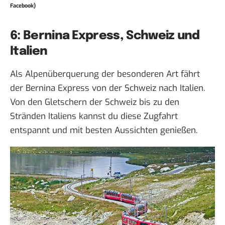
Facebook)
6: Bernina Express, Schweiz und
Italien
Als Alpenüberquerung der besonderen Art fährt
der Bernina Express von der Schweiz nach Italien.
Von den Gletschern der Schweiz bis zu den
Stränden Italiens kannst du diese Zugfahrt
entspannt und mit besten Aussichten genießen.