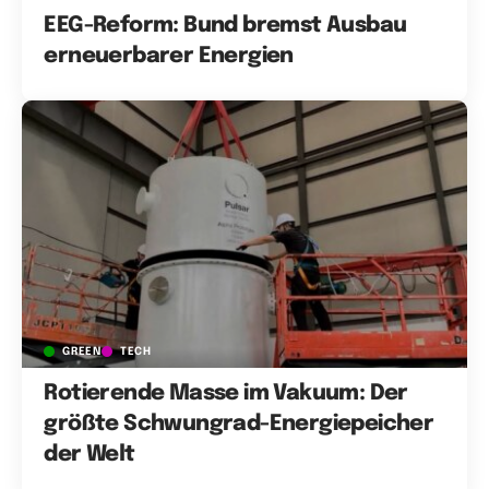
EEG-Reform: Bund bremst Ausbau
erneuerbarer Energien
GREEN
TECH
Rotierende Masse im Vakuum: Der
größte Schwungrad-Energiepeicher
der Welt