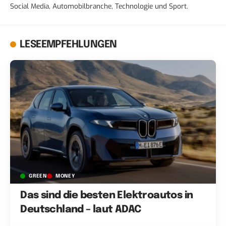
Social Media, Automobilbranche, Technologie und Sport.
LESEEMPFEHLUNGEN
GREEN
MONEY
Das sind die besten Elektroautos in
Deutschland – laut ADAC