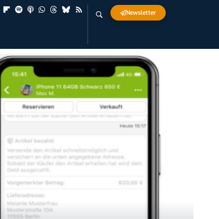
Newsletter