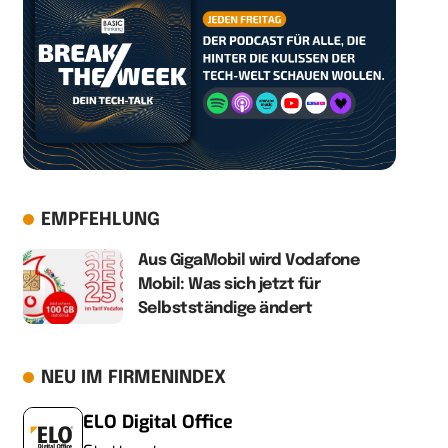
EMPFEHLUNG
Aus GigaMobil wird Vodafone
Mobil: Was sich jetzt für
Selbstständige ändert
NEU IM FIRMENINDEX
ELO Digital Office