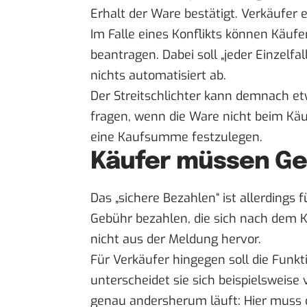
Erhalt der Ware bestätigt. Verkäufer e
Im Falle eines Konflikts können Käuf
beantragen. Dabei soll „jeder Einzelfa
nichts automatisiert ab.
Der Streitschlichter kann demnach e
fragen, wenn die Ware nicht beim Käufe
eine Kaufsumme festzulegen.
Käufer müssen Ge
Das „sichere Bezahlen“ ist allerdings 
Gebühr bezahlen, die sich nach dem Ka
nicht aus der Meldung hervor.
Für Verkäufer hingegen soll die Funkt
unterscheidet sie sich beispielsweise
genau andersherum läuft: Hier muss 