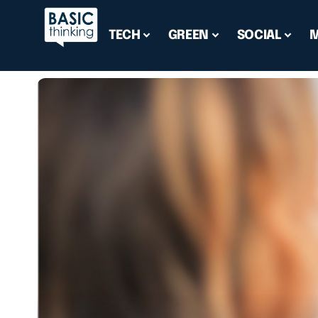
TECH
GREEN
SOCIAL